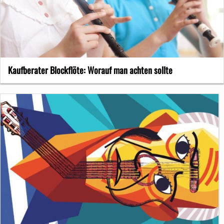
Kaufberater Blockflöte: Worauf man achten sollte