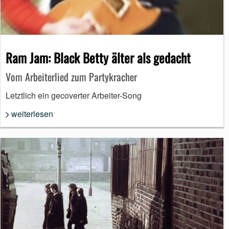
Ram Jam: Black Betty älter als gedacht
Vom Arbeiterlied zum Partykracher
Letztlich ein gecoverter Arbeiter-Song
weiterlesen