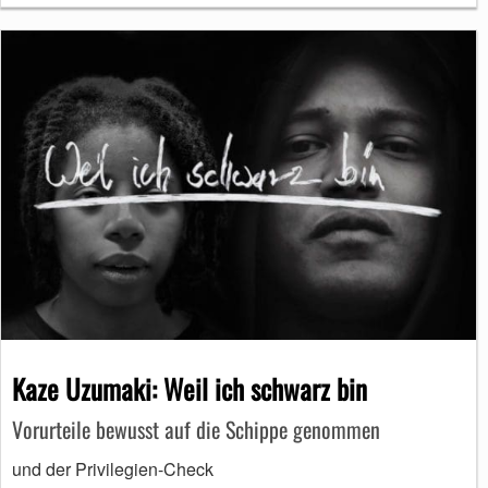
Kaze Uzumaki: Weil ich schwarz bin
Vorurteile bewusst auf die Schippe genommen
und der Privilegien-Check