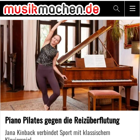
Piano Pilates gegen die Reizüberflutung
Jana Kinback verbindet Sport mit klassischem
Klavierspiel