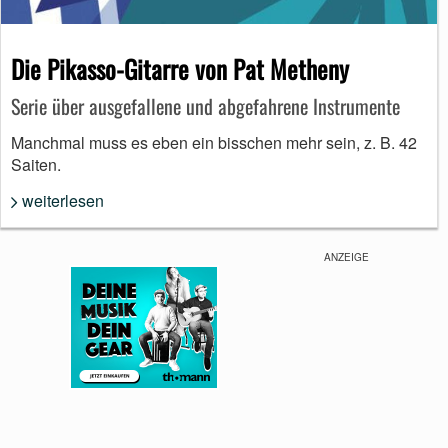
Die Pikasso-Gitarre von Pat Metheny
Serie über ausgefallene und abgefahrene Instrumente
Manchmal muss es eben ein bisschen mehr sein, z. B. 42
Saiten.
weiterlesen