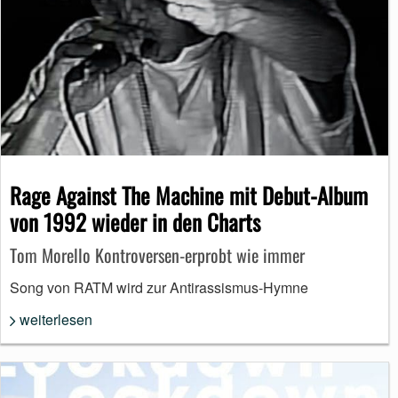
Rage Against The Machine mit Debut-Album
von 1992 wieder in den Charts
Tom Morello Kontroversen-erprobt wie immer
Song von RATM wird zur Antirassismus-Hymne
weiterlesen