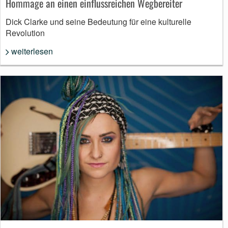
Hommage an einen einflussreichen Wegbereiter
Dick Clarke und seine Bedeutung für eine kulturelle
Revolution
weiterlesen