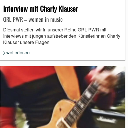
Interview mit Charly Klauser
GRL PWR – women in music
Diesmal stellen wir in unserer Reihe GRL PWR mit
Interviews mit jungen aufstrebenden Künstlerinnen Charly
Klauser unsere Fragen.
weiterlesen