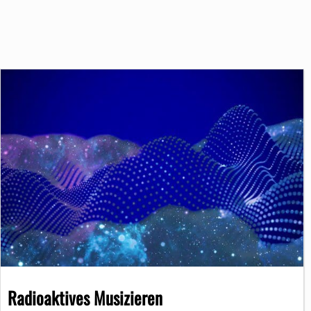
Radioaktives Musizieren