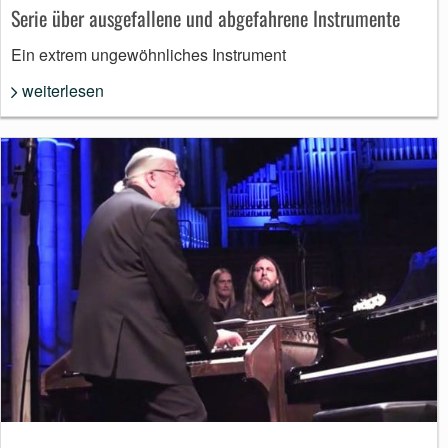
Serie über ausgefallene und abgefahrene Instrumente
Ein extrem ungewöhnliches Instrument
weiterlesen