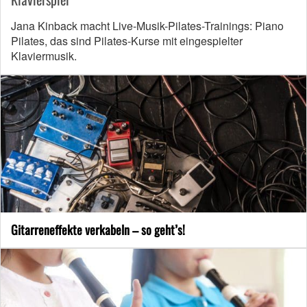
Jana Kinback macht Live-Musik-Pilates-Trainings: Piano
Pilates, das sind Pilates-Kurse mit eingespielter
Klaviermusik.
Gitarreneffekte verkabeln – so geht’s!