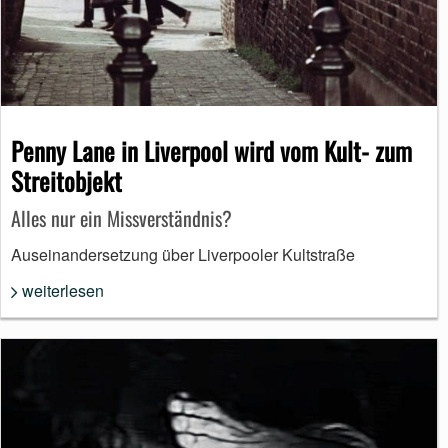
Penny Lane in Liverpool wird vom Kult- zum
Streitobjekt
Alles nur ein Missverständnis?
Auseinandersetzung über Liverpooler Kultstraße
weiterlesen