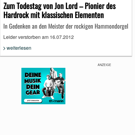
Zum Todestag von Jon Lord – Pionier des
Hardrock mit klassischen Elementen
In Gedenken an den Meister der rockigen Hammondorgel
Leider verstorben am 16.07.2012
weiterlesen