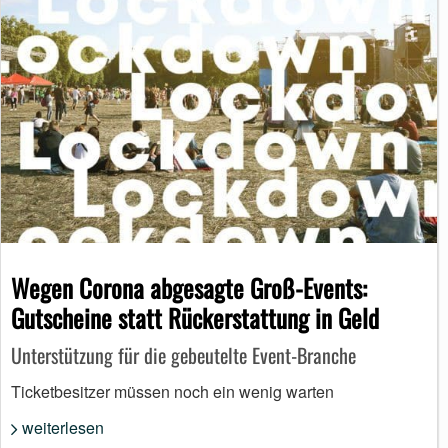
Wegen Corona abgesagte Groß-Events:
Gutscheine statt Rückerstattung in Geld
Unterstützung für die gebeutelte Event-Branche
Ticketbesitzer müssen noch ein wenig warten
weiterlesen