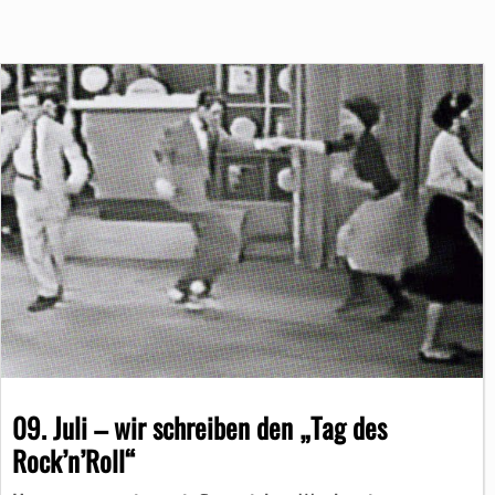
09. Juli – wir schreiben den „Tag des
Rock’n’Roll“