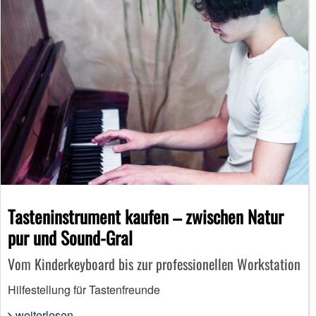
Tasteninstrument kaufen – zwischen Natur
pur und Sound-Gral
Vom Kinderkeyboard bis zur professionellen Workstation
Hilfestellung für Tastenfreunde
weiterlesen