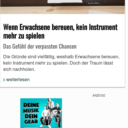
Wenn Erwachsene bereuen, kein Instrument
mehr zu spielen
Das Gefühl der verpassten Chancen
Die Gründe sind vielfältig, weshalb Erwachsene bereuen,
kein Instrument mehr zu spielen. Doch der Traum lässt
sich nachholen.
weiterlesen