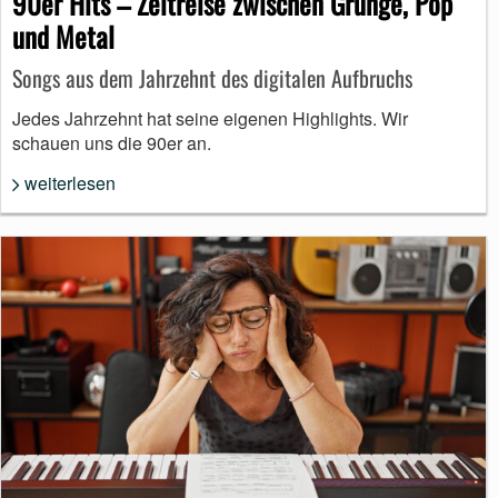
90er Hits – Zeitreise zwischen Grunge, Pop
und Metal
Songs aus dem Jahrzehnt des digitalen Aufbruchs
Jedes Jahrzehnt hat seine eigenen Highlights. Wir
schauen uns die 90er an.
weiterlesen