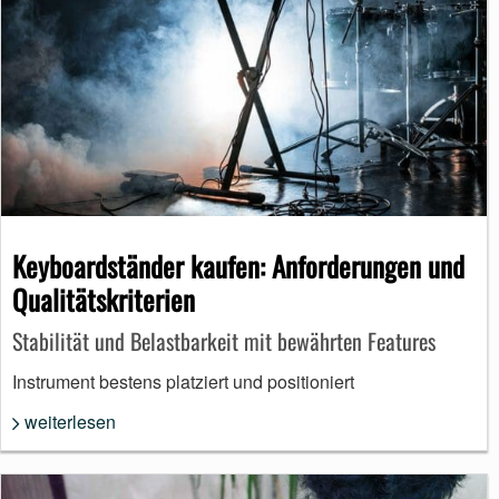
Keyboardständer kaufen: Anforderungen und
Qualitätskriterien
Stabilität und Belastbarkeit mit bewährten Features
Instrument bestens platziert und positioniert
weiterlesen