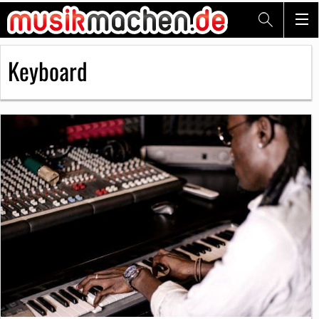
Keyboard