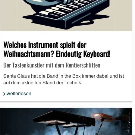
Welches Instrument spielt der
Weihnachtsmann? Eindeutig Keyboard!
Der Tastenkünstler mit dem Rentierschlitten
Santa Claus hat die Band in the Box immer dabei und ist
auf dem aktuellen Stand der Technik.
weiterlesen