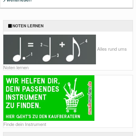
NOTEN LERNEN
Alles rund ums
Noten lernen
Finde dein Instrument