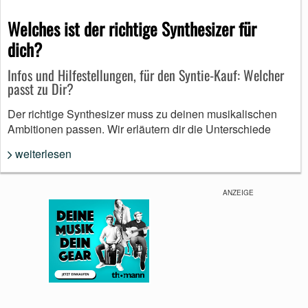
Welches ist der richtige Synthesizer für
dich?
Infos und Hilfestellungen, für den Syntie-Kauf: Welcher
passt zu Dir?
Der richtige Synthesizer muss zu deinen musikalischen
Ambitionen passen. Wir erläutern dir die Unterschiede
weiterlesen