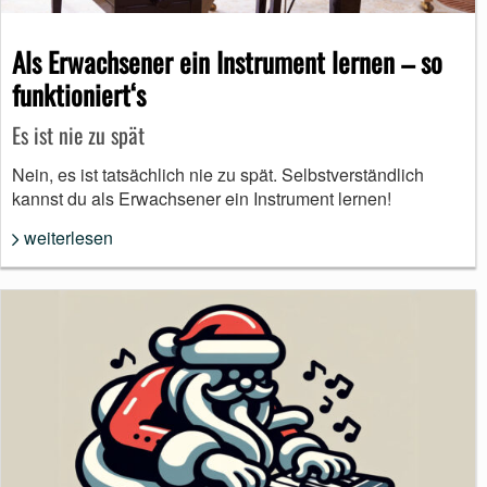
Als Erwachsener ein Instrument lernen – so
funktioniert‘s
Es ist nie zu spät
Nein, es ist tatsächlich nie zu spät. Selbstverständlich
kannst du als Erwachsener ein Instrument lernen!
weiterlesen