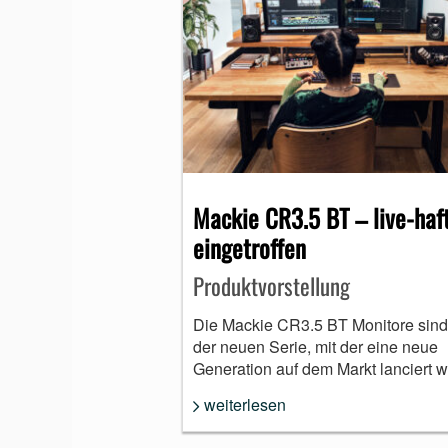
Mackie CR3.5 BT – live-haf
eingetroffen
Produktvorstellung
Die Mackie CR3.5 BT Monitore sind 
der neuen Serie, mit der eine neue
Generation auf dem Markt lanciert w
weiterlesen