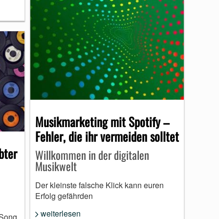
Musikmarketing mit Spotify –
Fehler, die ihr vermeiden solltet
bter
Willkommen in der digitalen
Musikwelt
Der kleinste falsche Klick kann euren
Erfolg gefährden
weiterlesen
 Song