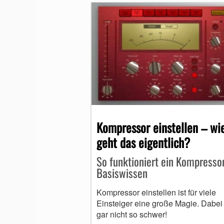
Kompressor einstellen – wi
geht das eigentlich?
So funktioniert ein Kompresso
Basiswissen
Kompressor einstellen ist für viele
Einsteiger eine große Magie. Dabei 
gar nicht so schwer!