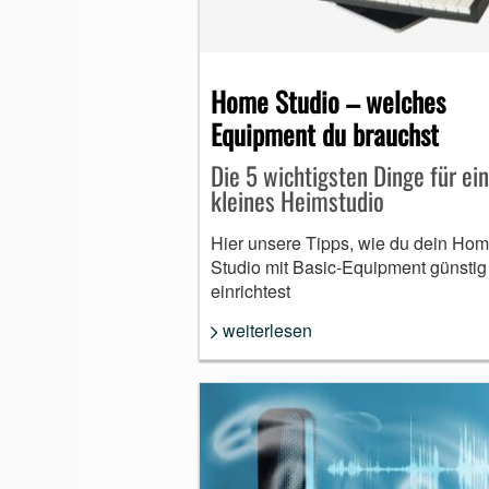
MUNDHARMONIKA
Home Studio – welches
Equipment du brauchst
Die 5 wichtigsten Dinge für ein
kleines Heimstudio
Hier unsere Tipps, wie du dein Ho
Studio mit Basic-Equipment günstig
einrichtest
weiterlesen