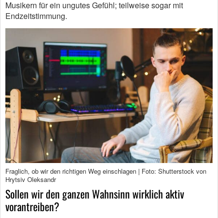
Musikern für ein ungutes Gefühl; teilweise sogar mit
Endzeitstimmung.
Fraglich, ob wir den richtigen Weg einschlagen | Foto: Shutterstock von
Hrytsiv Oleksandr
Sollen wir den ganzen Wahnsinn wirklich aktiv
vorantreiben?