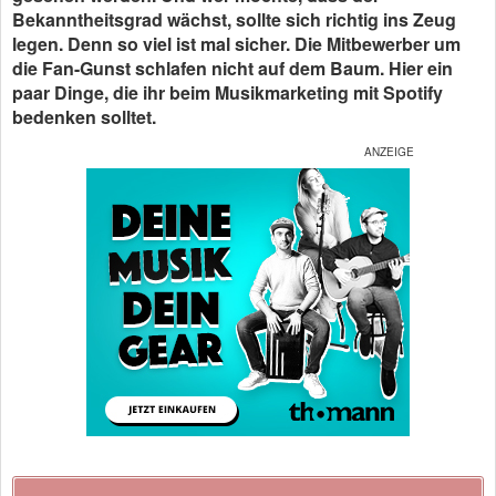
Bekanntheitsgrad wächst, sollte sich richtig ins Zeug
legen. Denn so viel ist mal sicher. Die Mitbewerber um
die Fan-Gunst schlafen nicht auf dem Baum. Hier ein
paar Dinge, die ihr beim Musikmarketing mit Spotify
bedenken solltet.