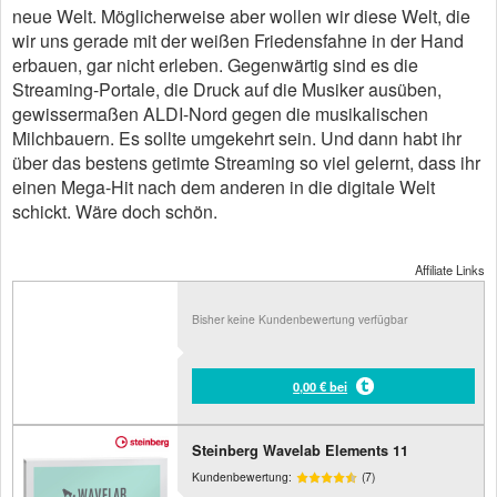
neue Welt. Möglicherweise aber wollen wir diese Welt, die
wir uns gerade mit der weißen Friedensfahne in der Hand
erbauen, gar nicht erleben. Gegenwärtig sind es die
Streaming-Portale, die Druck auf die Musiker ausüben,
gewissermaßen ALDI-Nord gegen die musikalischen
Milchbauern. Es sollte umgekehrt sein. Und dann habt ihr
über das bestens getimte Streaming so viel gelernt, dass ihr
einen Mega-Hit nach dem anderen in die digitale Welt
schickt. Wäre doch schön.
Affiliate Links
Bisher keine Kundenbewertung verfügbar
0,00 € bei
Steinberg Wavelab Elements 11
Kundenbewertung:
(7)