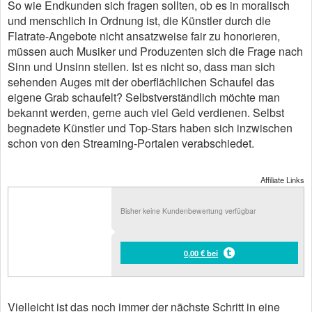
So wie Endkunden sich fragen sollten, ob es in moralisch
und menschlich in Ordnung ist, die Künstler durch die
Flatrate-Angebote nicht ansatzweise fair zu honorieren,
müssen auch Musiker und Produzenten sich die Frage nach
Sinn und Unsinn stellen. Ist es nicht so, dass man sich
sehenden Auges mit der oberflächlichen Schaufel das
eigene Grab schaufelt? Selbstverständlich möchte man
bekannt werden, gerne auch viel Geld verdienen. Selbst
begnadete Künstler und Top-Stars haben sich inzwischen
schon von den Streaming-Portalen verabschiedet.
Affiliate Links
Bisher keine Kundenbewertung verfügbar
0,00 € bei
Vielleicht ist das noch immer der nächste Schritt in eine