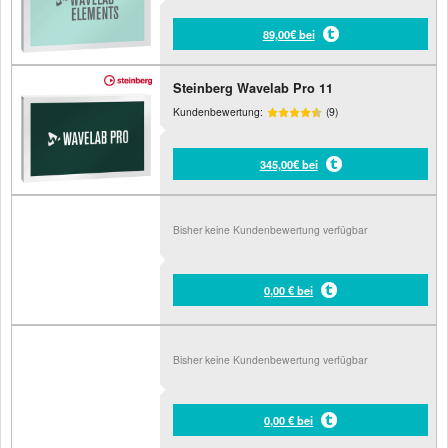
89,00€ bei
Steinberg Wavelab Pro 11
Kundenbewertung:
(9)
345,00€ bei
Bisher keine Kundenbewertung verfügbar
0,00 € bei
Bisher keine Kundenbewertung verfügbar
0,00 € bei