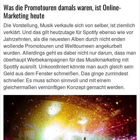
Was die Promotouren damals waren, ist Online-
Marketing heute
Die Vorstellung, Musik verkaufe sich von selber, ist ziemlich
verklärt. Und das gilt heutzutage für Spotify ebenso wie vor
Jahrzehnten, als die neuesten Alben durch nicht enden
wollende Promotouren und Welttourneen angekurbelt
wurden. Allerdings geht es dabei nicht nur darum, dass man
überhaupt Werbekampagnen für das Musikmarketing mit
Spotify ausrollt. Unkoordiniert könnte man auch gleich sein
Geld aus dem Fenster schmeißen. Das ginge zumindest
schneller. Es muss schon sinnvoll und mit einem
gleichermaßen vernünftigen Konzept gemacht werden.