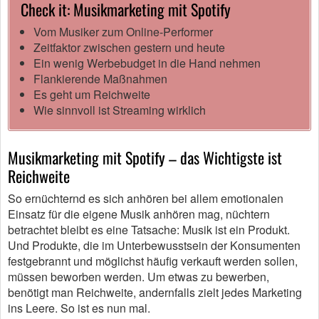
Check it: Musikmarketing mit Spotify
Vom Musiker zum Online-Performer
Zeitfaktor zwischen gestern und heute
Ein wenig Werbebudget in die Hand nehmen
Flankierende Maßnahmen
Es geht um Reichweite
Wie sinnvoll ist Streaming wirklich
Musikmarketing mit Spotify – das Wichtigste ist
Reichweite
So ernüchternd es sich anhören bei allem emotionalen
Einsatz für die eigene Musik anhören mag, nüchtern
betrachtet bleibt es eine Tatsache: Musik ist ein Produkt.
Und Produkte, die im Unterbewusstsein der Konsumenten
festgebrannt und möglichst häufig verkauft werden sollen,
müssen beworben werden. Um etwas zu bewerben,
benötigt man Reichweite, andernfalls zielt jedes Marketing
ins Leere. So ist es nun mal.