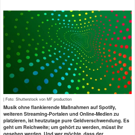
| Foto: Shutterstock von MF production
Musik ohne flankierende Maßnahmen auf Spotify,
weiteren Streaming-Portalen und Online-Medien zu
platzieren, ist heutzutage pure Geldverschwendung. Es
geht um Reichweite; um gehört zu werden, müsst ihr
gesehen werden. Und wer möchte, dass der