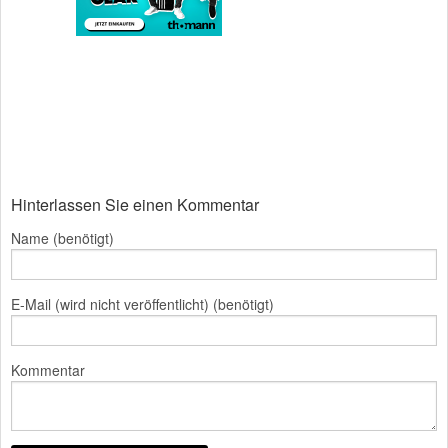
Hinterlassen Sie einen Kommentar
Name (benötigt)
E-Mail (wird nicht veröffentlicht) (benötigt)
Kommentar