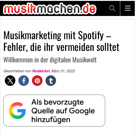
Musikmarketing mit Spotify –
Fehler, die ihr vermeiden solltet
Willkommen in der digitalen Musikwelt
Geschrieben von
,
März 31, 2022
Redaktion