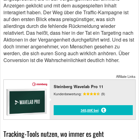
Anzeigen geklickt und mit dem ausgespielten Inhalt
interagiert haben. Der Weg über die Traffic-Kampagne ist
auf den ersten Blick etwas preisgünstiger, was sich
allerdings durch die fehlende Rückmeldung wieder
relativiert. Das heißt, dass hier in der Tat ein Targeting nach
Aktionen in der Vergangenheit durchgeführt wird. Und es ist
doch immer angenehmer, von Menschen gesehen zu
werden, die sich euren Song auch wirklich anhören. Über
Conversion ist die Wahrscheinlichkeit deutlich höher.
Affiliate Links
Steinberg Wavelab Pro 11
Kundenbewertung:
(9)
345,00€ bei
Tracking-Tools nutzen, wo immer es geht