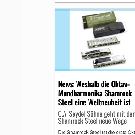
News: Weshalb die Oktav-
Mundharmonika Shamrock
Steel eine Weltneuheit ist
C.A. Seydel Söhne geht mit der
Shamrock Steel neue Wege
Die Shamrock Steel ist die erste Ok