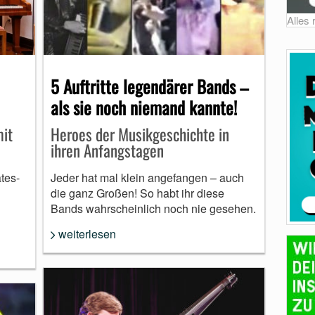
Alles
5 Auftritte legendärer Bands –
als sie noch niemand kannte!
Heroes der Musikgeschichte in
mit
ihren Anfangstagen
Jeder hat mal klein angefangen – auch
tes-
die ganz Großen! So habt ihr diese
Bands wahrscheinlich noch nie gesehen.
weiterlesen