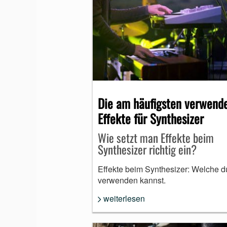
Die am häufigsten verwend
Effekte für Synthesizer
Wie setzt man Effekte beim
Synthesizer richtig ein?
Effekte beim Synthesizer: Welche d
verwenden kannst.
weiterlesen