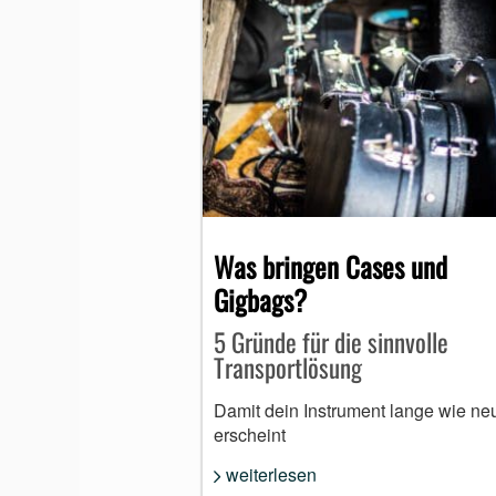
Was bringen Cases und
Gigbags?
5 Gründe für die sinnvolle
Transportlösung
Damit dein Instrument lange wie ne
erscheint
weiterlesen