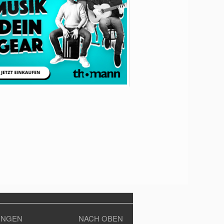
UNGEN
NACH OBEN