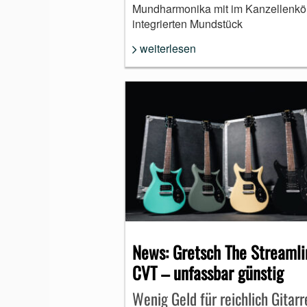
Mundharmonika mit im Kanzellenkö
integrierten Mundstück
weiterlesen
News: Gretsch The Streamli
CVT – unfassbar günstig
Wenig Geld für reichlich Gitarr