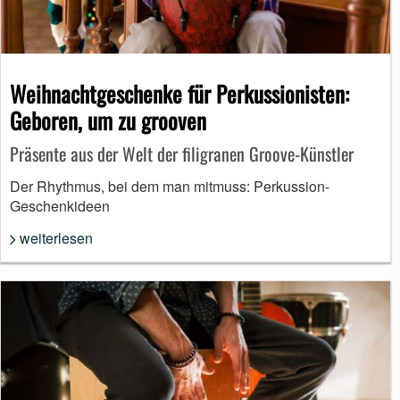
Weihnachtgeschenke für Perkussionisten:
Geboren, um zu grooven
Präsente aus der Welt der filigranen Groove-Künstler
Der Rhythmus, bei dem man mitmuss: Perkussion-
Geschenkideen
weiterlesen