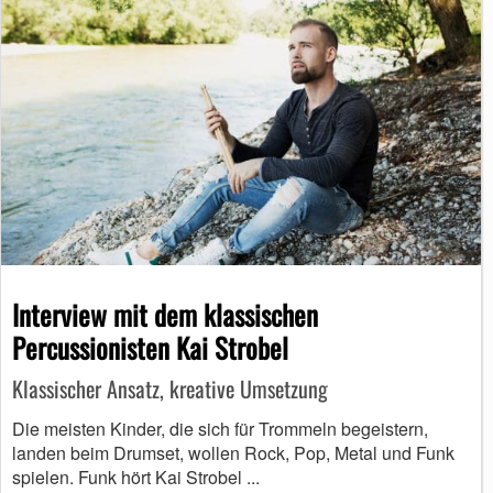
Interview mit dem klassischen
Percussionisten Kai Strobel
Klassischer Ansatz, kreative Umsetzung
Die meisten Kinder, die sich für Trommeln begeistern,
landen beim Drumset, wollen Rock, Pop, Metal und Funk
spielen. Funk hört Kai Strobel ...