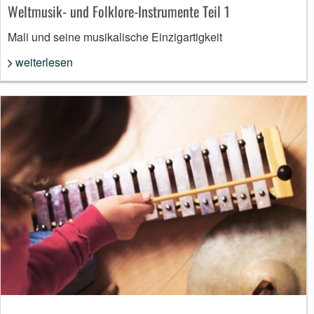
Weltmusik- und Folklore-Instrumente Teil 1
Mali und seine musikalische Einzigartigkeit
weiterlesen