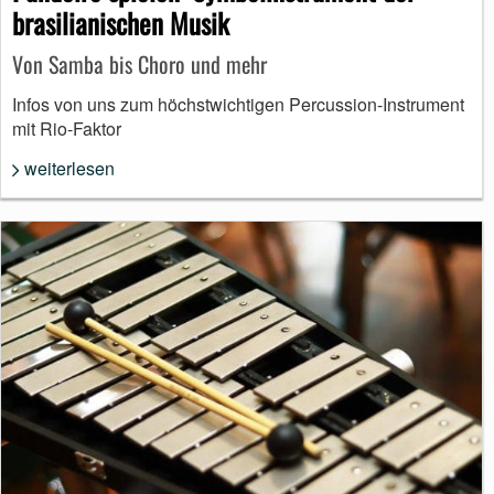
brasilianischen Musik
Von Samba bis Choro und mehr
Infos von uns zum höchstwichtigen Percussion-Instrument
mit Rio-Faktor
weiterlesen