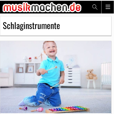
Schlaginstrumente