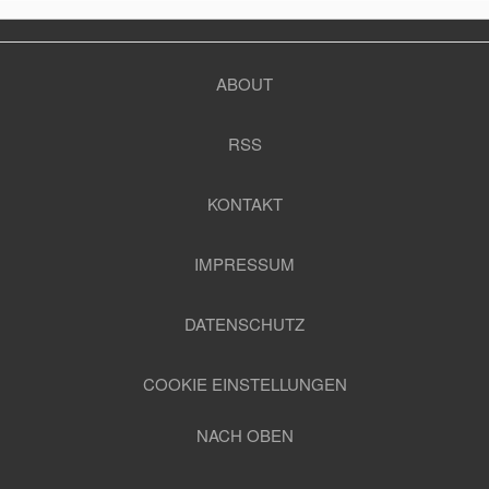
ABOUT
RSS
KONTAKT
IMPRESSUM
DATENSCHUTZ
COOKIE EINSTELLUNGEN
NACH OBEN