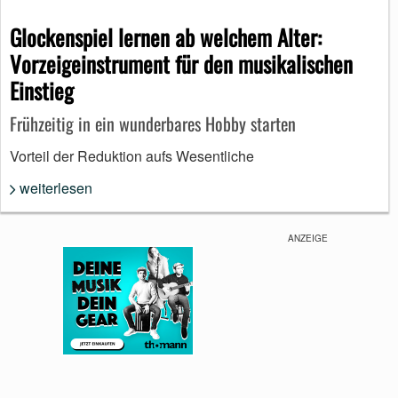
Glockenspiel lernen ab welchem Alter:
Vorzeigeinstrument für den musikalischen
Einstieg
Frühzeitig in ein wunderbares Hobby starten
Vorteil der Reduktion aufs Wesentliche
weiterlesen