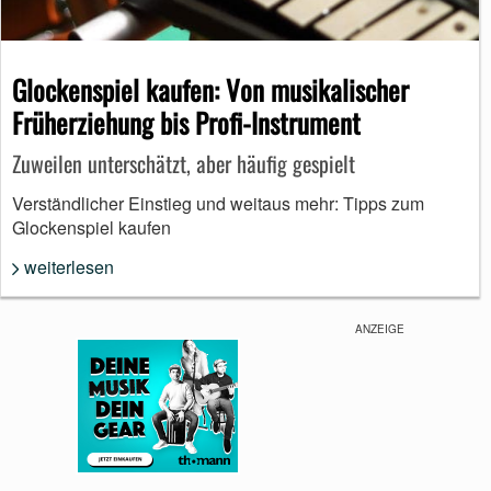
Glockenspiel kaufen: Von musikalischer
Früherziehung bis Profi-Instrument
Zuweilen unterschätzt, aber häufig gespielt
Verständlicher Einstieg und weitaus mehr: Tipps zum
Glockenspiel kaufen
weiterlesen