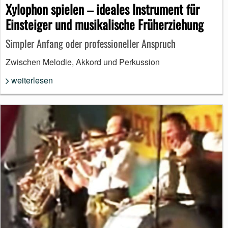
Xylophon spielen – ideales Instrument für
Einsteiger und musikalische Früherziehung
Simpler Anfang oder professioneller Anspruch
Zwischen Melodie, Akkord und Perkussion
weiterlesen