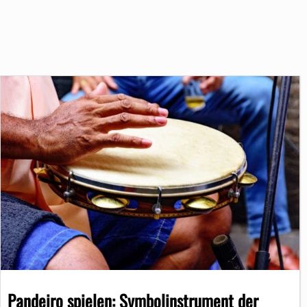
Pandeiro spielen: Symbolinstrument der