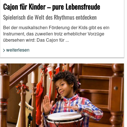
Cajon für Kinder – pure Lebensfreude
Spielerisch die Welt des Rhythmus entdecken
Bei der musikalischen Förderung der Kids gibt es ein
Instrument, das zuweilen trotz erheblicher Vorzüge
übersehen wird: Das Cajon für ...
weiterlesen