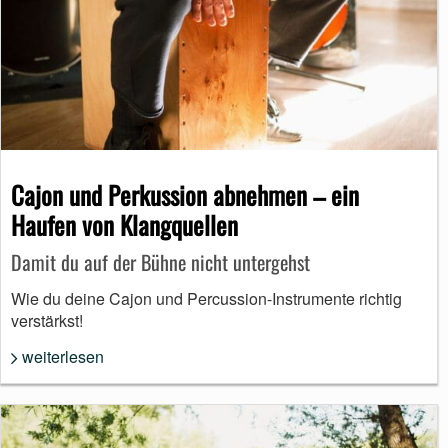
Cajon und Perkussion abnehmen – ein
Haufen von Klangquellen
Damit du auf der Bühne nicht untergehst
Wie du deine Cajon und Percussion-Instrumente richtig
verstärkst!
weiterlesen