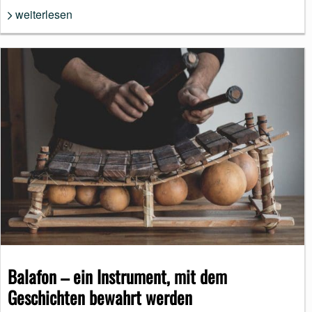
weiterlesen
Balafon – ein Instrument, mit dem
Geschichten bewahrt werden