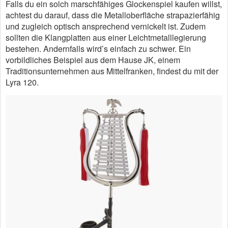
Falls du ein solch marschfähiges Glockenspiel kaufen willst,
achtest du darauf, dass die Metalloberfläche strapazierfähig
und zugleich optisch ansprechend vernickelt ist. Zudem
sollten die Klangplatten aus einer Leichtmetalllegierung
bestehen. Andernfalls wird’s einfach zu schwer. Ein
vorbildliches Beispiel aus dem Hause JK, einem
Traditionsunternehmen aus Mittelfranken, findest du mit der
Lyra 120.