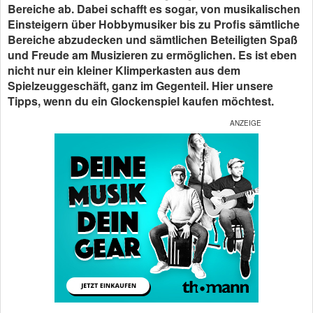
Bereiche ab. Dabei schafft es sogar, von musikalischen
Einsteigern über Hobbymusiker bis zu Profis sämtliche
Bereiche abzudecken und sämtlichen Beteiligten Spaß
und Freude am Musizieren zu ermöglichen. Es ist eben
nicht nur ein kleiner Klimperkasten aus dem
Spielzeuggeschäft, ganz im Gegenteil. Hier unsere
Tipps, wenn du ein Glockenspiel kaufen möchtest.