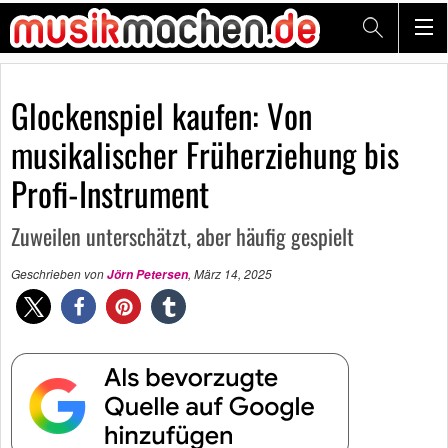
Glockenspiel kaufen: Von
musikalischer Früherziehung bis
Profi-Instrument
Zuweilen unterschätzt, aber häufig gespielt
Geschrieben von
,
März 14, 2025
Jörn Petersen