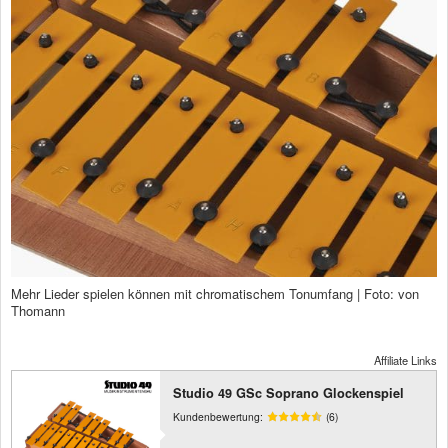
Mehr Lieder spielen können mit chromatischem Tonumfang | Foto: von
Thomann
Affiliate Links
Studio 49 GSc Soprano Glockenspiel
Kundenbewertung:
(6)