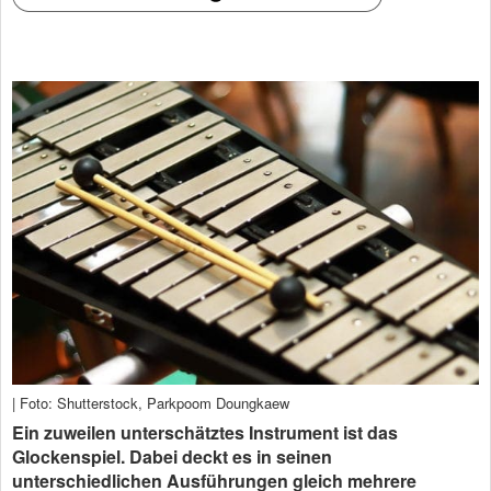
| Foto: Shutterstock, Parkpoom Doungkaew
Ein zuweilen unterschätztes Instrument ist das
Glockenspiel. Dabei deckt es in seinen
unterschiedlichen Ausführungen gleich mehrere