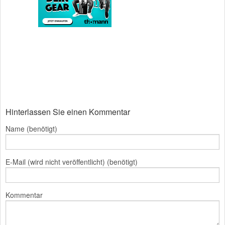
Hinterlassen Sie einen Kommentar
Name (benötigt)
E-Mail (wird nicht veröffentlicht) (benötigt)
Kommentar