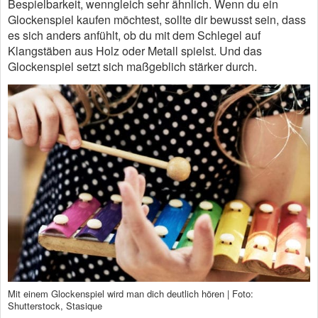
Bespielbarkeit, wenngleich sehr ähnlich. Wenn du ein
Glockenspiel kaufen möchtest, sollte dir bewusst sein, dass
es sich anders anfühlt, ob du mit dem Schlegel auf
Klangstäben aus Holz oder Metall spielst. Und das
Glockenspiel setzt sich maßgeblich stärker durch.
Mit einem Glockenspiel wird man dich deutlich hören | Foto:
Shutterstock, Stasique