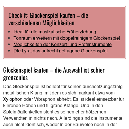
Check it: Glockenspiel kaufen – die
verschiedenen Möglichkeiten
Ideal für die musikalische Früherziehung
Tonraum erweitern mit doppelreihigem Glockenspiel
Möglichkeiten der Konzert- und Profiinstrumente
Die Lyra, das aufrecht getragene Glockenspiel
Glockenspiel kaufen – die Auswahl ist schier
grenzenlos
Das Glockenspiel ist beliebt für seinen durchsetzungsfähig
metallischen Klang, mit dem es sich markant etwa vom
Xylophon
oder Vibraphon abhebt. Es ist ideal einsetzbar für
klirrende Höhen und filigrane Klänge. Und in den
Spielmöglichkeiten steht es seinen eher hölzernen
Verwandten in nichts nach. Allerdings sind die Instrumente
auch nicht identisch, weder in der Bauweise noch in der