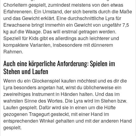
Chorleitern gespielt, zumindest meistens von den etwas
Erfahreneren. Ein Umstand, der sich bereits durch die Maße
und das Gewicht erklärt. Eine durchschnittliche Lyra für
Erwachsene bringt immerhin ein Gewicht von ungefähr 7,5
kg auf die Waage. Das will erstmal getragen werden.
Speziell für Kids gibt es allerdings auch leichterer und
kompaktere Varianten, insbesondere mit dünnerem
Rahmen.
Auch eine körperliche Anforderung: Spielen im
Stehen und Laufen
Wenn du ein Glockenspiel kaufen möchtest und es dir die
Lyra besonders angetan hat, wirst du üblicherweise ein
zweireihiges Instrument in Händen halten. Und das im
wahrsten Sinne des Wortes. Die Lyra wird im Stehen bzw.
Laufen gespielt. Dafür wird sie in einen um die Hüfte
gezogenen Tragegurt gesteckt, mit einer Hand im
entsprechenden Winkel gehalten und mit der anderen Hand
gespielt.