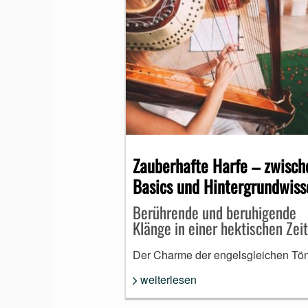
Zauberhafte Harfe – zwisch
Basics und Hintergrundwiss
Berührende und beruhigende
Klänge in einer hektischen Zeit
Der Charme der engelsgleichen Tö
weiterlesen