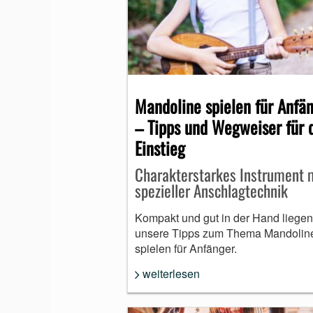
Mandoline spielen für Anfä
– Tipps und Wegweiser für 
Einstieg
Charakterstarkes Instrument 
spezieller Anschlagtechnik
Kompakt und gut in der Hand liegen
unsere Tipps zum Thema Mandolin
spielen für Anfänger.
weiterlesen