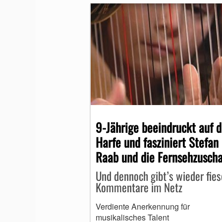
9-Jährige beeindruckt auf d
Harfe und fasziniert Stefan
Raab und die Fernsehzusch
Und dennoch gibt’s wieder fies
Kommentare im Netz
Verdiente Anerkennung für
musikalisches Talent