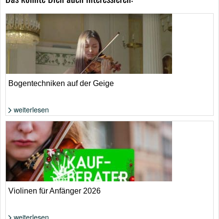
Bogentechniken auf der Geige
weiterlesen
Foto: Aus Video extrahiert
Violinen für Anfänger 2026
weiterlesen