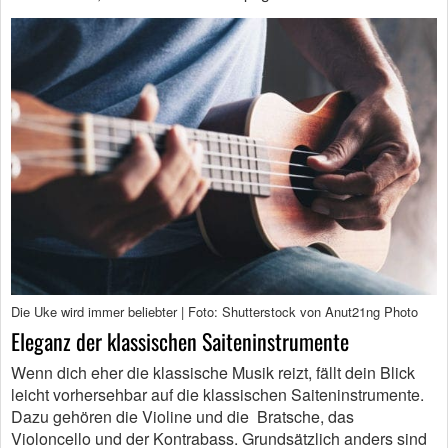
Die Uke wird immer beliebter | Foto: Shutterstock von Anut21ng Photo
Eleganz der klassischen Saiteninstrumente
Wenn dich eher die klassische Musik reizt, fällt dein Blick
leicht vorhersehbar auf die klassischen Saiteninstrumente.
Dazu gehören die Violine und die Bratsche, das
Violoncello und der Kontrabass. Grundsätzlich anders sind