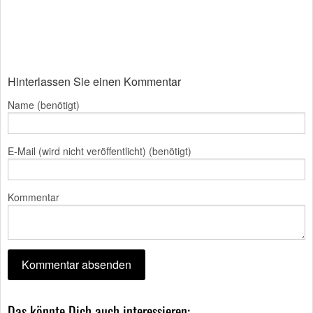
Hinterlassen Sie einen Kommentar
Name (benötigt)
E-Mail (wird nicht veröffentlicht) (benötigt)
Kommentar
Das könnte Dich auch interessieren: