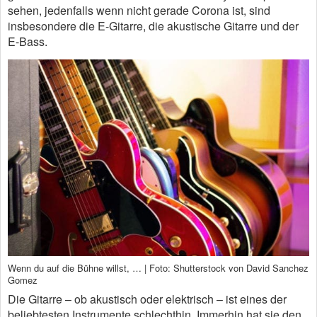
sehen, jedenfalls wenn nicht gerade Corona ist, sind
insbesondere die E-Gitarre, die akustische Gitarre und der
E-Bass.
Wenn du auf die Bühne willst, … | Foto: Shutterstock von David Sanchez
Gomez
Die Gitarre – ob akustisch oder elektrisch – ist eines der
beliebtesten Instrumente schlechthin. Immerhin hat sie den