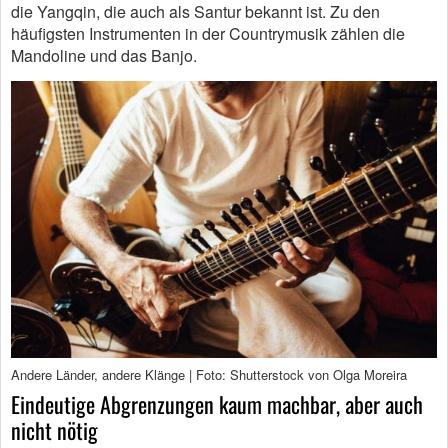
die Yangqin, die auch als Santur bekannt ist. Zu den
häufigsten Instrumenten in der Countrymusik zählen die
Mandoline und das Banjo.
Andere Länder, andere Klänge | Foto: Shutterstock von Olga Moreira
Eindeutige Abgrenzungen kaum machbar, aber auch
nicht nötig