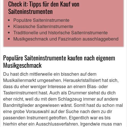
Check it: Tipps für den Kauf von
Saiteninstrumenten
Populäre Saiteninstrumente
Klassische Saiteninstrumente
Traditionelle und historische Saiteninstrumente
Musikgeschmack und Faszination ausschlaggebend
Populäre Saiteninstrumente kaufen nach eigenem
Musikgeschmack
Du hast dich mittlerweile ein bisschen auf dem
Musikalienmarkt umgesehen. Herauskristallisiert hat sich,
dass du eher weniger Interesse an einem Blas- oder
Tasteninstrument hast. Auch als Drummer siehst du dich
eher nicht, weil du mit dem Schlagzeug immer auf andere
Bandmitglieder angewiesen wärst. Somit hast du schon mal
eine grobe Vorauswahl auf der Suche nach dem zu dir
passenden Instrument getroffen. Eigentlich war es bis
hierhin eher ein Ausschlussverfahren. Irgendwie muss man