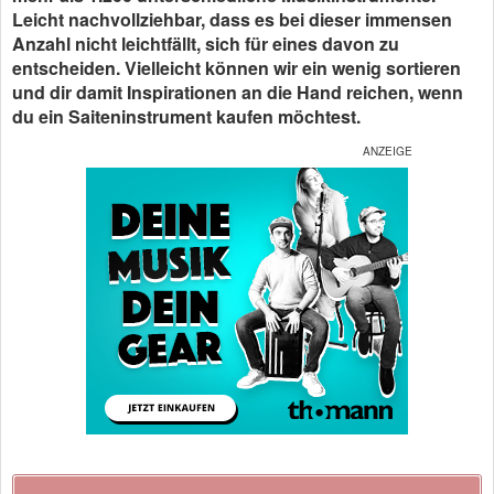
Leicht nachvollziehbar, dass es bei dieser immensen
Anzahl nicht leichtfällt, sich für eines davon zu
entscheiden. Vielleicht können wir ein wenig sortieren
und dir damit Inspirationen an die Hand reichen, wenn
du ein Saiteninstrument kaufen möchtest.