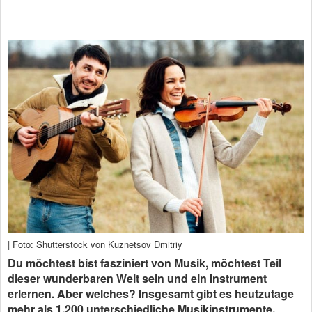
| Foto: Shutterstock von Kuznetsov Dmitriy
Du möchtest bist fasziniert von Musik, möchtest Teil
dieser wunderbaren Welt sein und ein Instrument
erlernen. Aber welches? Insgesamt gibt es heutzutage
mehr als 1.200 unterschiedliche Musikinstrumente.