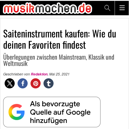
Saiteninstrument kaufen: Wie du
deinen Favoriten findest
Überlegungen zwischen Mainstream, Klassik und
Weltmusik
Geschrieben von
,
Mai 25, 2021
Redaktion