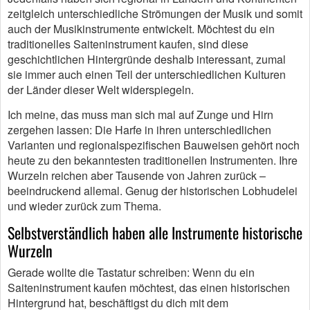
zeitgleich unterschiedliche Strömungen der Musik und somit
auch der Musikinstrumente entwickelt. Möchtest du ein
traditionelles Saiteninstrument kaufen, sind diese
geschichtlichen Hintergründe deshalb interessant, zumal
sie immer auch einen Teil der unterschiedlichen Kulturen
der Länder dieser Welt widerspiegeln.
Ich meine, das muss man sich mal auf Zunge und Hirn
zergehen lassen: Die Harfe in ihren unterschiedlichen
Varianten und regionalspezifischen Bauweisen gehört noch
heute zu den bekanntesten traditionellen Instrumenten. Ihre
Wurzeln reichen aber Tausende von Jahren zurück –
beeindruckend allemal. Genug der historischen Lobhudelei
und wieder zurück zum Thema.
Selbstverständlich haben alle Instrumente historische
Wurzeln
Gerade wollte die Tastatur schreiben: Wenn du ein
Saiteninstrument kaufen möchtest, das einen historischen
Hintergrund hat, beschäftigst du dich mit dem