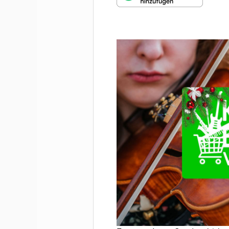
MUNDHARMONIKA