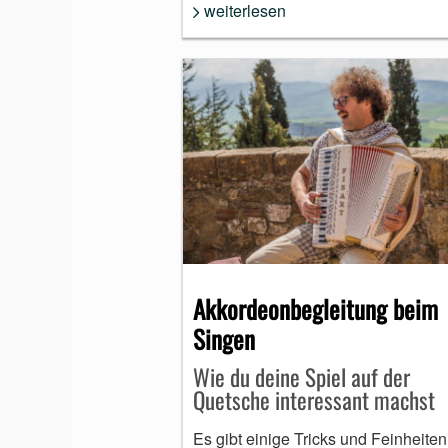
weiterlesen
Akkordeonbegleitung beim
Singen
Wie du deine Spiel auf der
Quetsche interessant machst
Es gibt einige Tricks und Feinheiten