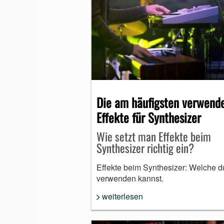
MUNDHARMONIKA
Die am häufigsten verwend
Effekte für Synthesizer
Wie setzt man Effekte beim
Synthesizer richtig ein?
Effekte beim Synthesizer: Welche d
verwenden kannst.
weiterlesen