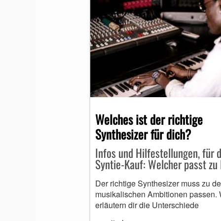
Welches ist der richtige
Synthesizer für dich?
Infos und Hilfestellungen, für 
Syntie-Kauf: Welcher passt zu 
Der richtige Synthesizer muss zu d
musikalischen Ambitionen passen. 
erläutern dir die Unterschiede