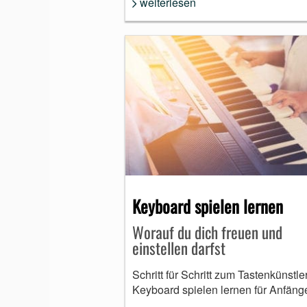
weiterlesen
Keyboard spielen lernen
Worauf du dich freuen und
einstellen darfst
Schritt für Schritt zum Tastenkünstler
Keyboard spielen lernen für Anfäng