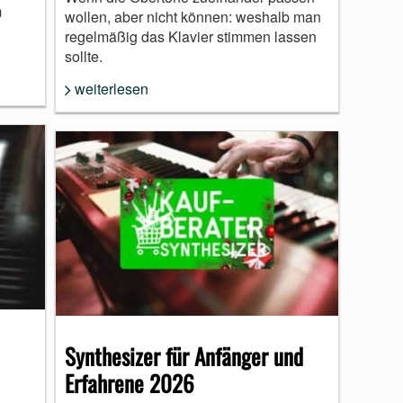
m
wollen, aber nicht können: weshalb man
regelmäßig das Klavier stimmen lassen
sollte.
weiterlesen
Synthesizer für Anfänger und
Erfahrene 2026