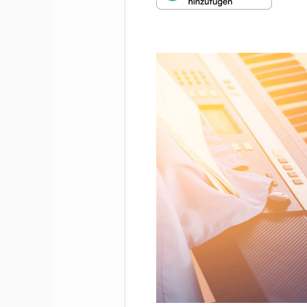
MUNDHARMONIKA