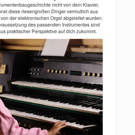
nstrumentenbaugeschichte nicht von dem Klavier,
nnst diese riesengroßen Dinger vermutlich aus
von der elektronischen Orgel abgeleitet wurden.
oraussetzung des passenden Instrumentes sind
us praktischer Perspektive auf dich zukommt.