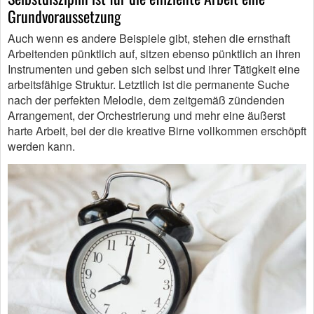
Grundvoraussetzung
Auch wenn es andere Beispiele gibt, stehen die ernsthaft
Arbeitenden pünktlich auf, sitzen ebenso pünktlich an ihren
Instrumenten und geben sich selbst und ihrer Tätigkeit eine
arbeitsfähige Struktur. Letztlich ist die permanente Suche
nach der perfekten Melodie, dem zeitgemäß zündenden
Arrangement, der Orchestrierung und mehr eine äußerst
harte Arbeit, bei der die kreative Birne vollkommen erschöpft
werden kann.