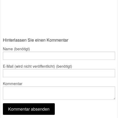
Hinterlassen Sie einen Kommentar
Name (benötigt)
E-Mail (wird nicht veröffentlicht) (benötigt)
Kommentar