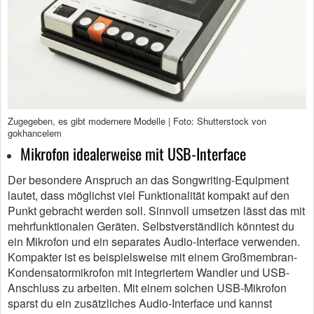
Zugegeben, es gibt modernere Modelle | Foto: Shutterstock von
gokhancelem
Mikrofon idealerweise mit USB-Interface
Der besondere Anspruch an das Songwriting-Equipment
lautet, dass möglichst viel Funktionalität kompakt auf den
Punkt gebracht werden soll. Sinnvoll umsetzen lässt das mit
mehrfunktionalen Geräten. Selbstverständlich könntest du
ein Mikrofon und ein separates Audio-Interface verwenden.
Kompakter ist es beispielsweise mit einem Großmembran-
Kondensatormikrofon mit integriertem Wandler und USB-
Anschluss zu arbeiten. Mit einem solchen USB-Mikrofon
sparst du ein zusätzliches Audio-Interface und kannst