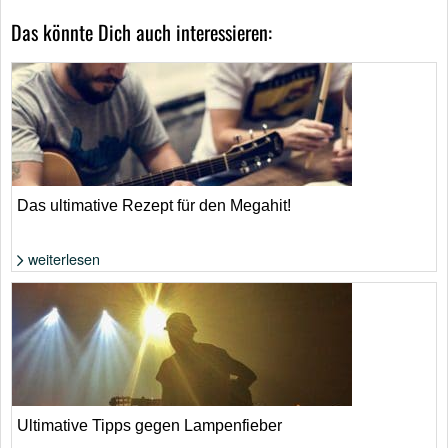
Das könnte Dich auch interessieren:
Das ultimative Rezept für den Megahit!
weiterlesen
Foto: Shutterstock von Rawpixel.com
Ultimative Tipps gegen Lampenfieber