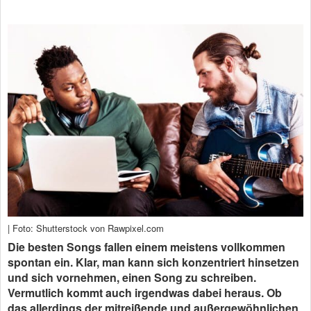
| Foto: Shutterstock von Rawpixel.com
Die besten Songs fallen einem meistens vollkommen
spontan ein. Klar, man kann sich konzentriert hinsetzen
und sich vornehmen, einen Song zu schreiben.
Vermutlich kommt auch irgendwas dabei heraus. Ob
das allerdings der mitreißende und außergewöhnlichen