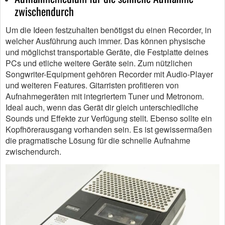
zwischendurch
Um die Ideen festzuhalten benötigst du einen Recorder, in
welcher Ausführung auch immer. Das können physische
und möglichst transportable Geräte, die Festplatte deines
PCs und etliche weitere Geräte sein. Zum nützlichen
Songwriter-Equipment gehören Recorder mit Audio-Player
und weiteren Features. Gitarristen profitieren von
Aufnahmegeräten mit integriertem Tuner und Metronom.
Ideal auch, wenn das Gerät dir gleich unterschiedliche
Sounds und Effekte zur Verfügung stellt. Ebenso sollte ein
Kopfhörerausgang vorhanden sein. Es ist gewissermaßen
die pragmatische Lösung für die schnelle Aufnahme
zwischendurch.