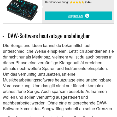
Kundenbewertung:
(344)
329,00€ bei
DAW-Software heutzutage unabdingbar
Die Songs und Ideen kannst du bekanntlich auf
unterschiedliche Weise einspielen. Letztlich aber dienen sie
dir nicht nur als Merknotiz, vielmehr willst du auch bereits in
dieser Phase eine vernünftige Klangqualität erreichen,
oftmals noch weitere Spuren und Instrumente einspielen.
Um das vernünftig umzusetzen, ist eine
Musikbearbeitungssoftware heutzutage eine unabdingbare
Voraussetzung. Und das gilt nicht nur für sehr komplex
orchestrierte Songs. Auch sparsam besetzte Aufnahmen
wollen und sollen vernünftig ausgesteuert und
nachbearbeitet werden. Ohne eine entsprechende DAW-
Software kommt das Songwriting schnell an seine Grenzen.