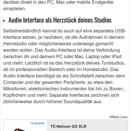
darüber direkt in den PC, Mac oder mobile Endgeräte
einspielen.
Audio Interface als Herzstück deines Studios
Selbstverständlich kannst du auch auf eine separates USB-
Interface setzen, je nachdem, ob die Aufnahmen in deinem
Heimstudio oder möglicherweise unterwegs gemacht
werden sollen. Das Audio-Interface ist deine Verbindung
zwischen dir und deinem PC oder Mac, Laptop oder iPad
und mehr. Letztlich ist es das Herzstück deines Tonstudios,
ob im professionellen Bereich oder im Homestudio. Das
Audio-Interface benötigst du als Schnittstellt zwischen dem
Computer und der gesamten Peripherie, so etwa den
Mikrofonen, elektronischen Instrumenten bis hin zu Boxen,
Kopfhörern und mehr. Separate Interfaces zeichnen sich
üblicherweise durch höherer Soundqualität aus.
Affiliate Links
TC-Helicon GO XLR