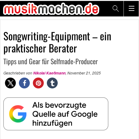
Songwriting-Equipment – ein
praktischer Berater
Tipps und Gear für Selfmade-Producer
Geschrieben von
,
November 21, 2025
Nikolai Kaeßmann