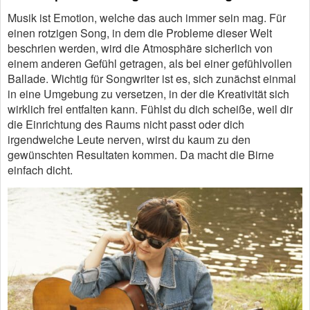
Musik ist Emotion, welche das auch immer sein mag. Für
einen rotzigen Song, in dem die Probleme dieser Welt
beschrien werden, wird die Atmosphäre sicherlich von
einem anderen Gefühl getragen, als bei einer gefühlvollen
Ballade. Wichtig für Songwriter ist es, sich zunächst einmal
in eine Umgebung zu versetzen, in der die Kreativität sich
wirklich frei entfalten kann. Fühlst du dich scheiße, weil dir
die Einrichtung des Raums nicht passt oder dich
irgendwelche Leute nerven, wirst du kaum zu den
gewünschten Resultaten kommen. Da macht die Birne
einfach dicht.