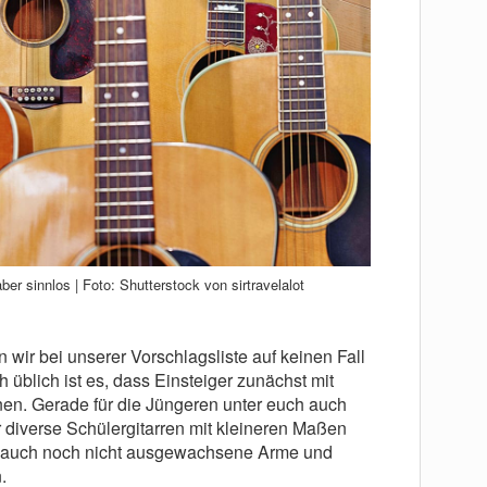
ber sinnlos | Foto: Shutterstock von sirtravelalot
 wir bei unserer Vorschlagsliste auf keinen Fall
 üblich ist es, dass Einsteiger zunächst mit
nen. Gerade für die Jüngeren unter euch auch
r diverse Schülergitarren mit kleineren Maßen
 auch noch nicht ausgewachsene Arme und
.