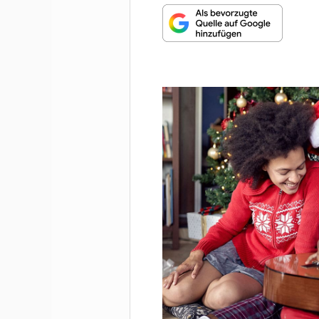
MUNDHARMONIKA