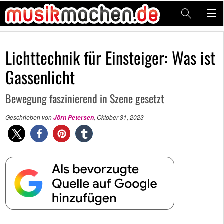
Lichttechnik für Einsteiger: Was ist
Gassenlicht
Bewegung faszinierend in Szene gesetzt
Geschrieben von
,
Oktober 31, 2023
Jörn Petersen