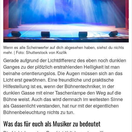
Wenn es alle Scheinwerfer auf dich abgesehen haben, siehst du nichts
mehr. | Foto: Shutterstock von Kozlik
Gerade aufgrund der Lichtdifferenz des eben noch dunklen
Ganges zu der plötzlich erstrahlenden Helligkeit ist man
beinahe orientierungslos. Die Augen müssen sich an das
Licht erst gewöhnen. Eine freundliche und praktische
Hilfestellung ist es, wenn der Bühnentechniker, in der
dunklen Gasse mit einer Taschenlampe den Weg auf die
Bühne weist. Auch das wird demnach im weitesten Sinne
als Gassenlicht verstanden, hat nur mit der eigentlichen
Bühnenbeleuchtung nichts zu tun.
Was das für euch als Musiker zu bedeutet