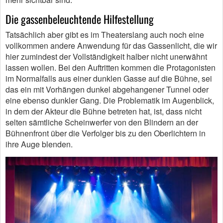
Die gassenbeleuchtende Hilfestellung
Tatsächlich aber gibt es im Theaterslang auch noch eine
vollkommen andere Anwendung für das Gassenlicht, die wir
hier zumindest der Vollständigkeit halber nicht unerwähnt
lassen wollen. Bei den Auftritten kommen die Protagonisten
im Normalfalls aus einer dunklen Gasse auf die Bühne, sei
das ein mit Vorhängen dunkel abgehangener Tunnel oder
eine ebenso dunkler Gang. Die Problematik im Augenblick,
in dem der Akteur die Bühne betreten hat, ist, dass nicht
selten sämtliche Scheinwerfer von den Blindern an der
Bühnenfront über die Verfolger bis zu den Oberlichtern in
ihre Auge blenden.