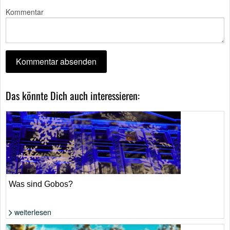
Kommentar
Das könnte Dich auch interessieren:
Was sind Gobos?
weiterlesen