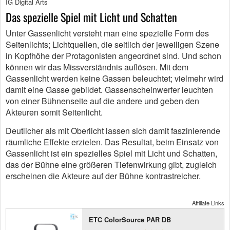
IG Digital Arts
Das spezielle Spiel mit Licht und Schatten
Unter Gassenlicht versteht man eine spezielle Form des
Seitenlichts; Lichtquellen, die seitlich der jeweiligen Szene
in Kopfhöhe der Protagonisten angeordnet sind. Und schon
können wir das Missverständnis auflösen. Mit dem
Gassenlicht werden keine Gassen beleuchtet; vielmehr wird
damit eine Gasse gebildet. Gassenscheinwerfer leuchten
von einer Bühnenseite auf die andere und geben den
Akteuren somit Seitenlicht.
Deutlicher als mit Oberlicht lassen sich damit faszinierende
räumliche Effekte erzielen. Das Resultat, beim Einsatz von
Gassenlicht ist ein spezielles Spiel mit Licht und Schatten,
das der Bühne eine größeren Tiefenwirkung gibt, zugleich
erscheinen die Akteure auf der Bühne kontrastreicher.
Affiliate Links
ETC ColorSource PAR DB