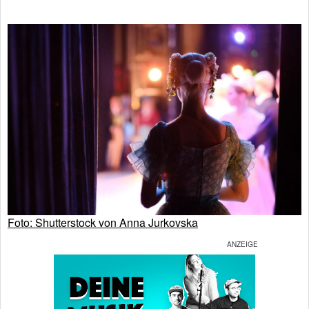
Foto: Shutterstock von Anna Jurkovska