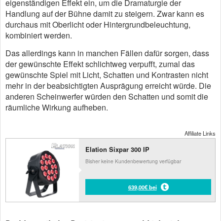
eigenständigen Effekt ein, um die Dramaturgie der
Handlung auf der Bühne damit zu steigern. Zwar kann es
durchaus mit Oberlicht oder Hintergrundbeleuchtung,
kombiniert werden.
Das allerdings kann in manchen Fällen dafür sorgen, dass
der gewünschte Effekt schlichtweg verpufft, zumal das
gewünschte Spiel mit Licht, Schatten und Kontrasten nicht
mehr in der beabsichtigten Ausprägung erreicht würde. Die
anderen Scheinwerfer würden den Schatten und somit die
räumliche Wirkung aufheben.
Affiliate Links
Elation Sixpar 300 IP
Bisher keine Kundenbewertung verfügbar
639,00€ bei