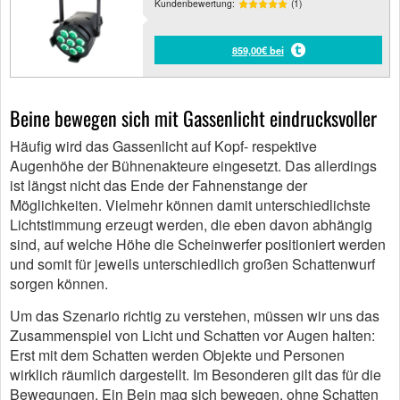
Kundenbewertung:
(1)
859,00€ bei
Beine bewegen sich mit Gassenlicht eindrucksvoller
Häufig wird das Gassenlicht auf Kopf- respektive
Augenhöhe der Bühnenakteure eingesetzt. Das allerdings
ist längst nicht das Ende der Fahnenstange der
Möglichkeiten. Vielmehr können damit unterschiedlichste
Lichtstimmung erzeugt werden, die eben davon abhängig
sind, auf welche Höhe die Scheinwerfer positioniert werden
und somit für jeweils unterschiedlich großen Schattenwurf
sorgen können.
Um das Szenario richtig zu verstehen, müssen wir uns das
Zusammenspiel von Licht und Schatten vor Augen halten:
Erst mit dem Schatten werden Objekte und Personen
wirklich räumlich dargestellt. Im Besonderen gilt das für die
Bewegungen. Ein Bein mag sich bewegen, ohne Schatten