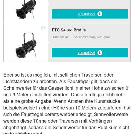
699,00€ bei
ETC S4 36° Profile
Bisher keine Kundenbewertung verfügbar
799,00€ bei
Ebenso ist es möglich, mit seitlichen Traversen oder
Lichtständern zu arbeiten. Als Faustregel gilt, dass die
Scheinwerfer für das Gassenlicht in einer Höhe zwischen 0
und 3 Metern installiert werden. Das allerdings nicht mehr
als eine grobe Angabe. Wenn Artisten ihre Kunststücke
beispielsweise in einer Höhe von 10 Metern zelebrieren, hat
sich die Faustregel bereits wieder erledigt. Sinnvollerweise
werden diese Türme oder Traversen mit Vorhängen
abgehängt, sodass die Scheinwerfer für das Publikum nicht
mehr sichtbar sind.