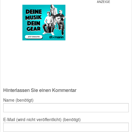
Hinterlassen Sie einen Kommentar
Name (benötigt)
E-Mail (wird nicht veröffentlicht) (benötigt)