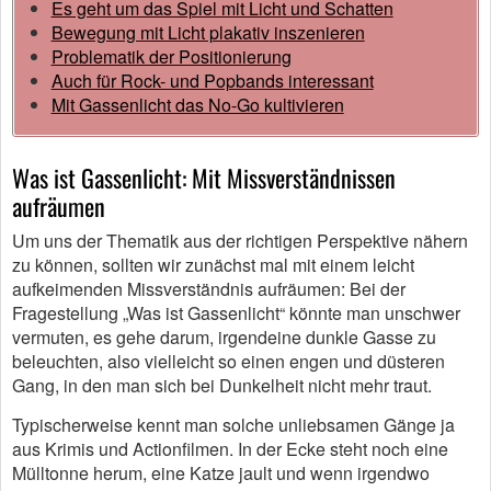
Es geht um das Spiel mit Licht und Schatten
Bewegung mit Licht plakativ inszenieren
Problematik der Positionierung
Auch für Rock- und Popbands interessant
Mit Gassenlicht das No-Go kultivieren
Was ist Gassenlicht: Mit Missverständnissen
aufräumen
Um uns der Thematik aus der richtigen Perspektive nähern
zu können, sollten wir zunächst mal mit einem leicht
aufkeimenden Missverständnis aufräumen: Bei der
Fragestellung „Was ist Gassenlicht“ könnte man unschwer
vermuten, es gehe darum, irgendeine dunkle Gasse zu
beleuchten, also vielleicht so einen engen und düsteren
Gang, in den man sich bei Dunkelheit nicht mehr traut.
Typischerweise kennt man solche unliebsamen Gänge ja
aus Krimis und Actionfilmen. In der Ecke steht noch eine
Mülltonne herum, eine Katze jault und wenn irgendwo