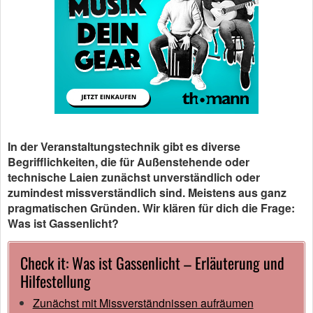
In der Veranstaltungstechnik gibt es diverse
Begrifflichkeiten, die für Außenstehende oder
technische Laien zunächst unverständlich oder
zumindest missverständlich sind. Meistens aus ganz
pragmatischen Gründen. Wir klären für dich die Frage:
Was ist Gassenlicht?
Check it: Was ist Gassenlicht – Erläuterung und
Hilfestellung
Zunächst mit Missverständnissen aufräumen