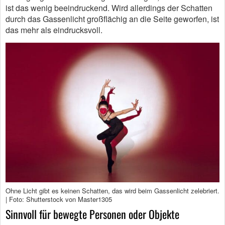
ist das wenig beeindruckend. Wird allerdings der Schatten
durch das Gassenlicht großflächig an die Seite geworfen, ist
das mehr als eindrucksvoll.
Ohne Licht gibt es keinen Schatten, das wird beim Gassenlicht zelebriert.
| Foto: Shutterstock von Master1305
Sinnvoll für bewegte Personen oder Objekte