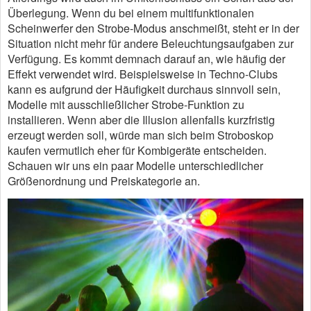
Überlegung. Wenn du bei einem multifunktionalen
Scheinwerfer den Strobe-Modus anschmeißt, steht er in der
Situation nicht mehr für andere Beleuchtungsaufgaben zur
Verfügung. Es kommt demnach darauf an, wie häufig der
Effekt verwendet wird. Beispielsweise in Techno-Clubs
kann es aufgrund der Häufigkeit durchaus sinnvoll sein,
Modelle mit ausschließlicher Strobe-Funktion zu
installieren. Wenn aber die Illusion allenfalls kurzfristig
erzeugt werden soll, würde man sich beim Stroboskop
kaufen vermutlich eher für Kombigeräte entscheiden.
Schauen wir uns ein paar Modelle unterschiedlicher
Größenordnung und Preiskategorie an.