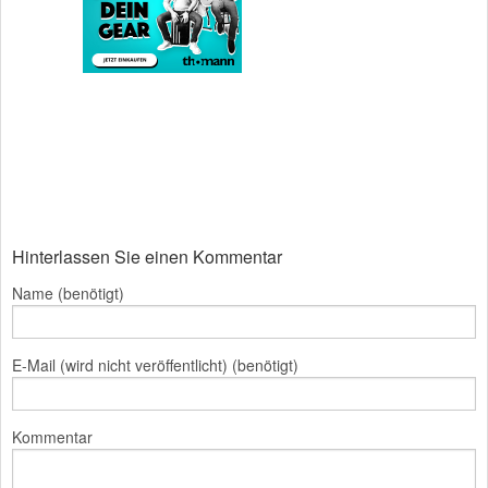
Hinterlassen Sie einen Kommentar
Name (benötigt)
E-Mail (wird nicht veröffentlicht) (benötigt)
Kommentar