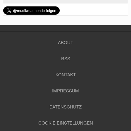
ABOUT
RSS
KONTAKT
IMPRESSUM
DATENSCHUTZ
COOKIE EINSTELLUNGEN