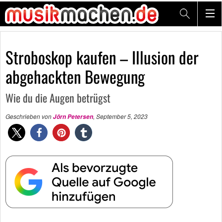
Stroboskop kaufen – Illusion der
abgehackten Bewegung
Wie du die Augen betrügst
Geschrieben von
,
September 5, 2023
Jörn Petersen