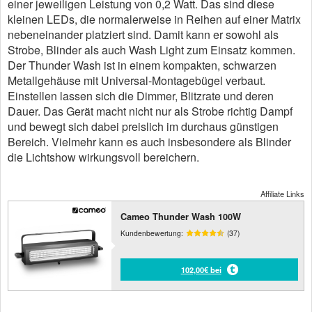
einer jeweiligen Leistung von 0,2 Watt. Das sind diese
kleinen LEDs, die normalerweise in Reihen auf einer Matrix
nebeneinander platziert sind. Damit kann er sowohl als
Strobe, Blinder als auch Wash Light zum Einsatz kommen.
Der Thunder Wash ist in einem kompakten, schwarzen
Metallgehäuse mit Universal-Montagebügel verbaut.
Einstellen lassen sich die Dimmer, Blitzrate und deren
Dauer. Das Gerät macht nicht nur als Strobe richtig Dampf
und bewegt sich dabei preislich im durchaus günstigen
Bereich. Vielmehr kann es auch insbesondere als Blinder
die Lichtshow wirkungsvoll bereichern.
Affiliate Links
Cameo Thunder Wash 100W
Kundenbewertung:
(37)
102,00€ bei