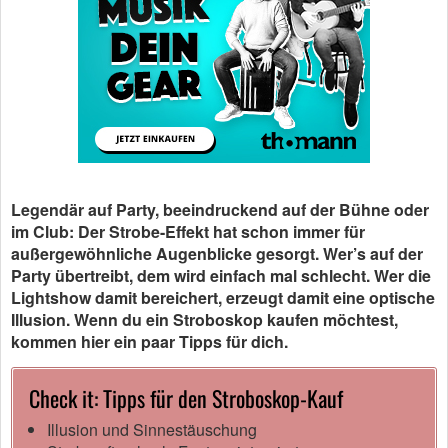
Legendär auf Party, beeindruckend auf der Bühne oder
im Club: Der Strobe-Effekt hat schon immer für
außergewöhnliche Augenblicke gesorgt. Wer’s auf der
Party übertreibt, dem wird einfach mal schlecht. Wer die
Lightshow damit bereichert, erzeugt damit eine optische
Illusion. Wenn du ein Stroboskop kaufen möchtest,
kommen hier ein paar Tipps für dich.
Check it: Tipps für den Stroboskop-Kauf
Illusion und Sinnestäuschung