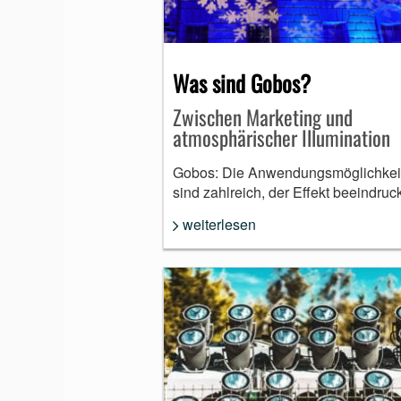
MUNDHARMONIKA
Was sind Gobos?
Zwischen Marketing und
atmosphärischer Illumination
Gobos: Die Anwendungsmöglichkei
sind zahlreich, der Effekt beeindruc
weiterlesen