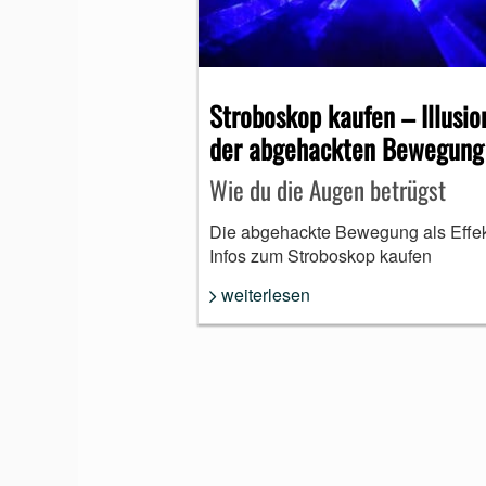
Stroboskop kaufen – Illusio
der abgehackten Bewegung
Wie du die Augen betrügst
Die abgehackte Bewegung als Effek
Infos zum Stroboskop kaufen
weiterlesen