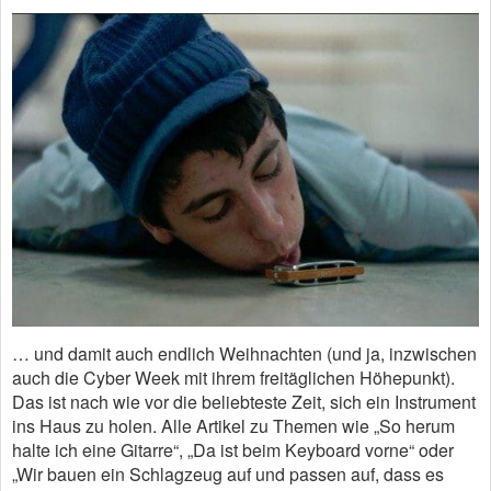
… und damit auch endlich Weihnachten (und ja, inzwischen
auch die Cyber Week mit ihrem freitäglichen Höhepunkt).
Das ist nach wie vor die beliebteste Zeit, sich ein Instrument
ins Haus zu holen. Alle Artikel zu Themen wie „So herum
halte ich eine Gitarre“, „Da ist beim Keyboard vorne“ oder
„Wir bauen ein Schlagzeug auf und passen auf, dass es