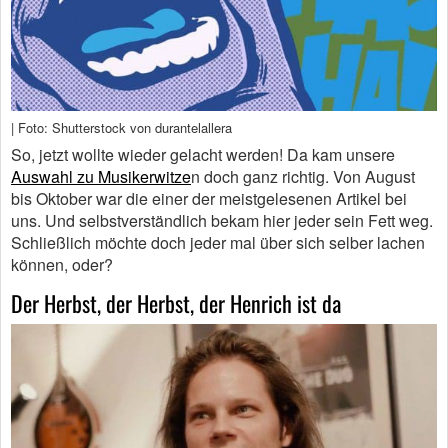
| Foto: Shutterstock von durantelallera
So, jetzt wollte wieder gelacht werden! Da kam unsere
Auswahl zu Musikerwitze
n doch ganz richtig. Von August
bis Oktober war die einer der meistgelesenen Artikel bei
uns. Und selbstverständlich bekam hier jeder sein Fett weg.
Schließlich möchte doch jeder mal über sich selber lachen
können, oder?
Der Herbst, der Herbst, der Henrich ist da