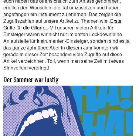
euch haben das offensichtlich zum Anlass genommen,
endlich den Wunsch in die Tat umzusetzen und haben
angefangen ein Instrument zu erlernen. Das zeigen die
Zugriffszahlen auf unsere Artikel zu Themen wie „
Erste
Griffe für die Gitarre
„. Mit unseren vielen Artikeln für
Einsteiger waren wir nicht nur im ersten Lockdown eine
Anlaufstelle für Instrumenten-Einsteiger, sondern sind es ja
das ganze Jahr über. Aber in diesem Jahr konnten wir
gerade in dieser Zeit besonders viele Zugriffe auf diese
Artikel verzeichnen. Toll, wenn man seine Zeit mit etwas
Sinnvollem verbringt!
Der Sommer war lustig