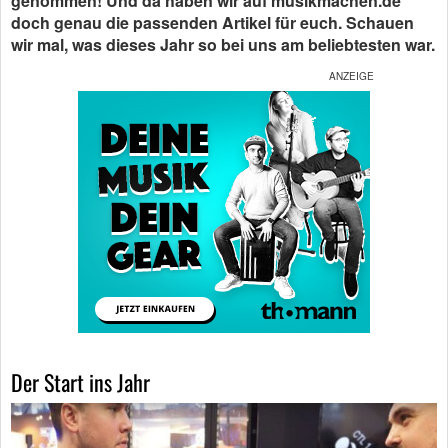
genommen! Und da haben wir auf musikmachen.de
doch genau die passenden Artikel für euch. Schauen
wir mal, was dieses Jahr so bei uns am beliebtesten war.
Der Start ins Jahr