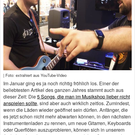
| Foto: extrahiert aus YouTube-Video
Im Januar ging es ja noch richtig fröhlich los. Einer der
beliebtesten Artikel des ganzen Jahres stammt auch aus
dieser Zeit: Die
5 Songs, die man im Musikshop lieber nicht
anspielen sollte
, sind aber auch wirklich zeitlos. Zumindest,
wenn die Läden wieder geöffnet sein dürfen. Anfänger, die
es jetzt schon nicht mehr abwarten können, in den nächsten
Instrumentenladen zu rennen, um neue Gitarren, Keyboards
oder Querflöten auszuprobieren, können sich in unserem