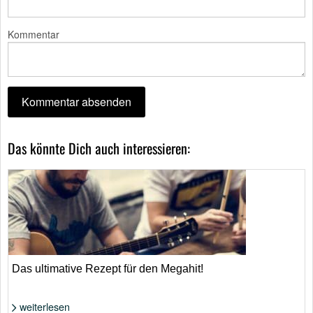
Kommentar
Das könnte Dich auch interessieren:
Das ultimative Rezept für den Megahit!
weiterlesen