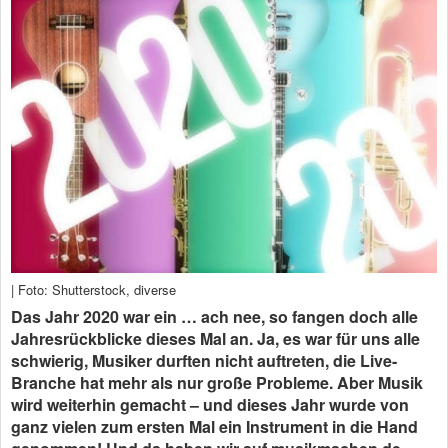
| Foto: Shutterstock, diverse
Das Jahr 2020 war ein … ach nee, so fangen doch alle
Jahresrückblicke dieses Mal an. Ja, es war für uns alle
schwierig, Musiker durften nicht auftreten, die Live-
Branche hat mehr als nur große Probleme. Aber Musik
wird weiterhin gemacht – und dieses Jahr wurde von
ganz vielen zum ersten Mal ein Instrument in die Hand