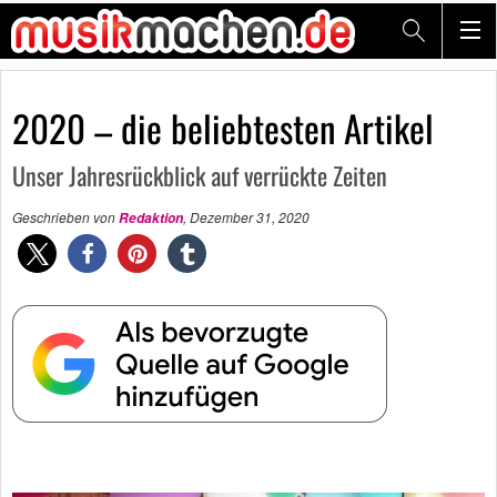
2020 – die beliebtesten Artikel
Unser Jahresrückblick auf verrückte Zeiten
Geschrieben von
,
Dezember 31, 2020
Redaktion