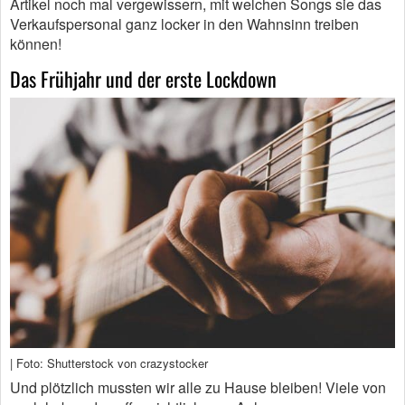
Artikel noch mal vergewissern, mit welchen Songs sie das
Verkaufspersonal ganz locker in den Wahnsinn treiben
können!
Das Frühjahr und der erste Lockdown
| Foto: Shutterstock von crazystocker
Und plötzlich mussten wir alle zu Hause bleiben! Viele von