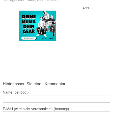
Hinterlassen Sie einen Kommentar
Name (benötigt)
E-Mail (wird nicht veröffentlicht) (benötigt)