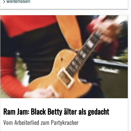
weiterlesen
Ram Jam: Black Betty älter als gedacht
Vom Arbeiterlied zum Partykracher