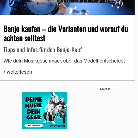
Banjo kaufen – die Varianten und worauf du
achten solltest
Tipps und Infos für den Banjo-Kauf
Wie dein Musikgeschmack über das Modell entscheidet
weiterlesen