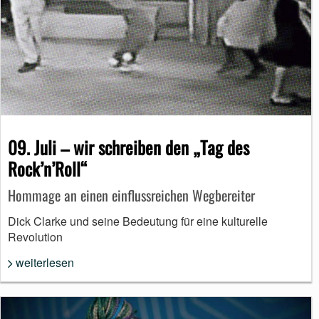
09. Juli – wir schreiben den „Tag des
Rock’n’Roll“
Hommage an einen einflussreichen Wegbereiter
Dick Clarke und seine Bedeutung für eine kulturelle
Revolution
weiterlesen