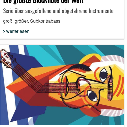
Serie über ausgefallene und abgefahrene Instrumente
groß, größer, Subkontrabass!
weiterlesen