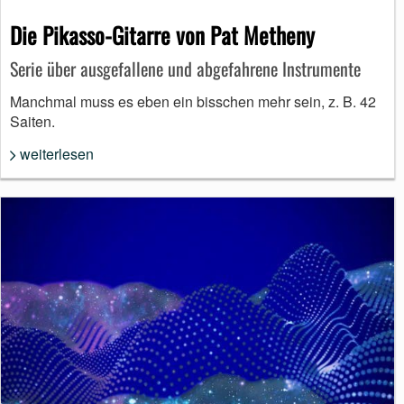
Die Pikasso-Gitarre von Pat Metheny
Serie über ausgefallene und abgefahrene Instrumente
Manchmal muss es eben ein bisschen mehr sein, z. B. 42
Saiten.
weiterlesen