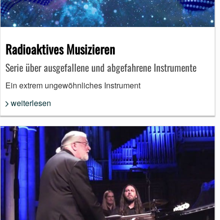
Radioaktives Musizieren
Serie über ausgefallene und abgefahrene Instrumente
Ein extrem ungewöhnliches Instrument
weiterlesen