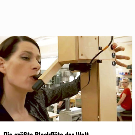
Die größte Blockflöte der Welt