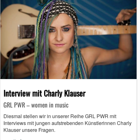
Interview mit Charly Klauser
GRL PWR – women in music
Diesmal stellen wir in unserer Reihe GRL PWR mit
Interviews mit jungen aufstrebenden Künstlerinnen Charly
Klauser unsere Fragen.