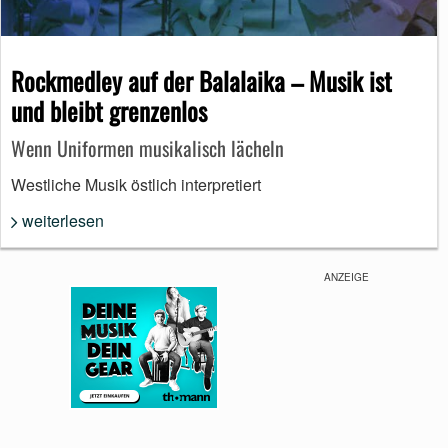
Rockmedley auf der Balalaika – Musik ist
und bleibt grenzenlos
Wenn Uniformen musikalisch lächeln
Westliche Musik östlich interpretiert
weiterlesen