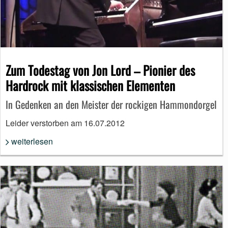
Zum Todestag von Jon Lord – Pionier des
Hardrock mit klassischen Elementen
In Gedenken an den Meister der rockigen Hammondorgel
Leider verstorben am 16.07.2012
weiterlesen