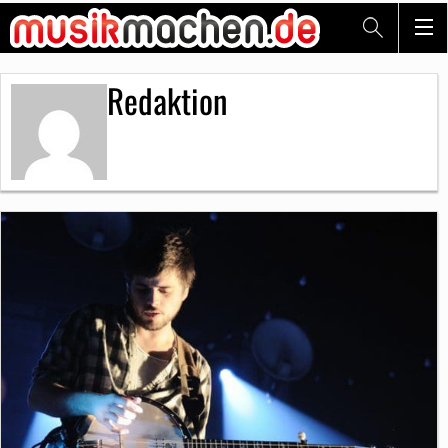
Redaktion