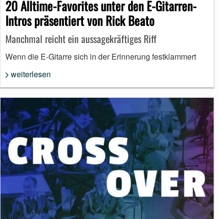
20 Alltime-Favorites unter den E-Gitarren-
Intros präsentiert von Rick Beato
Manchmal reicht ein aussagekräftiges Riff
Wenn die E-Gitarre sich in der Erinnerung festklammert
weiterlesen