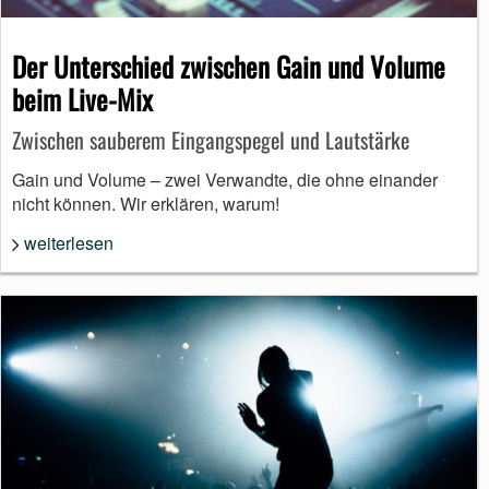
Der Unterschied zwischen Gain und Volume
beim Live-Mix
Zwischen sauberem Eingangspegel und Lautstärke
Gain und Volume – zwei Verwandte, die ohne einander
nicht können. Wir erklären, warum!
weiterlesen