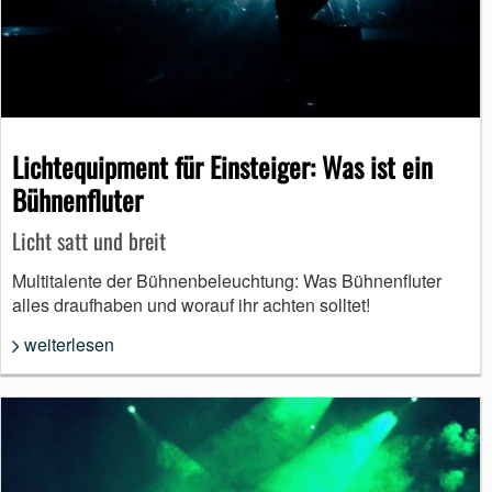
Lichtequipment für Einsteiger: Was ist ein
Bühnenfluter
Licht satt und breit
Multitalente der Bühnenbeleuchtung: Was Bühnenfluter
alles draufhaben und worauf ihr achten solltet!
weiterlesen