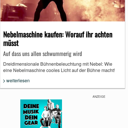
Nebelmaschine kaufen: Worauf ihr achten
müsst
Auf dass uns allen schwummerig wird
Dreidimensionale Bühnenbeleuchtung mit Nebel: Wie
eine Nebelmaschine cooles Licht auf der Bühne macht!
weiterlesen