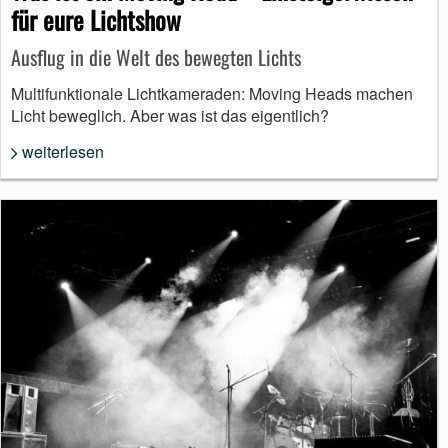
für eure Lichtshow
Ausflug in die Welt des bewegten Lichts
Multifunktionale Lichtkameraden: Moving Heads machen
Licht beweglich. Aber was ist das eigentlich?
weiterlesen