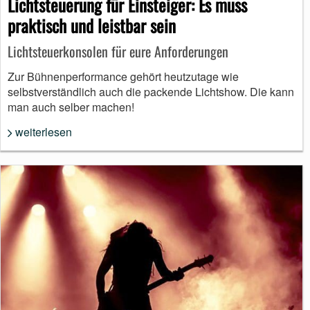
Lichtsteuerung für Einsteiger: Es muss
praktisch und leistbar sein
Lichtsteuerkonsolen für eure Anforderungen
Zur Bühnenperformance gehört heutzutage wie
selbstverständlich auch die packende Lichtshow. Die kann
man auch selber machen!
weiterlesen