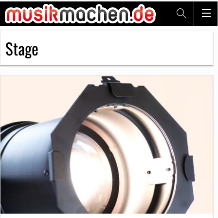
Stage