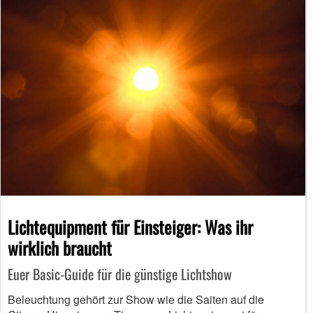
Lichtequipment für Einsteiger: Was ihr
wirklich braucht
Euer Basic-Guide für die günstige Lichtshow
Beleuchtung gehört zur Show wie die Saiten auf die