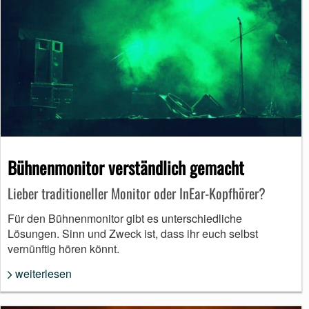
Bühnenmonitor verständlich gemacht
Lieber traditioneller Monitor oder InEar-Kopfhörer?
Für den Bühnenmonitor gibt es unterschiedliche
Lösungen. Sinn und Zweck ist, dass ihr euch selbst
vernünftig hören könnt.
weiterlesen