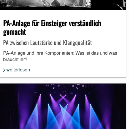
PA-Anlage für Einsteiger verständlich
gemacht
PA zwischen Lautstärke und Klangqualität
PA-Anlage und ihre Komponenten: Was ist das und was
braucht ihr?
weiterlesen