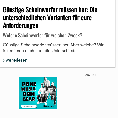
Günstige Scheinwerfer müssen her: Die
unterschiedlichen Varianten für eure
Anforderungen
Welche Scheinwerfer für welchen Zweck?
Günstige Scheinwerfer müssen her. Aber welche? Wir
informieren euch über die Unterschiede.
weiterlesen