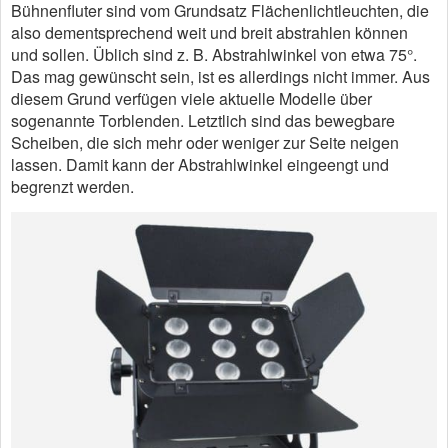
Bühnenfluter sind vom Grundsatz Flächenlichtleuchten, die
also dementsprechend weit und breit abstrahlen können
und sollen. Üblich sind z. B. Abstrahlwinkel von etwa 75°.
Das mag gewünscht sein, ist es allerdings nicht immer. Aus
diesem Grund verfügen viele aktuelle Modelle über
sogenannte Torblenden. Letztlich sind das bewegbare
Scheiben, die sich mehr oder weniger zur Seite neigen
lassen. Damit kann der Abstrahlwinkel eingeengt und
begrenzt werden.