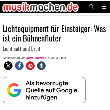
Lichtequipment für Einsteiger: Was
ist ein Bühnenfluter
Licht satt und breit
Geschrieben von
,
April 23, 2024
Jörn Petersen