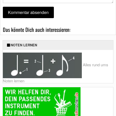
Das könnte Dich auch interessieren:
NOTEN LERNEN
Alles rund ums
Noten lernen