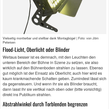
Vielseitig montierbar und stellbar dank Montagbügel | Foto: von Jörn
Petersen
Flood-Licht, Oberlicht oder Blinder
Weitaus besser ist es demnach, mit den Leuchten den
unteren Bereich der Bühne in Szene zu setzen, sie also
wirklich auf den Bühnenboden strahlen zu lassen. Ebenso
gut möglich ist der Einsatz als Oberlicht; auch hier wird es
kaum krankmachende Schatten geben. Zumindest lässt sich
da gegensteuern. Und wenn ihr sie als Blinder braucht,
dann lasst ihr sie vertikal nach oben oder (bitte vorsichtig)
direkt ins Publikum strahlen.
Abstrahlwinkel durch Torblenden begrenzen