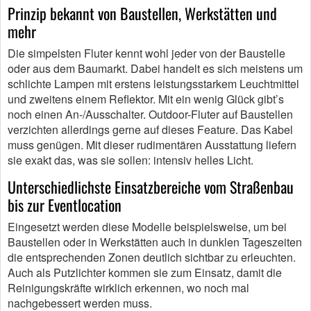
Prinzip bekannt von Baustellen, Werkstätten und
mehr
Die simpelsten Fluter kennt wohl jeder von der Baustelle
oder aus dem Baumarkt. Dabei handelt es sich meistens um
schlichte Lampen mit erstens leistungsstarkem Leuchtmittel
und zweitens einem Reflektor. Mit ein wenig Glück gibt’s
noch einen An-/Ausschalter. Outdoor-Fluter auf Baustellen
verzichten allerdings gerne auf dieses Feature. Das Kabel
muss genügen. Mit dieser rudimentären Ausstattung liefern
sie exakt das, was sie sollen: intensiv helles Licht.
Unterschiedlichste Einsatzbereiche vom Straßenbau
bis zur Eventlocation
Eingesetzt werden diese Modelle beispielsweise, um bei
Baustellen oder in Werkstätten auch in dunklen Tageszeiten
die entsprechenden Zonen deutlich sichtbar zu erleuchten.
Auch als Putzlichter kommen sie zum Einsatz, damit die
Reinigungskräfte wirklich erkennen, wo noch mal
nachgebessert werden muss.