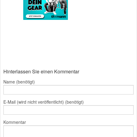
Hinterlassen Sie einen Kommentar
Name (benötigt)
E-Mail (wird nicht veröffentlicht) (benötigt)
Kommentar