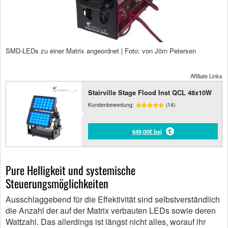
SMD-LEDs zu einer Matrix angeordnet | Foto: von Jörn Petersen
Affiliate Links
Stairville Stage Flood Inst QCL 48x10W
Kundenbewertung:
(14)
649,00€ bei
Pure Helligkeit und systemische
Steuerungsmöglichkeiten
Ausschlaggebend für die Effektivität sind selbstverständlich
die Anzahl der auf der Matrix verbauten LEDs sowie deren
Wattzahl. Das allerdings ist längst nicht alles, worauf ihr