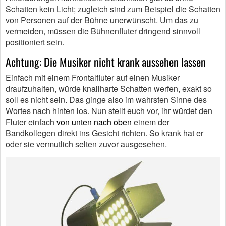
Schatten kein Licht; zugleich sind zum Beispiel die Schatten
von Personen auf der Bühne unerwünscht. Um das zu
vermeiden, müssen die Bühnenfluter dringend sinnvoll
positioniert sein.
Achtung: Die Musiker nicht krank aussehen lassen
Einfach mit einem Frontalfluter auf einen Musiker
draufzuhalten, würde knallharte Schatten werfen, exakt so
soll es nicht sein. Das ginge also im wahrsten Sinne des
Wortes nach hinten los. Nun stellt euch vor, ihr würdet den
Fluter einfach
von unten nach oben
einem der
Bandkollegen direkt ins Gesicht richten. So krank hat er
oder sie vermutlich selten zuvor ausgesehen.