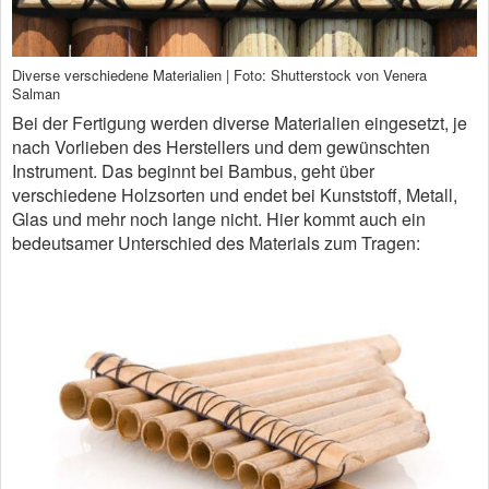
Diverse verschiedene Materialien | Foto: Shutterstock von Venera
Salman
Bei der Fertigung werden diverse Materialien eingesetzt, je
nach Vorlieben des Herstellers und dem gewünschten
Instrument. Das beginnt bei Bambus, geht über
verschiedene Holzsorten und endet bei Kunststoff, Metall,
Glas und mehr noch lange nicht. Hier kommt auch ein
bedeutsamer Unterschied des Materials zum Tragen: