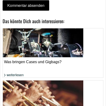
Das könnte Dich auch interessieren:
Was bringen Cases und Gigbags?
weiterlesen
Foto: Shutterstock von Michael Repenning