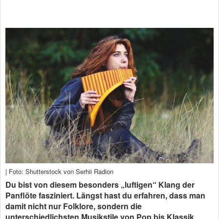
| Foto: Shutterstock von Serhii Radion
Du bist von diesem besonders „luftigen“ Klang der
Panflöte fasziniert. Längst hast du erfahren, dass man
damit nicht nur Folklore, sondern die
unterschiedlichsten Musikstile von Pop bis Klassik