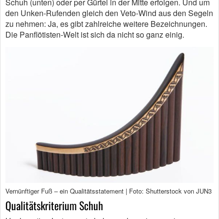
Schuh (unten) oder per Gürtel in der Mitte erfolgen. Und um
den Unken-Rufenden gleich den Veto-Wind aus den Segeln
zu nehmen: Ja, es gibt zahlreiche weitere Bezeichnungen.
Die Panflötisten-Welt ist sich da nicht so ganz einig.
Vernünftiger Fuß – ein Qualitätsstatement | Foto: Shutterstock von JUN3
Qualitätskriterium Schuh