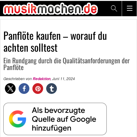
Panflöte kaufen – worauf du
achten solltest
Ein Rundgang durch die Qualitätsanforderungen der
Panflöte
Geschrieben von
,
Juni 11, 2024
Redaktion