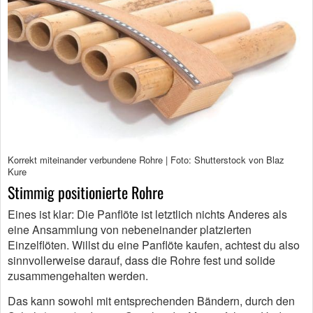
Korrekt miteinander verbundene Rohre | Foto: Shutterstock von Blaz
Kure
Stimmig positionierte Rohre
Eines ist klar: Die Panflöte ist letztlich nichts Anderes als
eine Ansammlung von nebeneinander platzierten
Einzelflöten. Willst du eine Panflöte kaufen, achtest du also
sinnvollerweise darauf, dass die Rohre fest und solide
zusammengehalten werden.
Das kann sowohl mit entsprechenden Bändern, durch den