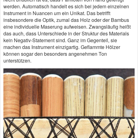
werden. Automatisch handelt es sich bei jedem einzelnen
Instrument in Nuancen um ein Unikat. Das betrifft
insbesondere die Optik, zumal das Holz oder der Bambus
eine individuelle Maserung aufweisen. Zwangsläufig heißt
das auch, dass Unterschiede in der Struktur des Materials
kein Negativ-Statement sind. Ganz im Gegenteil, sie
machen das Instrument einzigartig. Geflammte Hölzer
können sogar den besonders angenehmen Ton
unterstützen.