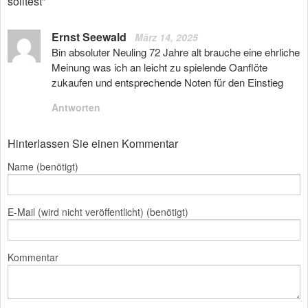
solltest”
Ernst Seewald
März 14, 2025
Bin absoluter Neuling 72 Jahre alt brauche eine ehrliche
Meinung was ich an leicht zu spielende Oanflöte
zukaufen und entsprechende Noten für den Einstieg
Antworten
Hinterlassen Sie einen Kommentar
Name (benötigt)
E-Mail (wird nicht veröffentlicht) (benötigt)
Kommentar