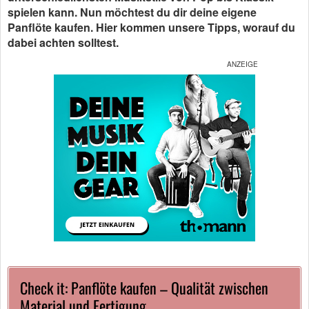
spielen kann. Nun möchtest du dir deine eigene
Panflöte kaufen. Hier kommen unsere Tipps, worauf du
dabei achten solltest.
Check it: Panflöte kaufen – Qualität zwischen
Material und Fertigung