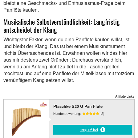
bleibt eine Geschmacks- und Enthusiasmus-Frage beim
Panflöte kaufen.
Musikalische Selbstverständlichkeit: Langfristig
entscheidet der Klang
Wichtigster Faktor, wenn du eine Panflöte kaufen willst, ist
und bleibt der Klang. Das ist bei einem Musikinstrument
nichts Überraschendes ist. Erwähnen wollen wir das hier
aus mindestens zwei Gründen: Durchaus verständlich,
wenn du am Anfang nicht zu tief in die Tasche greifen
möchtest und auf eine Panflöte der Mittelklasse mit trotzdem
vernünftigem Kang setzen willst.
Affiliate Links
Plaschke S20 G Pan Flute
Kundenbewertung:
(2)
198,00€ bei