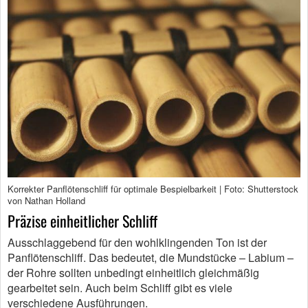
Korrekter Panflötenschliff für optimale Bespielbarkeit | Foto: Shutterstock
von Nathan Holland
Präzise einheitlicher Schliff
Ausschlaggebend für den wohlklingenden Ton ist der
Panflötenschliff. Das bedeutet, die Mundstücke – Labium –
der Rohre sollten unbedingt einheitlich gleichmäßig
gearbeitet sein. Auch beim Schliff gibt es viele
verschiedene Ausführungen.