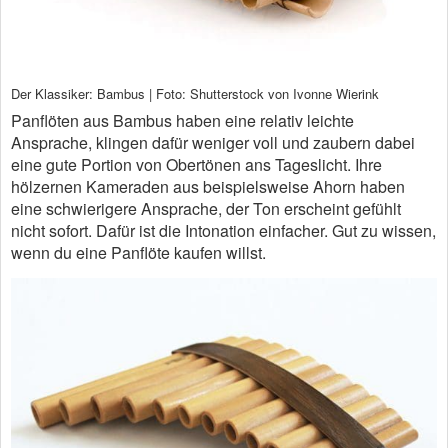
Der Klassiker: Bambus | Foto: Shutterstock von Ivonne Wierink
Panflöten aus Bambus haben eine relativ leichte
Ansprache, klingen dafür weniger voll und zaubern dabei
eine gute Portion von Obertönen ans Tageslicht. Ihre
hölzernen Kameraden aus beispielsweise Ahorn haben
eine schwierigere Ansprache, der Ton erscheint gefühlt
nicht sofort. Dafür ist die Intonation einfacher. Gut zu wissen,
wenn du eine Panflöte kaufen willst.