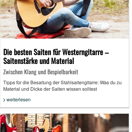
Die besten Saiten für Westerngitarre –
Saitenstärke und Material
Zwischen Klang und Bespielbarkeit
Tipps für die Besaitung der Stahlsaitengitarre: Was du zu
Material und Dicke der Saiten wissen solltest
weiterlesen