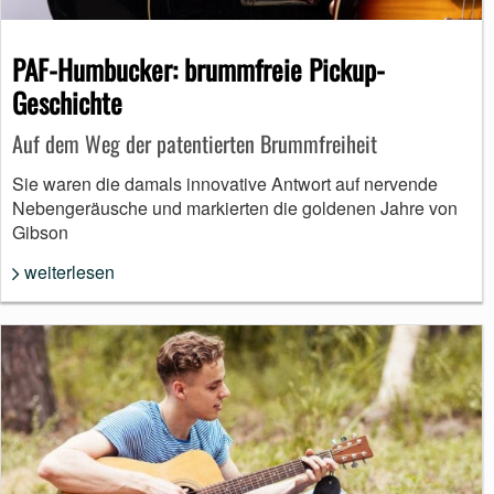
PAF-Humbucker: brummfreie Pickup-
Geschichte
Auf dem Weg der patentierten Brummfreiheit
Sie waren die damals innovative Antwort auf nervende
Nebengeräusche und markierten die goldenen Jahre von
Gibson
weiterlesen