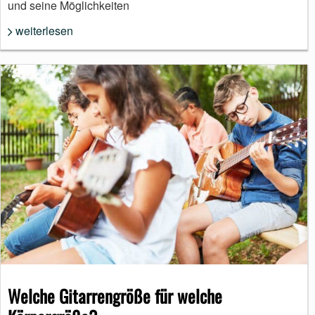
und seine Möglichkeiten
weiterlesen
Welche Gitarrengröße für welche