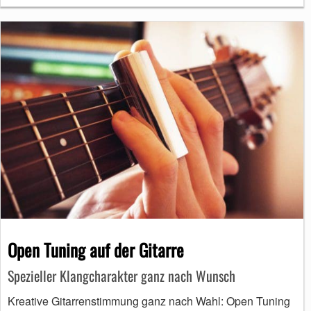
Open Tuning auf der Gitarre
Spezieller Klangcharakter ganz nach Wunsch
Kreative Gitarrenstimmung ganz nach Wahl: Open Tuning