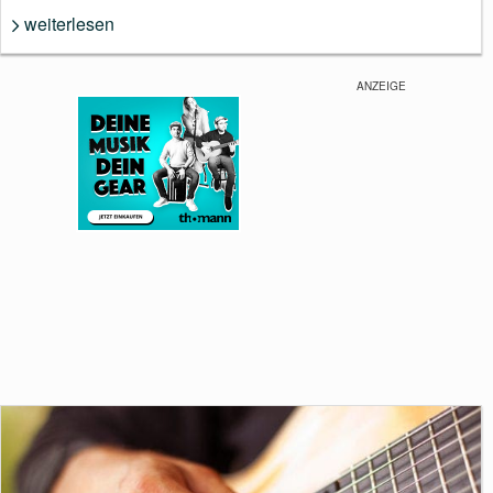
weiterlesen