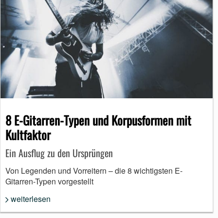
8 E-Gitarren-Typen und Korpusformen mit
Kultfaktor
Ein Ausflug zu den Ursprüngen
Von Legenden und Vorreitern – die 8 wichtigsten E-
Gitarren-Typen vorgestellt
weiterlesen