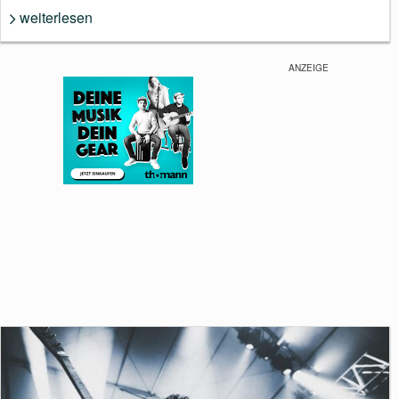
weiterlesen