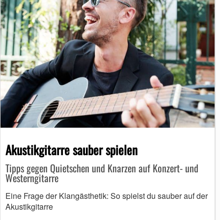
Akustikgitarre sauber spielen
Tipps gegen Quietschen und Knarzen auf Konzert- und
Westerngitarre
Eine Frage der Klangästhetik: So spielst du sauber auf der
Akustikgitarre