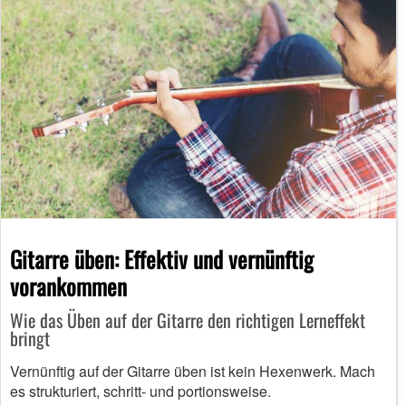
Gitarre üben: Effektiv und vernünftig
vorankommen
Wie das Üben auf der Gitarre den richtigen Lerneffekt
bringt
Vernünftig auf der Gitarre üben ist kein Hexenwerk. Mach
es strukturiert, schritt- und portionsweise.