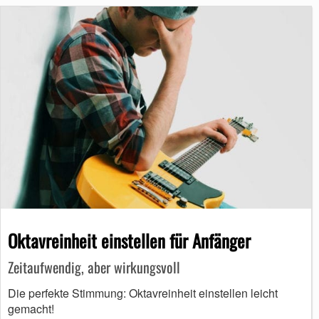
Oktavreinheit einstellen für Anfänger
Zeitaufwendig, aber wirkungsvoll
Die perfekte Stimmung: Oktavreinheit einstellen leicht
gemacht!