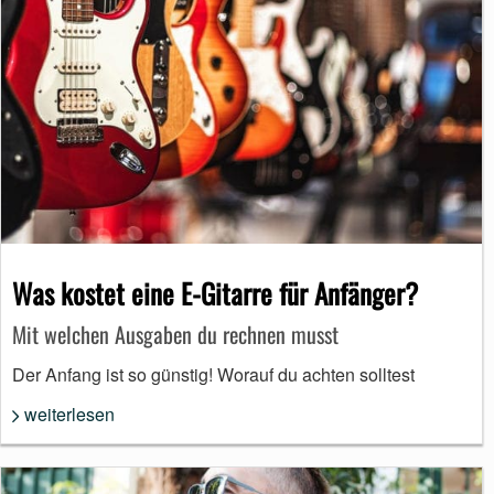
Was kostet eine E-Gitarre für Anfänger?
Mit welchen Ausgaben du rechnen musst
Der Anfang ist so günstig! Worauf du achten solltest
weiterlesen