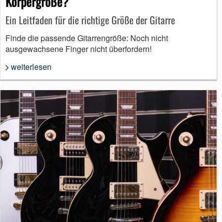
Körpergröße?
Ein Leitfaden für die richtige Größe der Gitarre
Finde die passende Gitarrengröße: Noch nicht
ausgewachsene Finger nicht überfordern!
weiterlesen