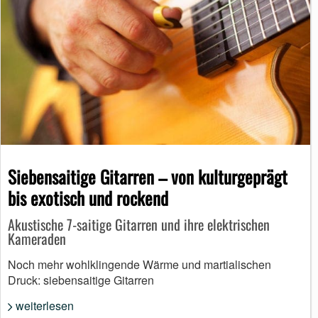
Siebensaitige Gitarren – von kulturgeprägt
bis exotisch und rockend
Akustische 7-saitige Gitarren und ihre elektrischen
Kameraden
Noch mehr wohlklingende Wärme und martialischen
Druck: siebensaitige Gitarren
weiterlesen