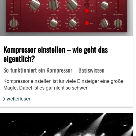
Kompressor einstellen – wie geht das
eigentlich?
So funktioniert ein Kompressor – Basiswissen
Kompressor einstellen ist für viele Einsteiger eine große
Magie. Dabei ist es gar nicht so schwer!
weiterlesen