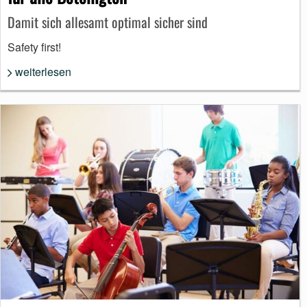
Damit sich allesamt optimal sicher sind
Safety first!
weiterlesen