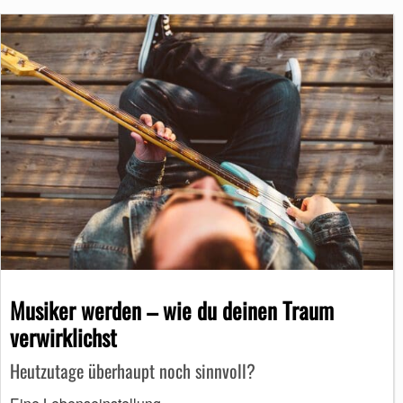
Musiker werden – wie du deinen Traum
verwirklichst
Heutzutage überhaupt noch sinnvoll?