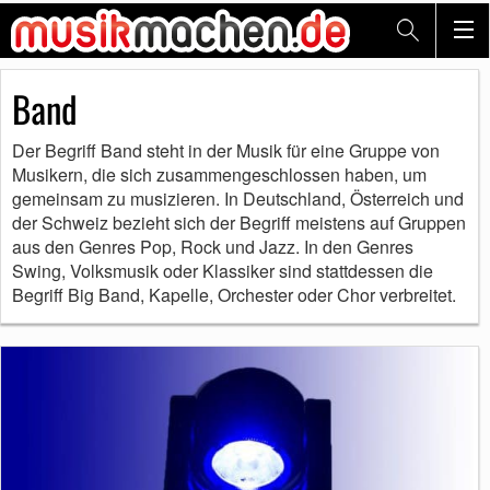
Band
Der Begriff Band steht in der Musik für eine Gruppe von
Musikern, die sich zusammengeschlossen haben, um
gemeinsam zu musizieren. In Deutschland, Österreich und
der Schweiz bezieht sich der Begriff meistens auf Gruppen
aus den Genres Pop, Rock und Jazz. In den Genres
Swing, Volksmusik oder Klassiker sind stattdessen die
Begriff Big Band, Kapelle, Orchester oder Chor verbreitet.