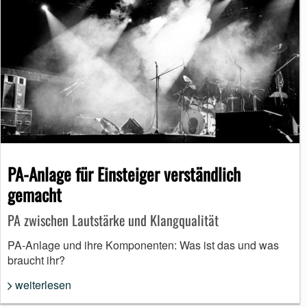
PA-Anlage für Einsteiger verständlich
gemacht
PA zwischen Lautstärke und Klangqualität
PA-Anlage und ihre Komponenten: Was ist das und was
braucht ihr?
weiterlesen