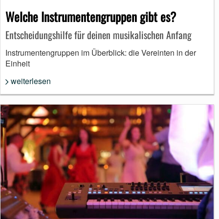
Welche Instrumentengruppen gibt es?
Entscheidungshilfe für deinen musikalischen Anfang
Instrumentengruppen im Überblick: die Vereinten in der
Einheit
weiterlesen