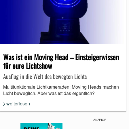
Was ist ein Moving Head – Einsteigerwissen
für eure Lichtshow
Ausflug in die Welt des bewegten Lichts
Multifunktionale Lichtkameraden: Moving Heads machen
Licht beweglich. Aber was ist das eigentlich?
weiterlesen