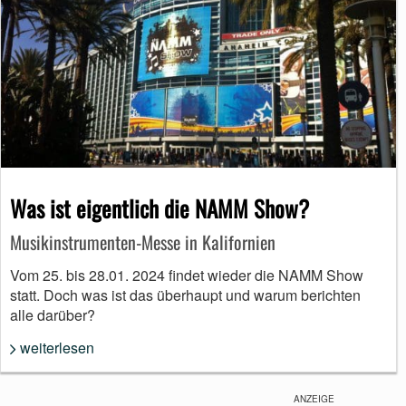
Was ist eigentlich die NAMM Show?
Musikinstrumenten-Messe in Kalifornien
Vom 25. bis 28.01. 2024 findet wieder die NAMM Show
statt. Doch was ist das überhaupt und warum berichten
alle darüber?
weiterlesen