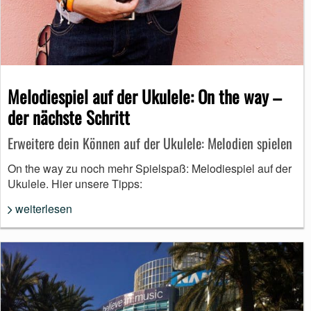
Melodiespiel auf der Ukulele: On the way –
der nächste Schritt
Erweitere dein Können auf der Ukulele: Melodien spielen
On the way zu noch mehr Spielspaß: Melodiespiel auf der
Ukulele. Hier unsere Tipps:
weiterlesen