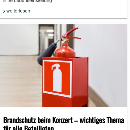
Eine Lebenseinstellung
weiterlesen
Brandschutz beim Konzert – wichtiges Thema
für alle Beteiligten