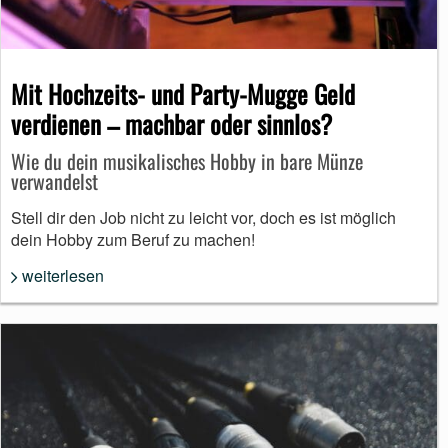
Mit Hochzeits- und Party-Mugge Geld
verdienen – machbar oder sinnlos?
Wie du dein musikalisches Hobby in bare Münze
verwandelst
Stell dir den Job nicht zu leicht vor, doch es ist möglich
dein Hobby zum Beruf zu machen!
weiterlesen