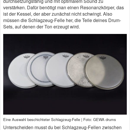
durchsetzungsfähig und mit optimalem Sound zu
verstärken. Dafür benötigt man einen Resonanzkörper, das
ist der Kessel, der aber zunächst nicht schwingt. Also
müssen die Schlagzeug-Felle her, die Teile deines Drum-
Sets, auf denen der Ton erzeugt wird.
Eine Auswahl beschichteter Schlagzeug-Felle | Foto: GEWA drums
Unterscheiden musst du bei Schlagzeug-Fellen zwischen