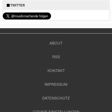
TWITTER
ABOUT
RSS
KONTAKT
IMPRESSUM
DATENSCHUTZ
COOKIE EINSTELLUNGEN