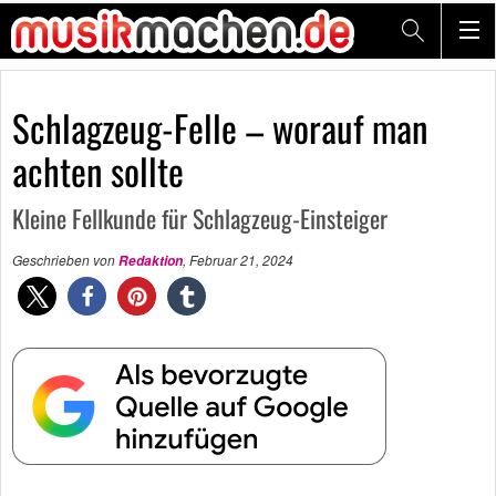
Schlagzeug-Felle – worauf man
achten sollte
Kleine Fellkunde für Schlagzeug-Einsteiger
Geschrieben von
,
Februar 21, 2024
Redaktion