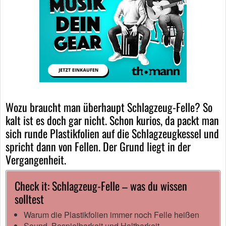
Wozu braucht man überhaupt Schlagzeug-Felle? So
kalt ist es doch gar nicht. Schon kurios, da packt man
sich runde Plastikfolien auf die Schlagzeugkessel und
spricht dann von Fellen. Der Grund liegt in der
Vergangenheit.
Check it: Schlagzeug-Felle – was du wissen
solltest
Warum die Plastikfolien immer noch Felle heißen
Sound, Bespielbarkeit und Haltbarkeit