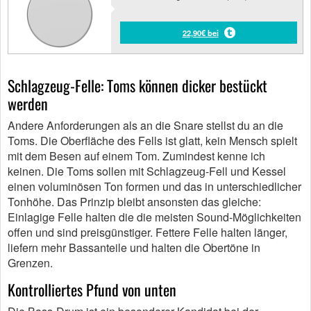
22,90€ bei
Schlagzeug-Felle: Toms können dicker bestückt
werden
Andere Anforderungen als an die Snare stellst du an die
Toms. Die Oberfläche des Fells ist glatt, kein Mensch spielt
mit dem Besen auf einem Tom. Zumindest kenne ich
keinen. Die Toms sollen mit Schlagzeug-Fell und Kessel
einen voluminösen Ton formen und das in unterschiedlicher
Tonhöhe. Das Prinzip bleibt ansonsten das gleiche:
Einlagige Felle halten die die meisten Sound-Möglichkeiten
offen und sind preisgünstiger. Fettere Felle halten länger,
liefern mehr Bassanteile und halten die Obertöne in
Grenzen.
Kontrolliertes Pfund von unten