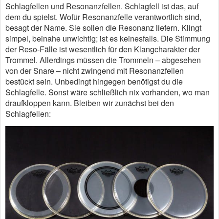
Schlagfellen und Resonanzfellen. Schlagfell ist das, auf
dem du spielst. Wofür Resonanzfelle verantwortlich sind,
besagt der Name. Sie sollen die Resonanz liefern. Klingt
simpel, beinahe unwichtig; ist es keinesfalls. Die Stimmung
der Reso-Fälle ist wesentlich für den Klangcharakter der
Trommel. Allerdings müssen die Trommeln – abgesehen
von der Snare – nicht zwingend mit Resonanzfellen
bestückt sein. Unbedingt hingegen benötigst du die
Schlagfelle. Sonst wäre schließlich nix vorhanden, wo man
draufkloppen kann. Bleiben wir zunächst bei den
Schlagfellen: