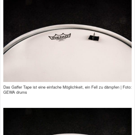
Das Gaffer Tape ist eine einfache Möglichkeit, ein Fell zu dämpfen | Foto:
GEWA drums