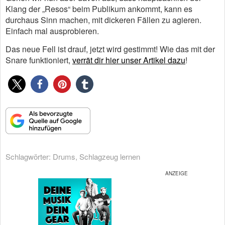
Klang der „Resos“ beim Publikum ankommt, kann es
durchaus Sinn machen, mit dickeren Fällen zu agieren.
Einfach mal ausprobieren.
Das neue Fell ist drauf, jetzt wird gestimmt! Wie das mit der
Snare funktioniert,
verrät dir hier unser Artikel dazu
!
Schlagwörter:
Drums
,
Schlagzeug lernen