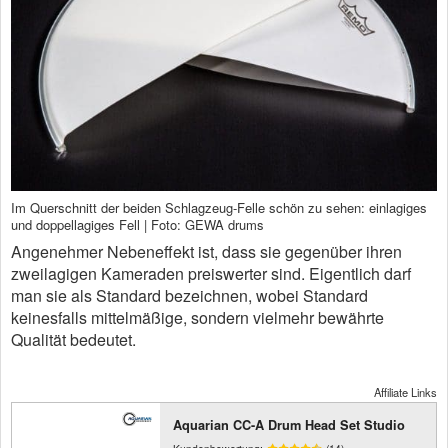
Im Querschnitt der beiden Schlagzeug-Felle schön zu sehen: einlagiges
und doppellagiges Fell | Foto: GEWA drums
Angenehmer Nebeneffekt ist, dass sie gegenüber ihren
zweilagigen Kameraden preiswerter sind. Eigentlich darf
man sie als Standard bezeichnen, wobei Standard
keinesfalls mittelmäßige, sondern vielmehr bewährte
Qualität bedeutet.
Affiliate Links
Aquarian CC-A Drum Head Set Studio