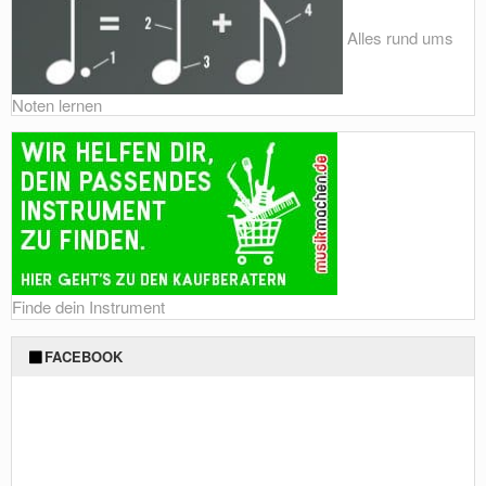
Alles rund ums
Noten lernen
Finde dein Instrument
FACEBOOK