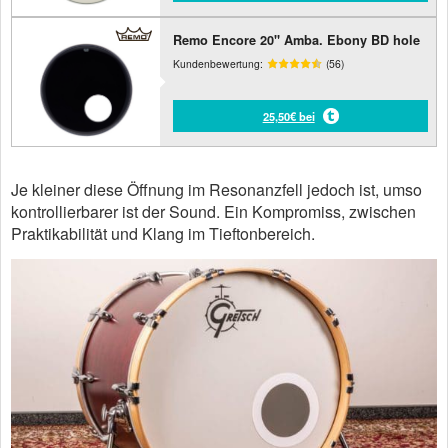
Remo Encore 20" Amba. Ebony BD hole
Kundenbewertung:
(56)
25,50€ bei
Je kleiner diese Öffnung im Resonanzfell jedoch ist, umso
kontrollierbarer ist der Sound. Ein Kompromiss, zwischen
Praktikabilität und Klang im Tieftonbereich.