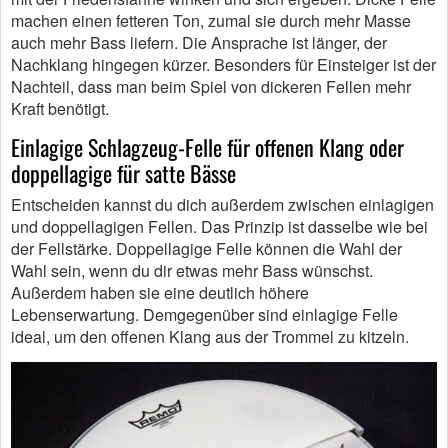
machen einen fetteren Ton, zumal sie durch mehr Masse
auch mehr Bass liefern. Die Ansprache ist länger, der
Nachklang hingegen kürzer. Besonders für Einsteiger ist der
Nachteil, dass man beim Spiel von dickeren Fellen mehr
Kraft benötigt.
Einlagige Schlagzeug-Felle für offenen Klang oder
doppellagige für satte Bässe
Entscheiden kannst du dich außerdem zwischen einlagigen
und doppellagigen Fellen. Das Prinzip ist dasselbe wie bei
der Fellstärke. Doppellagige Felle können die Wahl der
Wahl sein, wenn du dir etwas mehr Bass wünschst.
Außerdem haben sie eine deutlich höhere
Lebenserwartung. Demgegenüber sind einlagige Felle
ideal, um den offenen Klang aus der Trommel zu kitzeln.