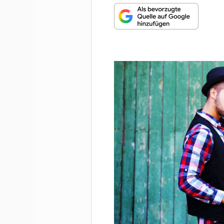
MUNDHARMONIKA