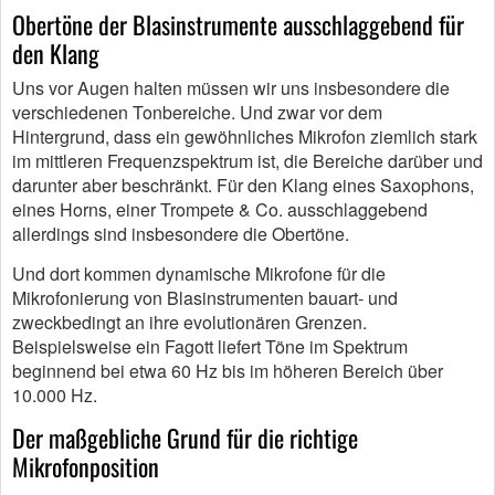
Obertöne der Blasinstrumente ausschlaggebend für
den Klang
Uns vor Augen halten müssen wir uns insbesondere die
verschiedenen Tonbereiche. Und zwar vor dem
Hintergrund, dass ein gewöhnliches Mikrofon ziemlich stark
im mittleren Frequenzspektrum ist, die Bereiche darüber und
darunter aber beschränkt. Für den Klang eines Saxophons,
eines Horns, einer Trompete & Co. ausschlaggebend
allerdings sind insbesondere die Obertöne.
Und dort kommen dynamische Mikrofone für die
Mikrofonierung von Blasinstrumenten bauart- und
zweckbedingt an ihre evolutionären Grenzen.
Beispielsweise ein Fagott liefert Töne im Spektrum
beginnend bei etwa 60 Hz bis im höheren Bereich über
10.000 Hz.
Der maßgebliche Grund für die richtige
Mikrofonposition