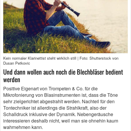
Kein normaler Klarinettist steht wirklich still | Foto: Shutterstock von
Dusan Petkovic
Und dann wollen auch noch die Blechbläser bedient
werden
Positive Eigenart von Trompeten & Co. für die
Mikrofonierung von Blasinstrumenten ist, dass die Töne
sehr zielgerichtet abgestrahlt werden. Nachteil für den
Tontechniker ist allerdings die Strahlkraft, also der
Schalldruck inklusive der Dynamik. Nebengeräusche
interessieren deshalb nicht, weil man sie ohnehin kaum
wahrnehmen kann.