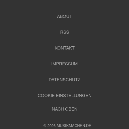
ABOUT
RSS
KONTAKT
IMPRESSUM
DATENSCHUTZ
COOKIE EINSTELLUNGEN
NACH OBEN
© 2026 MUSIKMACHEN.DE