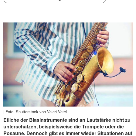
| Foto: Shutterstock von Valeri Vatel
Etliche der Blasinstrumente sind an Lautstärke nicht zu
unterschätzen, beispielsweise die Trompete oder die
Posaune. Dennoch gibt es immer wieder Situationen auf