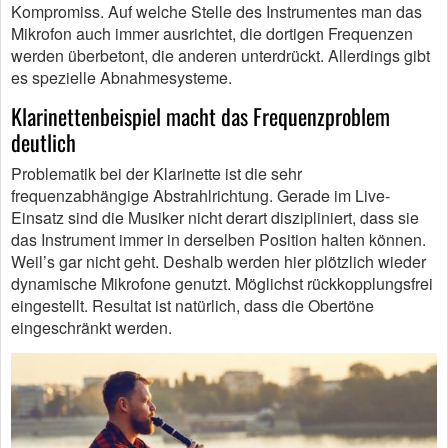
Kompromiss. Auf welche Stelle des Instrumentes man das
Mikrofon auch immer ausrichtet, die dortigen Frequenzen
werden überbetont, die anderen unterdrückt. Allerdings gibt
es spezielle Abnahmesysteme.
Klarinettenbeispiel macht das Frequenzproblem
deutlich
Problematik bei der Klarinette ist die sehr
frequenzabhängige Abstrahlrichtung. Gerade im Live-
Einsatz sind die Musiker nicht derart diszipliniert, dass sie
das Instrument immer in derselben Position halten können.
Weil’s gar nicht geht. Deshalb werden hier plötzlich wieder
dynamische Mikrofone genutzt. Möglichst rückkopplungsfrei
eingestellt. Resultat ist natürlich, dass die Obertöne
eingeschränkt werden.