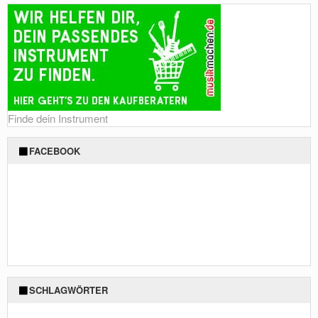
Finde dein Instrument
FACEBOOK
SCHLAGWÖRTER