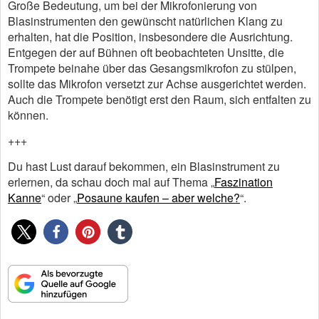
Große Bedeutung, um bei der Mikrofonierung von
Blasinstrumenten den gewünscht natürlichen Klang zu
erhalten, hat die Position, insbesondere die Ausrichtung.
Entgegen der auf Bühnen oft beobachteten Unsitte, die
Trompete beinahe über das Gesangsmikrofon zu stülpen,
sollte das Mikrofon versetzt zur Achse ausgerichtet werden.
Auch die Trompete benötigt erst den Raum, sich entfalten zu
können.
+++
Du hast Lust darauf bekommen, ein Blasinstrument zu
erlernen, da schau doch mal auf Thema „
Faszination
Kanne
“ oder „
Posaune kaufen – aber welche?
“.