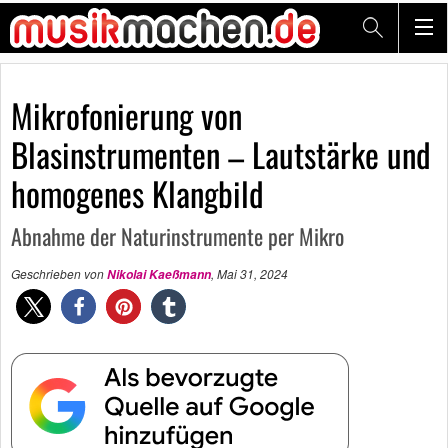
Mikrofonierung von
Blasinstrumenten – Lautstärke und
homogenes Klangbild
Abnahme der Naturinstrumente per Mikro
Geschrieben von
,
Mai 31, 2024
Nikolai Kaeßmann