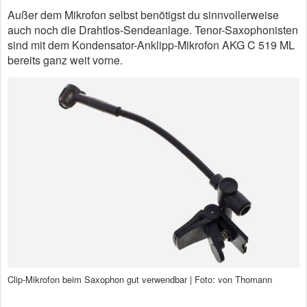
Außer dem Mikrofon selbst benötigst du sinnvollerweise
auch noch die Drahtlos-Sendeanlage. Tenor-Saxophonisten
sind mit dem Kondensator-Anklipp-Mikrofon AKG C 519 ML
bereits ganz weit vorne.
Clip-Mikrofon beim Saxophon gut verwendbar | Foto: von Thomann