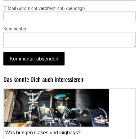
E-Mail (wird nicht veröffentlicht) (benötigt)
Kommentar
Das könnte Dich auch interessieren:
Was bringen Cases und Gigbags?