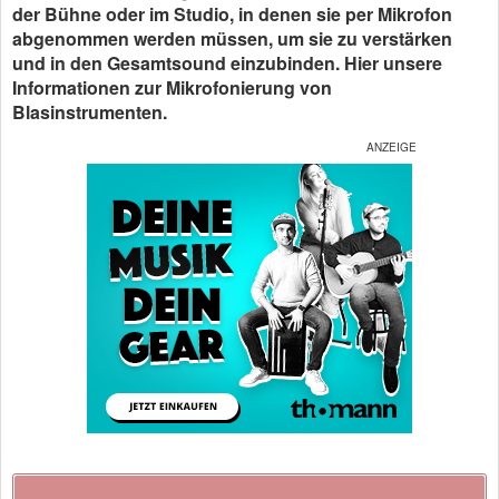
der Bühne oder im Studio, in denen sie per Mikrofon
abgenommen werden müssen, um sie zu verstärken
und in den Gesamtsound einzubinden. Hier unsere
Informationen zur Mikrofonierung von
Blasinstrumenten.