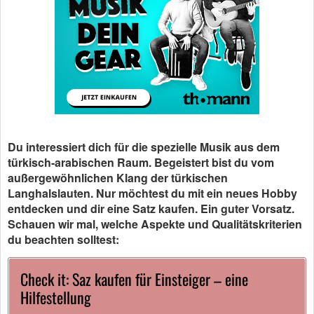
Du interessiert dich für die spezielle Musik aus dem
türkisch-arabischen Raum. Begeistert bist du vom
außergewöhnlichen Klang der türkischen
Langhalslauten. Nur möchtest du mit ein neues Hobby
entdecken und dir eine Satz kaufen. Ein guter Vorsatz.
Schauen wir mal, welche Aspekte und Qualitätskriterien
du beachten solltest:
Check it: Saz kaufen für Einsteiger – eine
Hilfestellung