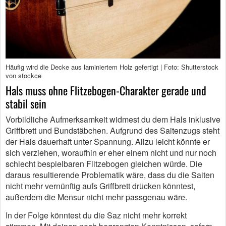
Häufig wird die Decke aus laminiertem Holz gefertigt | Foto: Shutterstock
von stockce
Hals muss ohne Flitzebogen-Charakter gerade und
stabil sein
Vorbildliche Aufmerksamkeit widmest du dem Hals inklusive
Griffbrett und Bundstäbchen. Aufgrund des Saitenzugs steht
der Hals dauerhaft unter Spannung. Allzu leicht könnte er
sich verziehen, woraufhin er eher einem nicht und nur noch
schlecht bespielbaren Flitzebogen gleichen würde. Die
daraus resultierende Problematik wäre, dass du die Saiten
nicht mehr vernünftig aufs Griffbrett drücken könntest,
außerdem die Mensur nicht mehr passgenau wäre.
In der Folge könntest du die Saz nicht mehr korrekt