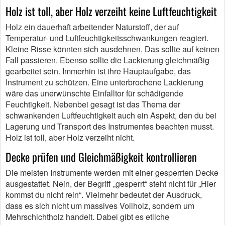
Holz ist toll, aber Holz verzeiht keine Luftfeuchtigkeit
Holz ein dauerhaft arbeitender Naturstoff, der auf
Temperatur- und Luftfeuchtigkeitsschwankungen reagiert.
Kleine Risse könnten sich ausdehnen. Das sollte auf keinen
Fall passieren. Ebenso sollte die Lackierung gleichmäßig
gearbeitet sein. Immerhin ist ihre Hauptaufgabe, das
Instrument zu schützen. Eine unterbrochene Lackierung
wäre das unerwünschte Einfalltor für schädigende
Feuchtigkeit. Nebenbei gesagt ist das Thema der
schwankenden Luftfeuchtigkeit auch ein Aspekt, den du bei
Lagerung und Transport des Instrumentes beachten musst.
Holz ist toll, aber Holz verzeiht nicht.
Decke prüfen und Gleichmäßigkeit kontrollieren
Die meisten Instrumente werden mit einer gesperrten Decke
ausgestattet. Nein, der Begriff „gesperrt“ steht nicht für „Hier
kommst du nicht rein“. Vielmehr bedeutet der Ausdruck,
dass es sich nicht um massives Vollholz, sondern um
Mehrschichtholz handelt. Dabei gibt es etliche