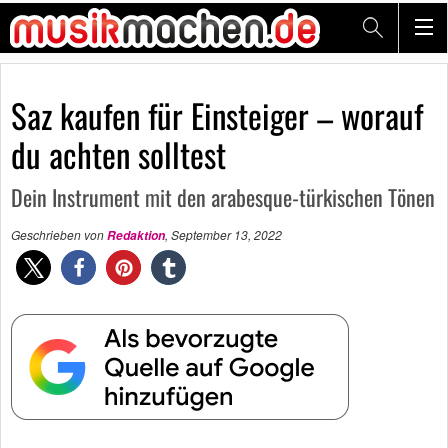
Saz kaufen für Einsteiger – worauf
du achten solltest
Dein Instrument mit den arabesque-türkischen Tönen
Geschrieben von
,
September 13, 2022
Redaktion