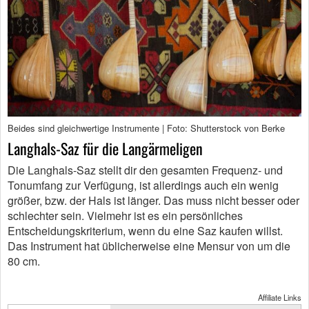
Beides sind gleichwertige Instrumente | Foto: Shutterstock von Berke
Langhals-Saz für die Langärmeligen
Die Langhals-Saz stellt dir den gesamten Frequenz- und
Tonumfang zur Verfügung, ist allerdings auch ein wenig
größer, bzw. der Hals ist länger. Das muss nicht besser oder
schlechter sein. Vielmehr ist es ein persönliches
Entscheidungskriterium, wenn du eine Saz kaufen willst.
Das Instrument hat üblicherweise eine Mensur von um die
80 cm.
Affiliate Links