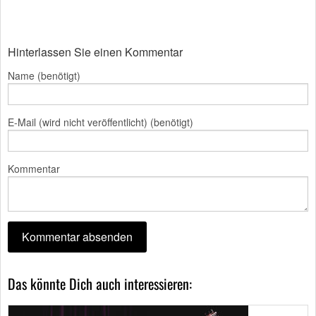
Hinterlassen Sie einen Kommentar
Name (benötigt)
E-Mail (wird nicht veröffentlicht) (benötigt)
Kommentar
Das könnte Dich auch interessieren: