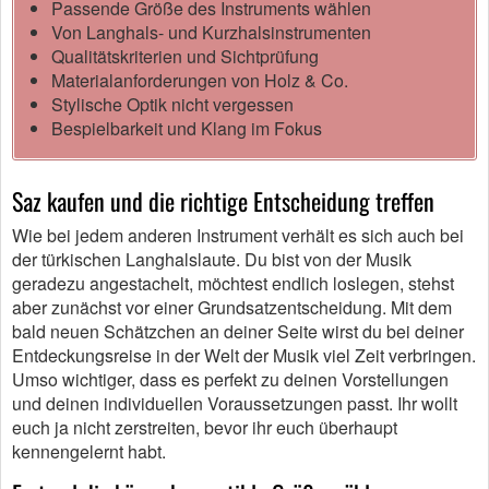
Passende Größe des Instruments wählen
Von Langhals- und Kurzhalsinstrumenten
Qualitätskriterien und Sichtprüfung
Materialanforderungen von Holz & Co.
Stylische Optik nicht vergessen
Bespielbarkeit und Klang im Fokus
Saz kaufen und die richtige Entscheidung treffen
Wie bei jedem anderen Instrument verhält es sich auch bei
der türkischen Langhalslaute. Du bist von der Musik
geradezu angestachelt, möchtest endlich loslegen, stehst
aber zunächst vor einer Grundsatzentscheidung. Mit dem
bald neuen Schätzchen an deiner Seite wirst du bei deiner
Entdeckungsreise in der Welt der Musik viel Zeit verbringen.
Umso wichtiger, dass es perfekt zu deinen Vorstellungen
und deinen individuellen Voraussetzungen passt. Ihr wollt
euch ja nicht zerstreiten, bevor ihr euch überhaupt
kennengelernt habt.