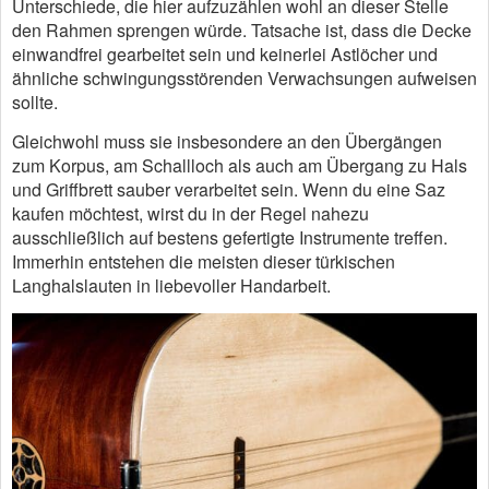
Unterschiede, die hier aufzuzählen wohl an dieser Stelle
den Rahmen sprengen würde. Tatsache ist, dass die Decke
einwandfrei gearbeitet sein und keinerlei Astlöcher und
ähnliche schwingungsstörenden Verwachsungen aufweisen
sollte.
Gleichwohl muss sie insbesondere an den Übergängen
zum Korpus, am Schallloch als auch am Übergang zu Hals
und Griffbrett sauber verarbeitet sein. Wenn du eine Saz
kaufen möchtest, wirst du in der Regel nahezu
ausschließlich auf bestens gefertigte Instrumente treffen.
Immerhin entstehen die meisten dieser türkischen
Langhalslauten in liebevoller Handarbeit.