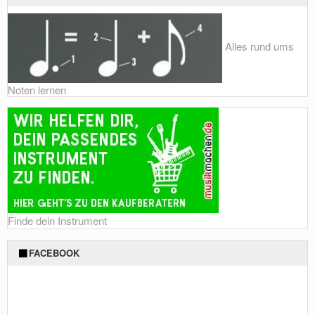
Alles rund ums
Noten lernen
Finde dein Instrument
FACEBOOK