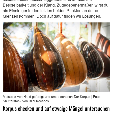
Bespielbarkeit und der Klang. Zugegebenermaßen wirst du
als Einsteiger in den letzten beiden Punkten an deine
Grenzen kommen. Doch auf dafür finden wir Lösungen.
Meistens von Hand gefertigt und umso schöner: Der Korpus | Foto:
Shutterstock von Bilal Kocabas
Korpus checken und auf etwaige Mängel untersuchen