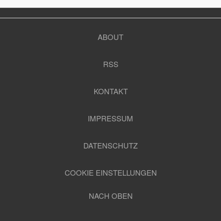
ABOUT
RSS
KONTAKT
IMPRESSUM
DATENSCHUTZ
COOKIE EINSTELLUNGEN
NACH OBEN