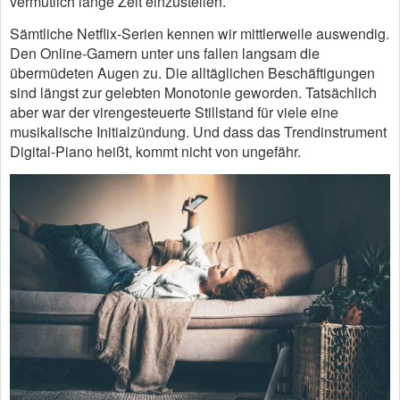
vermutlich lange Zeit einzustellen.
Sämtliche Netflix-Serien kennen wir mittlerweile auswendig.
Den Online-Gamern unter uns fallen langsam die
übermüdeten Augen zu. Die alltäglichen Beschäftigungen
sind längst zur gelebten Monotonie geworden. Tatsächlich
aber war der virengesteuerte Stillstand für viele eine
musikalische Initialzündung. Und dass das Trendinstrument
Digital-Piano heißt, kommt nicht von ungefähr.