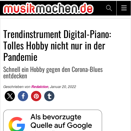
Trendinstrument Digital-Piano:
Tolles Hobby nicht nur in der
Pandemie
Schnell ein Hobby gegen den Corona-Blues
entdecken
Geschrieben von
,
Januar 20, 2022
Redaktion