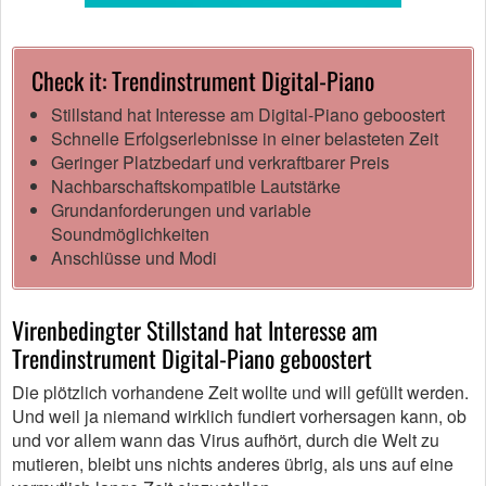
Check it: Trendinstrument Digital-Piano
Stillstand hat Interesse am Digital-Piano geboostert
Schnelle Erfolgserlebnisse in einer belasteten Zeit
Geringer Platzbedarf und verkraftbarer Preis
Nachbarschaftskompatible Lautstärke
Grundanforderungen und variable
Soundmöglichkeiten
Anschlüsse und Modi
Virenbedingter Stillstand hat Interesse am
Trendinstrument Digital-Piano geboostert
Die plötzlich vorhandene Zeit wollte und will gefüllt werden.
Und weil ja niemand wirklich fundiert vorhersagen kann, ob
und vor allem wann das Virus aufhört, durch die Welt zu
mutieren, bleibt uns nichts anderes übrig, als uns auf eine