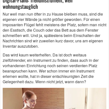
wohnungstauglich
Nur weil man nun öfter in zu Hause bleiben muss, sind die
eigenen vier Wände ja nicht größer geworden. Für einen
imposanten Flügel fehlt meistens der Platz, sofern man nicht
den Esstisch, die Couch oder das Bett aus dem Fenster
schmeißen will. Und ja, spätestens beim Einschalten der
Nachrichten sind wir zuweilen kurz davor, uns am eigenen
Inventar auszutoben.
Das wird kaum weiterhelfen. Da ist doch weitaus
zielführender, ein Instrument zu finden, dass auch in der
vorhandenen Einrichtung noch seinen verdienten Platz
beanspruchen kann. Wer schon immer ein Instrument
erlernen wollte, hat in dieser entschleunigten Zeit die
Gelegenheit dazu. Wenn nicht jetzt, wann dann?