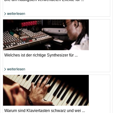
weiterlesen
Effekte beim Synthesizer richtig einsetzen | Foto: Shutterstock von
LaineN
Welches ist der richtige Synthesizer für ...
weiterlesen
Foto: Shutterstock von Yulai Studio
Warum sind Klaviertasten schwarz und wei ...