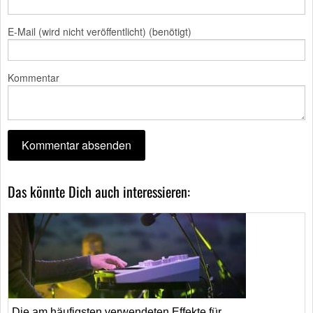
E-Mail (wird nicht veröffentlicht) (benötigt)
Kommentar
Das könnte Dich auch interessieren:
Die am häufigsten verwendeten Effekte für ...