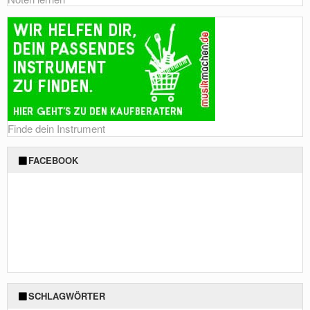
Finde dein Instrument
FACEBOOK
SCHLAGWÖRTER