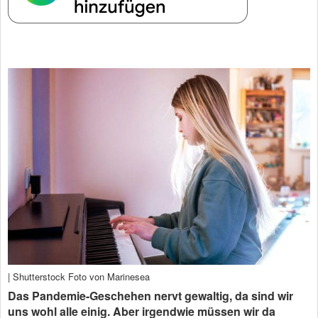
| Shutterstock Foto von Marinesea
Das Pandemie-Geschehen nervt gewaltig, da sind wir
uns wohl alle einig. Aber irgendwie müssen wir da