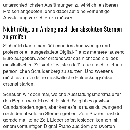
unterschiedlichsten Ausführungen zu wirklich leistbaren
Preisen angeboten, ohne dabei auf eine vernünftige
Ausstattung verzichten zu müssen.
Nicht nötig, am Anfang nach den absoluten Sternen
zu greifen
Sicherlich kann man für besonders hochwertige und
professionell ausgestattete Digital-Pianos mehrere tausend
Euro ausgeben. Aber erstens war das nicht das Ziel des
musikalischen Zeitvertreibs, sich dafür auch noch in einen
persönlichen Schuldenberg zu stürzen. Und zweitens
möchtest du ja deine musikalische Entdeckungsreise
erstmal starten.
Schauen wir doch mal, welche Ausstattungsmerkmale für
den Beginn wirklich wichtig sind. So gibt es gewisse
Grundanforderungen, aber keinesfalls musst du zwingend
nach den absoluten Sternen greifen. Zum Sparen hast du
gerade mal keine Zeit. Lieber sofort loslegen können mit
einem vernünftigen Digital-Piano aus dem preiswerten