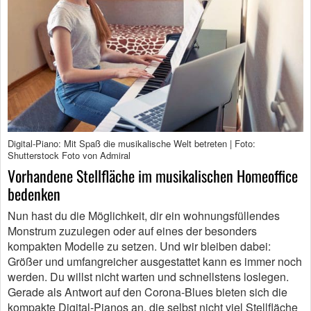
Digital-Piano: Mit Spaß die musikalische Welt betreten | Foto:
Shutterstock Foto von Admiral
Vorhandene Stellfläche im musikalischen Homeoffice
bedenken
Nun hast du die Möglichkeit, dir ein wohnungsfüllendes
Monstrum zuzulegen oder auf eines der besonders
kompakten Modelle zu setzen. Und wir bleiben dabei:
Größer und umfangreicher ausgestattet kann es immer noch
werden. Du willst nicht warten und schnellstens loslegen.
Gerade als Antwort auf den Corona-Blues bieten sich die
kompakte Digital-Pianos an, die selbst nicht viel Stellfläche