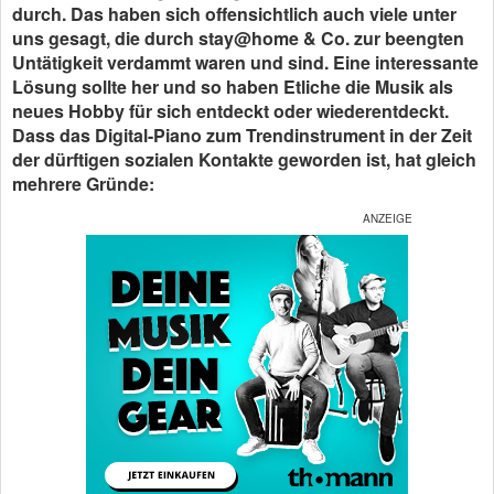
durch. Das haben sich offensichtlich auch viele unter
uns gesagt, die durch stay@home & Co. zur beengten
Untätigkeit verdammt waren und sind. Eine interessante
Lösung sollte her und so haben Etliche die Musik als
neues Hobby für sich entdeckt oder wiederentdeckt.
Dass das Digital-Piano zum Trendinstrument in der Zeit
der dürftigen sozialen Kontakte geworden ist, hat gleich
mehrere Gründe: