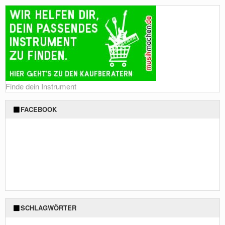
Finde dein Instrument
FACEBOOK
SCHLAGWÖRTER