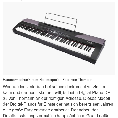
Hammermechanik zum Hammerpreis | Foto: von Thomann
Wer auf den Unterbau bei seinem Instrument verzichten
kann und dennoch staunen will, ist beim Digital-Piano DP-
25 von Thomann an der richtigen Adresse. Dieses Modell
der Digital-Pianos für Einsteiger hat sich bereits seit Jahren
eine große Fangemeinde erarbeitet. Der neben der
Detailausstattung vermutlich hauptsächliche Grund dafür: