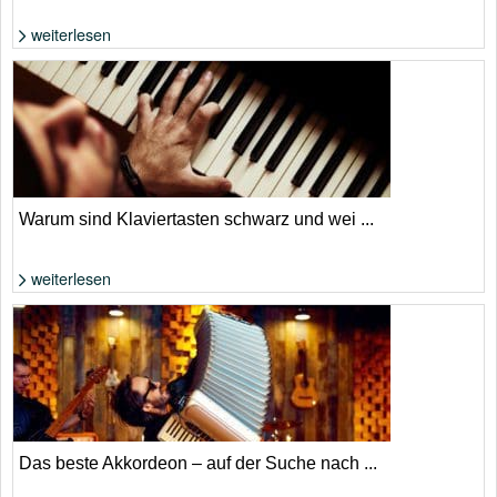
weiterlesen
Foto: Shutterstock von Yulai Studio
Warum sind Klaviertasten schwarz und wei ...
weiterlesen
Foto: Shutterstock von iTref
Das beste Akkordeon – auf der Suche nach ...