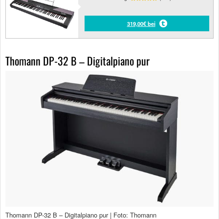
319,00€ bei
Thomann DP-32 B – Digitalpiano pur
Thomann DP-32 B – Digitalpiano pur | Foto: Thomann