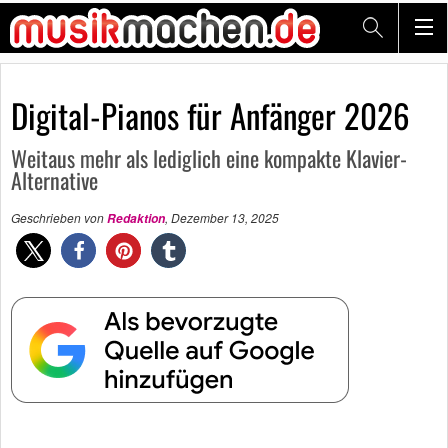
Digital-Pianos für Anfänger 2026
Weitaus mehr als lediglich eine kompakte Klavier-
Alternative
Geschrieben von
,
Dezember 13, 2025
Redaktion