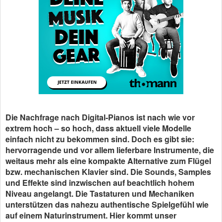
Die Nachfrage nach Digital-Pianos ist nach wie vor
extrem hoch – so hoch, dass aktuell viele Modelle
einfach nicht zu bekommen sind. Doch es gibt sie:
hervorragende und vor allem lieferbare Instrumente, die
weitaus mehr als eine kompakte Alternative zum Flügel
bzw. mechanischen Klavier sind. Die Sounds, Samples
und Effekte sind inzwischen auf beachtlich hohem
Niveau angelangt. Die Tastaturen und Mechaniken
unterstützen das nahezu authentische Spielgefühl wie
auf einem Naturinstrument. Hier kommt unser