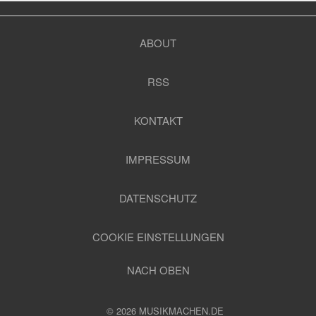
ABOUT
RSS
KONTAKT
IMPRESSUM
DATENSCHUTZ
COOKIE EINSTELLUNGEN
NACH OBEN
© 2026 MUSIKMACHEN.DE