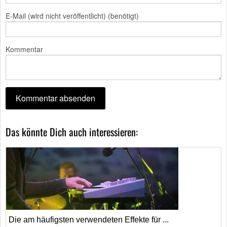
E-Mail (wird nicht veröffentlicht) (benötigt)
Kommentar
Das könnte Dich auch interessieren:
Die am häufigsten verwendeten Effekte für ...