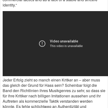
identity.“
Jeder Erfolg zieht so manch einen Kritker an – aber muss
das gleich der Grund für Hass sein? Scheinbar folgt die
Band den Richtlinien ihres Musikgenres zu sehr, so dass sie
für ihre Kritiker nach billigen Imitationen aussehen und ihr
Auftreten als kommerzielle Taktik verstanden werden
könnte. Es fehle schlichtweg an Authentizität und