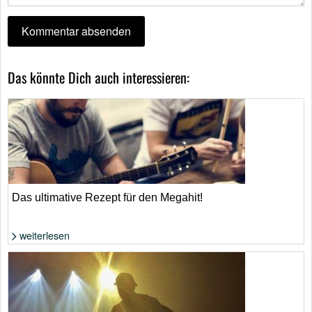
Das könnte Dich auch interessieren:
Das ultimative Rezept für den Megahit!
weiterlesen
Foto: Shutterstock von Rawpixel.com