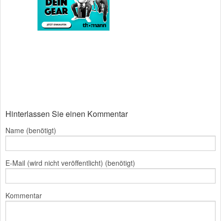
Hinterlassen Sie einen Kommentar
Name (benötigt)
E-Mail (wird nicht veröffentlicht) (benötigt)
Kommentar