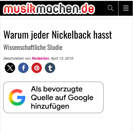
Warum jeder Nickelback hasst
Wissenschaftliche Studie
Geschrieben von
,
April 13, 2016
Redaktion