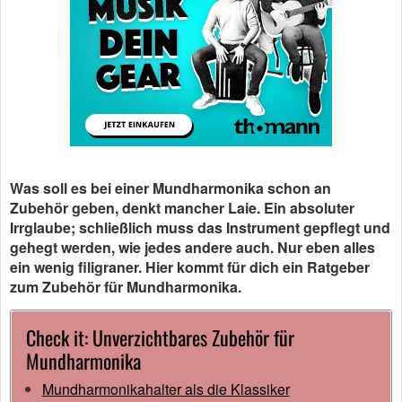
Was soll es bei einer Mundharmonika schon an
Zubehör geben, denkt mancher Laie. Ein absoluter
Irrglaube; schließlich muss das Instrument gepflegt und
gehegt werden, wie jedes andere auch. Nur eben alles
ein wenig filigraner. Hier kommt für dich ein Ratgeber
zum Zubehör für Mundharmonika.
Check it: Unverzichtbares Zubehör für
Mundharmonika
Mundharmonikahalter als die Klassiker