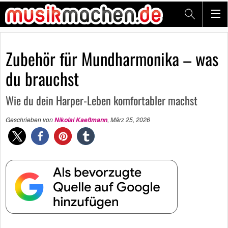
Zubehör für Mundharmonika – was
du brauchst
Wie du dein Harper-Leben komfortabler machst
Geschrieben von
,
März 25, 2026
Nikolai Kaeßmann