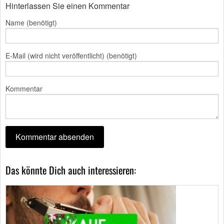
Hinterlassen Sie einen Kommentar
Name (benötigt)
E-Mail (wird nicht veröffentlicht) (benötigt)
Kommentar
Das könnte Dich auch interessieren: