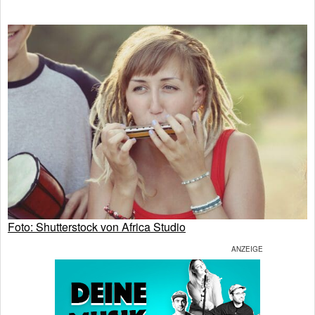
Foto: Shutterstock von Africa Studio