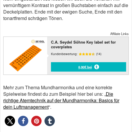
vernünftigem Kontrast in großen Buchstaben einfach auf die
Deckelplatten. Ende mit der ewigen Suche, Ende mit den
tonartfremd schrägen Tönen.
Affiliate Links
C.A. Seydel Söhne Key label set for
coverplates
Kundenbewertung:
(14)
6,90€ bei
Mehr zum Thema Mundharmonika und eine korrekte
Spielweise findest du zum Beispiel hier bei uns: „
Die
richtige Atemtechnik auf der Mundharmonika: Basics für
dein Luftmanagement
“.