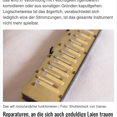
korrodieren oder aus sonstigen Gründen kaputtgehen.
Logischerweise ist das ärgerlich, verabschiedet sich
lediglich eine der Stimmzungen, ist das gesamte Instrument
nicht mehr spielbar.
Das will rückstandsfrei funktionieren | Foto: Shutterstock von Ioanac
Reparaturen, an die sich auch geduldige Laien trauen