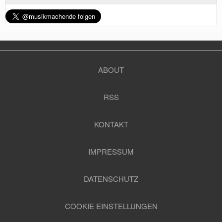
ABOUT
RSS
KONTAKT
IMPRESSUM
DATENSCHUTZ
COOKIE EINSTELLUNGEN