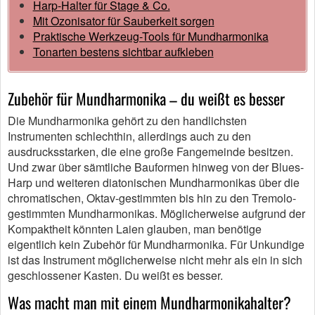
Harp-Halter für Stage & Co.
Mit Ozonisator für Sauberkeit sorgen
Praktische Werkzeug-Tools für Mundharmonika
Tonarten bestens sichtbar aufkleben
Zubehör für Mundharmonika – du weißt es besser
Die Mundharmonika gehört zu den handlichsten
Instrumenten schlechthin, allerdings auch zu den
ausdrucksstarken, die eine große Fangemeinde besitzen.
Und zwar über sämtliche Bauformen hinweg von der Blues-
Harp und weiteren diatonischen Mundharmonikas über die
chromatischen, Oktav-gestimmten bis hin zu den Tremolo-
gestimmten Mundharmonikas. Möglicherweise aufgrund der
Kompaktheit könnten Laien glauben, man benötige
eigentlich kein Zubehör für Mundharmonika. Für Unkundige
ist das Instrument möglicherweise nicht mehr als ein in sich
geschlossener Kasten. Du weißt es besser.
Was macht man mit einem Mundharmonikahalter?