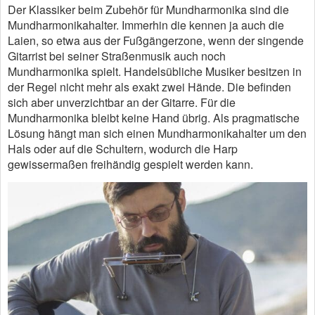
Der Klassiker beim Zubehör für Mundharmonika sind die
Mundharmonikahalter. Immerhin die kennen ja auch die
Laien, so etwa aus der Fußgängerzone, wenn der singende
Gitarrist bei seiner Straßenmusik auch noch
Mundharmonika spielt. Handelsübliche Musiker besitzen in
der Regel nicht mehr als exakt zwei Hände. Die befinden
sich aber unverzichtbar an der Gitarre. Für die
Mundharmonika bleibt keine Hand übrig. Als pragmatische
Lösung hängt man sich einen Mundharmonikahalter um den
Hals oder auf die Schultern, wodurch die Harp
gewissermaßen freihändig gespielt werden kann.