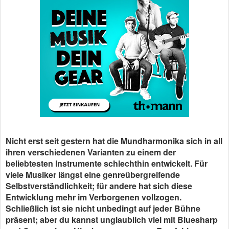
Nicht erst seit gestern hat die Mundharmonika sich in all
ihren verschiedenen Varianten zu einem der
beliebtesten Instrumente schlechthin entwickelt. Für
viele Musiker längst eine genreübergreifende
Selbstverständlichkeit; für andere hat sich diese
Entwicklung mehr im Verborgenen vollzogen.
Schließlich ist sie nicht unbedingt auf jeder Bühne
präsent; aber du kannst unglaublich viel mit Bluesharp