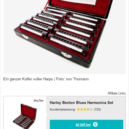
Ein ganzer Koffer voller Harps | Foto: von Thomann
Affiliate Links
Harley Benton Blues Harmonica Set
Kundenbewertung:
(723)
85,00€ bei