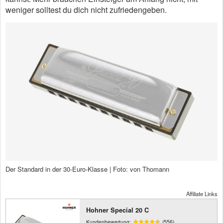
weniger solltest du dich nicht zufriedengeben.
Der Standard in der 30-Euro-Klasse | Foto: von Thomann
Affiliate Links
Hohner Special 20 C
Kundenbewertung:
(556)