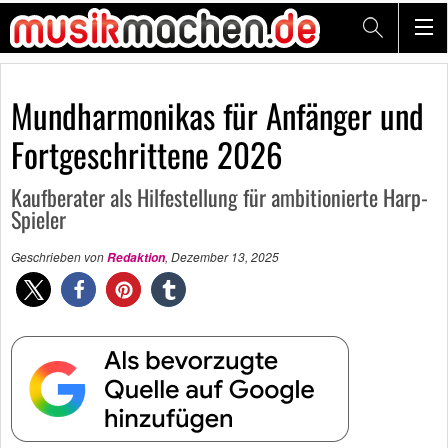
Mundharmonikas für Anfänger und
Fortgeschrittene 2026
Kaufberater als Hilfestellung für ambitionierte Harp-
Spieler
Geschrieben von
,
Dezember 13, 2025
Redaktion