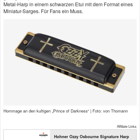
Metal-Harp in einem schwarzen Etui mit dem Format eines
Miniatur-Sarges. Für Fans ein Muss.
Hommage an den kultigen „Prince of Darkness“ | Foto: von Thomann
Affiliate Links
Hohner Ozzy Osbourne Signature Harp