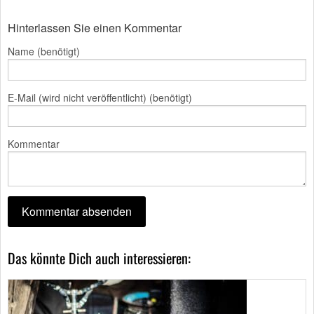
Hinterlassen Sie einen Kommentar
Name (benötigt)
E-Mail (wird nicht veröffentlicht) (benötigt)
Kommentar
Das könnte Dich auch interessieren: