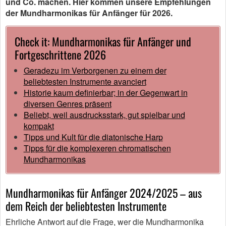
und Co. machen. Hier kommen unsere Empfehlungen
der Mundharmonikas für Anfänger für 2026.
Check it: Mundharmonikas für Anfänger und
Fortgeschrittene 2026
Geradezu im Verborgenen zu einem der
beliebtesten Instrumente avanciert
Historie kaum definierbar; in der Gegenwart in
diversen Genres präsent
Beliebt, weil ausdrucksstark, gut spielbar und
kompakt
Tipps und Kult für die diatonische Harp
Tipps für die komplexeren chromatischen
Mundharmonikas
Mundharmonikas für Anfänger 2024/2025 – aus
dem Reich der beliebtesten Instrumente
Ehrliche Antwort auf die Frage, wer die Mundharmonika