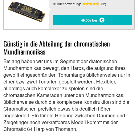
Kundenbewertung:
(32)
49,00€ bei
Günstig in die Abteilung der chromatischen
Mundharmonikas
Bislang haben wir uns im Segment der diatonischen
Mundharmonikas bewegt, den Harps, die aufgrund ihres
gewollt eingeschränkten Tonumfangs üblicherweise nur in
einer bzw. zwei Tonarten gespielt werden. Flexibler,
allerdings auch komplexer zu spielen sind die
chromatischen Kameraden unter den Mundharmonikas,
üblicherweise durch die komplexere Konstruktion sind die
Chromatischen preislich etwas bis deutlich höher
angesiedelt. Ein für die Reibung zwischen Daumen und
Zeigefinger noch verkraftbares Modell kommt mit der
Chromatic 64 Harp von Thomann.