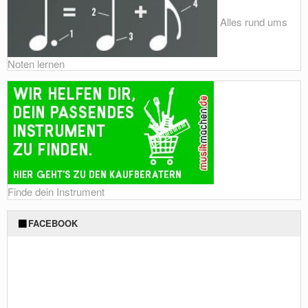
Alles rund ums
Noten lernen
Finde dein Instrument
FACEBOOK