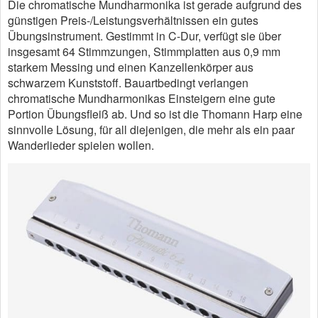
Die chromatische Mundharmonika ist gerade aufgrund des
günstigen Preis-/Leistungsverhältnissen ein gutes
Übungsinstrument. Gestimmt in C-Dur, verfügt sie über
insgesamt 64 Stimmzungen, Stimmplatten aus 0,9 mm
starkem Messing und einen Kanzellenkörper aus
schwarzem Kunststoff. Bauartbedingt verlangen
chromatische Mundharmonikas Einsteigern eine gute
Portion Übungsfleiß ab. Und so ist die Thomann Harp eine
sinnvolle Lösung, für all diejenigen, die mehr als ein paar
Wanderlieder spielen wollen.