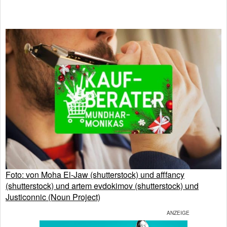
Foto: von Moha El-Jaw (shutterstock) und afffancy
(shutterstock) und artem evdokimov (shutterstock) und
Justiconnic (Noun Project)