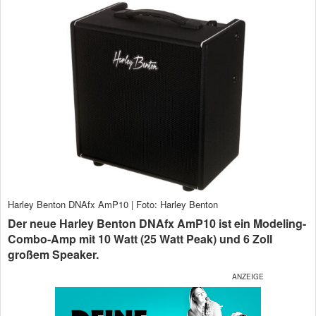
Harley Benton DNAfx AmP10 | Foto: Harley Benton
Der neue Harley Benton DNAfx AmP10 ist ein Modeling-
Combo-Amp mit 10 Watt (25 Watt Peak) und 6 Zoll
großem Speaker.