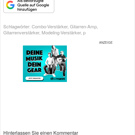
Schlagwörter:
Combo-Verstärker
,
Gitarren-Amp
,
Gitarrenverstärker
,
Modeling-Verstärker
,
p
Hinterlassen Sie einen Kommentar