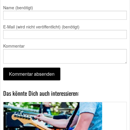
Name (benötigt)
E-Mail (wird nicht veröffentlicht) (benötigt)
Kommentar
Das könnte Dich auch interessieren: