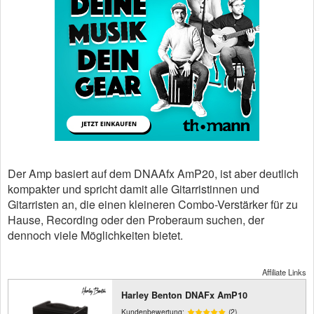
Der Amp basiert auf dem DNAAfx AmP20, ist aber deutlich
kompakter und spricht damit alle Gitarristinnen und
Gitarristen an, die einen kleineren Combo-Verstärker für zu
Hause, Recording oder den Proberaum suchen, der
dennoch viele Möglichkeiten bietet.
Affiliate Links
Harley Benton DNAFx AmP10
Kundenbewertung:
(2)