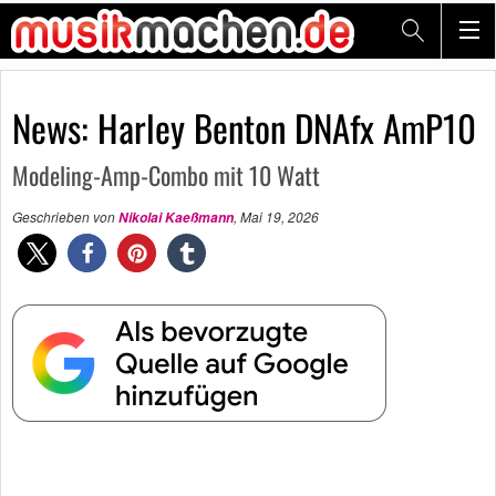
News: Harley Benton DNAfx AmP10
Modeling-Amp-Combo mit 10 Watt
Geschrieben von
,
Mai 19, 2026
Nikolai Kaeßmann