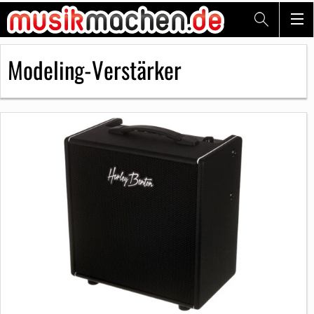
Modeling-Verstärker