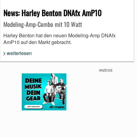
News: Harley Benton DNAfx AmP10
Modeling-Amp-Combo mit 10 Watt
Harley Benton hat den neuen Modeling-Amp DNAfx
AmP10 auf den Markt gebracht.
weiterlesen