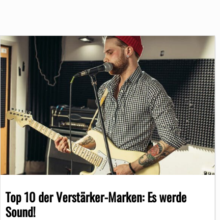
Top 10 der Verstärker-Marken: Es werde
Sound!