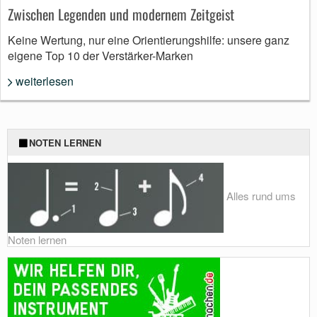
Zwischen Legenden und modernem Zeitgeist
Keine Wertung, nur eine Orientierungshilfe: unsere ganz
eigene Top 10 der Verstärker-Marken
weiterlesen
NOTEN LERNEN
Alles rund ums
Noten lernen