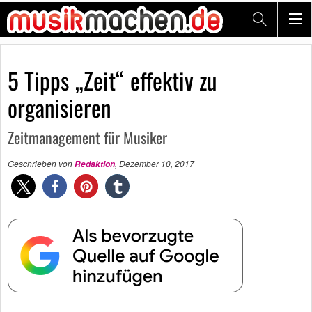
5 Tipps „Zeit“ effektiv zu
organisieren
Zeitmanagement für Musiker
Geschrieben von
,
Dezember 10, 2017
Redaktion