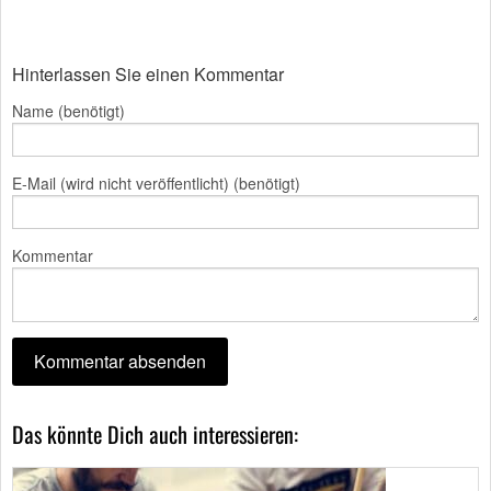
Hinterlassen Sie einen Kommentar
Name (benötigt)
E-Mail (wird nicht veröffentlicht) (benötigt)
Kommentar
Das könnte Dich auch interessieren: