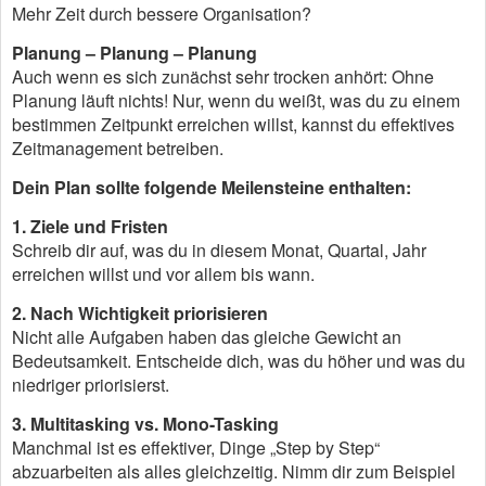
Mehr Zeit durch bessere Organisation?
Planung – Planung – Planung
Auch wenn es sich zunächst sehr trocken anhört: Ohne
Planung läuft nichts! Nur, wenn du weißt, was du zu einem
bestimmen Zeitpunkt erreichen willst, kannst du effektives
Zeitmanagement betreiben.
Dein Plan sollte folgende Meilensteine enthalten:
1. Ziele und Fristen
Schreib dir auf, was du in diesem Monat, Quartal, Jahr
erreichen willst und vor allem bis wann.
2. Nach Wichtigkeit priorisieren
Nicht alle Aufgaben haben das gleiche Gewicht an
Bedeutsamkeit. Entscheide dich, was du höher und was du
niedriger priorisierst.
3. Multitasking vs. Mono-Tasking
Manchmal ist es effektiver, Dinge „Step by Step“
abzuarbeiten als alles gleichzeitig. Nimm dir zum Beispiel