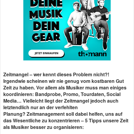
Zeitmangel – wer kennt dieses Problem nicht?!
Irgendwie scheinen wir nie genug vom kostbaren Gut
Zeit zu haben. Vor allem als Musiker muss man einiges
koordinieren: Bandprobe, Promo, Tourdaten, Social
Media… Vielleicht liegt der Zeitmangel jedoch auch
letztendlich nur an der verfehlten
Planung? Zeitmanagement soll dabei helfen, uns auf
das Wesentliche zu konzentrieren – 5 Tipps unsere Zeit
als Musiker besser zu organisieren: