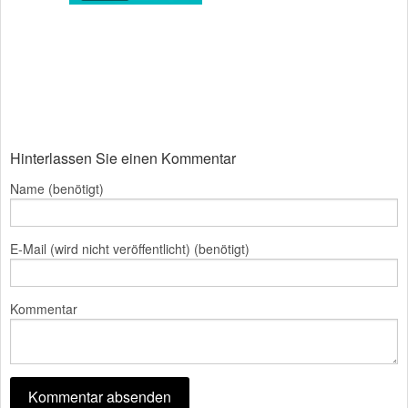
Hinterlassen Sie einen Kommentar
Name (benötigt)
E-Mail (wird nicht veröffentlicht) (benötigt)
Kommentar