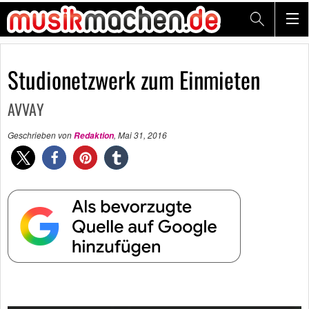
Studionetzwerk zum Einmieten
AVVAY
Geschrieben von
,
Mai 31, 2016
Redaktion