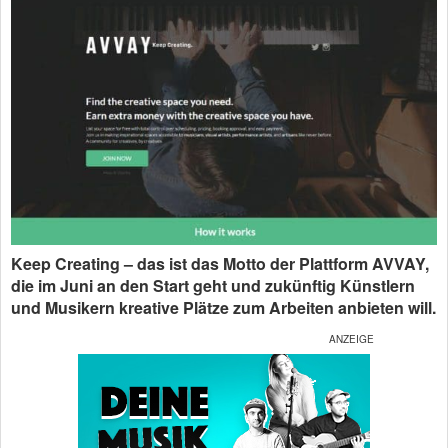
Keep Creating – das ist das Motto der Plattform AVVAY,
die im Juni an den Start geht und zukünftig Künstlern
und Musikern kreative Plätze zum Arbeiten anbieten will.