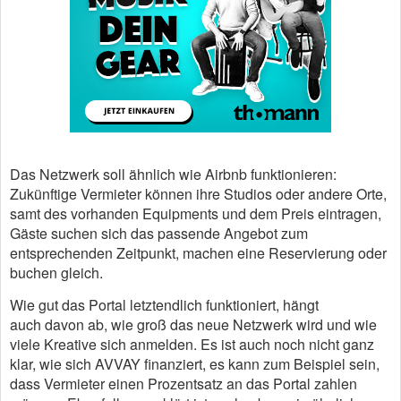
Das Netzwerk soll ähnlich wie Airbnb funktionieren:
Zukünftige Vermieter können ihre Studios oder andere Orte,
samt des vorhanden Equipments und dem Preis eintragen,
Gäste suchen sich das passende Angebot zum
entsprechenden Zeitpunkt, machen eine Reservierung oder
buchen gleich.
Wie gut das Portal letztendlich funktioniert, hängt
auch davon ab, wie groß das neue Netzwerk wird und wie
viele Kreative sich anmelden. Es ist auch noch nicht ganz
klar, wie sich AVVAY finanziert, es kann zum Beispiel sein,
dass Vermieter einen Prozentsatz an das Portal zahlen