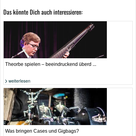
Das könnte Dich auch interessieren:
Theorbe spielen – beeindruckend überd ...
weiterlesen
Foto: WikiComments von François Puget
Was bringen Cases und Gigbags?