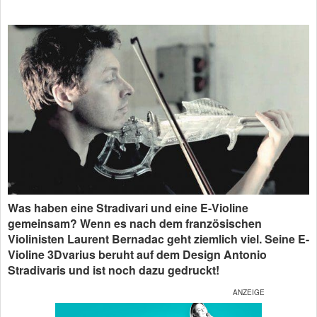
Was haben eine Stradivari und eine E-Violine
gemeinsam? Wenn es nach dem französischen
Violinisten Laurent Bernadac geht ziemlich viel. Seine E-
Violine 3Dvarius beruht auf dem Design Antonio
Stradivaris und ist noch dazu gedruckt!