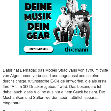
Dafür hat Bernadac das Modell Stradivaris von 1700 mithilfe
von Algorithmen verbessert und angepasst und so eine
durchsichtige, futuristische E-Geige entworfen, die als erste
ihrer Art im 3D-Drucker „gebaut“ wird. Das besondere ist
dabei auch, dass Violine aus nur einem Stück besteht. Die
Mechaniken und Saiten werden aber natürlich separat
eingebaut.