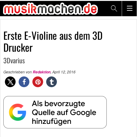
Erste E-Violine aus dem 3D
Drucker
3Dvarius
Geschrieben von
,
April 12, 2016
Redaktion