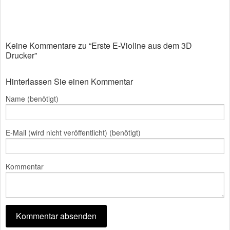
Keine Kommentare zu “Erste E-Violine aus dem 3D
Drucker”
Hinterlassen Sie einen Kommentar
Name (benötigt)
E-Mail (wird nicht veröffentlicht) (benötigt)
Kommentar