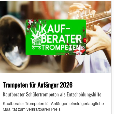
Trompeten für Anfänger 2026
Kaufberater Schülertrompeten als Entscheidungshilfe
Kaufberater Trompeten für Anfänger: einsteigertaugliche
Qualität zum verkraftbaren Preis