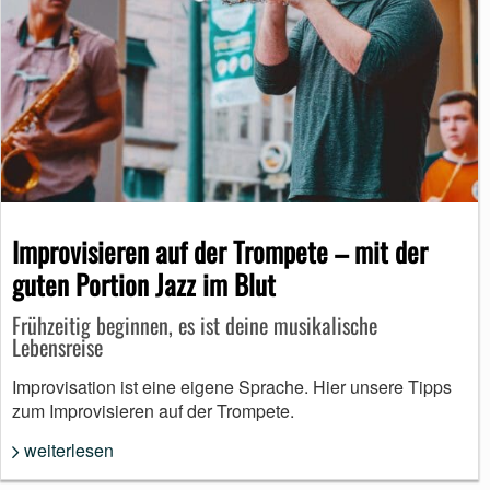
Improvisieren auf der Trompete – mit der
guten Portion Jazz im Blut
Frühzeitig beginnen, es ist deine musikalische
Lebensreise
Improvisation ist eine eigene Sprache. Hier unsere Tipps
zum Improvisieren auf der Trompete.
weiterlesen