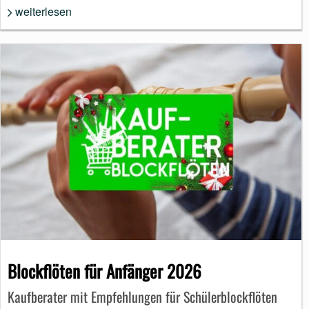
weiterlesen
Blockflöten für Anfänger 2026
Kaufberater mit Empfehlungen für Schülerblockflöten