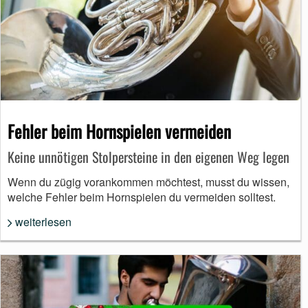
Fehler beim Hornspielen vermeiden
Keine unnötigen Stolpersteine in den eigenen Weg legen
Wenn du zügig vorankommen möchtest, musst du wissen,
welche Fehler beim Hornspielen du vermeiden solltest.
weiterlesen