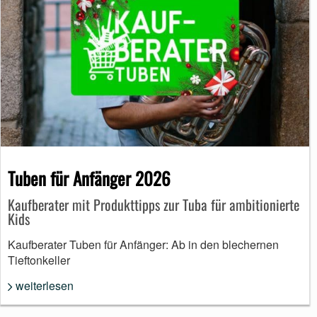
Tuben für Anfänger 2026
Kaufberater mit Produkttipps zur Tuba für ambitionierte
Kids
Kaufberater Tuben für Anfänger: Ab in den blechernen
Tieftonkeller
weiterlesen