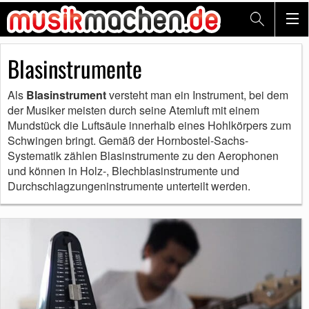
Blasinstrumente
Als
Blasinstrument
versteht man ein Instrument, bei dem
der Musiker meisten durch seine Atemluft mit einem
Mundstück die Luftsäule innerhalb eines Hohlkörpers zum
Schwingen bringt. Gemäß der Hornbostel-Sachs-
Systematik zählen Blasinstrumente zu den Aerophonen
und können in Holz-, Blechblasinstrumente und
Durchschlagzungeninstrumente unterteilt werden.