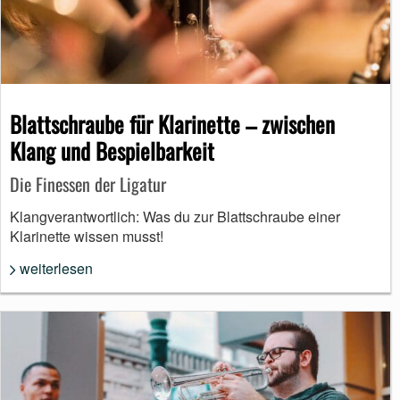
Blattschraube für Klarinette – zwischen
Klang und Bespielbarkeit
Die Finessen der Ligatur
Klangverantwortlich: Was du zur Blattschraube einer
Klarinette wissen musst!
weiterlesen