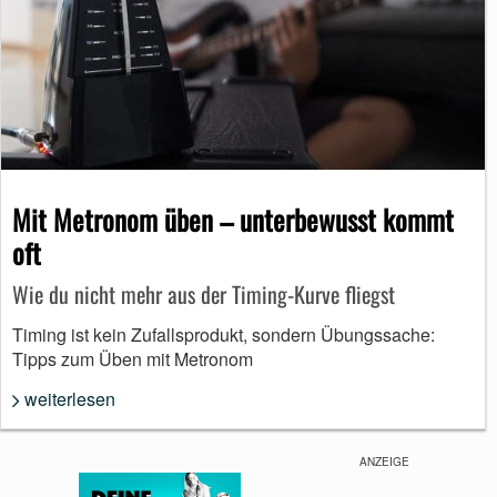
Mit Metronom üben – unterbewusst kommt
oft
Wie du nicht mehr aus der Timing-Kurve fliegst
Timing ist kein Zufallsprodukt, sondern Übungssache:
Tipps zum Üben mit Metronom
weiterlesen