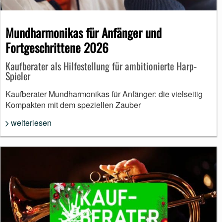
Mundharmonikas für Anfänger und
Fortgeschrittene 2026
Kaufberater als Hilfestellung für ambitionierte Harp-
Spieler
Kaufberater Mundharmonikas für Anfänger: die vielseitig
Kompakten mit dem speziellen Zauber
weiterlesen