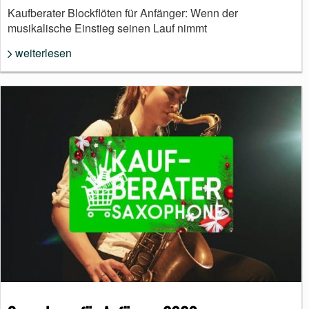
Kaufberater Blockflöten für Anfänger: Wenn der
musikalische Einstieg seinen Lauf nimmt
weiterlesen