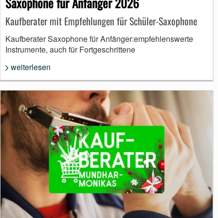
Saxophone für Anfänger 2026
Kaufberater mit Empfehlungen für Schüler-Saxophone
Kaufberater Saxophone für Anfänger:empfehlenswerte
Instrumente, auch für Fortgeschrittene
weiterlesen