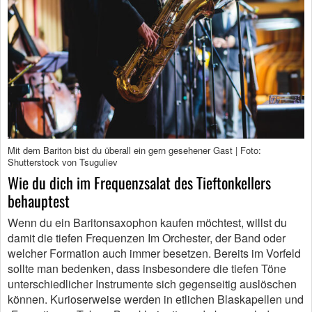
Mit dem Bariton bist du überall ein gern gesehener Gast | Foto:
Shutterstock von Tsuguliev
Wie du dich im Frequenzsalat des Tieftonkellers
behauptest
Wenn du ein Baritonsaxophon kaufen möchtest, willst du
damit die tiefen Frequenzen Im Orchester, der Band oder
welcher Formation auch immer besetzen. Bereits im Vorfeld
sollte man bedenken, dass insbesondere die tiefen Töne
unterschiedlicher Instrumente sich gegenseitig auslöschen
können. Kurioserweise werden in etlichen Blaskapellen und