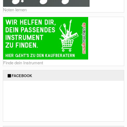
Noten lernen
Finde dein Instrument
FACEBOOK