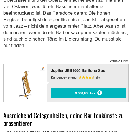
vier Oktaven, was für ein Bassinstrument allemal
beeindruckend ist. Das Paradoxe daran: Die hohen
Register benötigst du eigentlich nicht, das ist – abgesehen
vom Jazz – nicht dein angestammter Platz. Aber was sollst
du machen, wenn du ein Baritonsaxophon kaufen möchtest,
sind auch die hohen Töne im Lieferumfang. Du musst sie
nur finden.
Affiliate Links
Jupiter JBS1000 Baritone Sax
Kundenbewertung:
(9)
3.698,00€ bei
Ausreichend Gelegenheiten, deine Baritonkünste zu
präsentieren