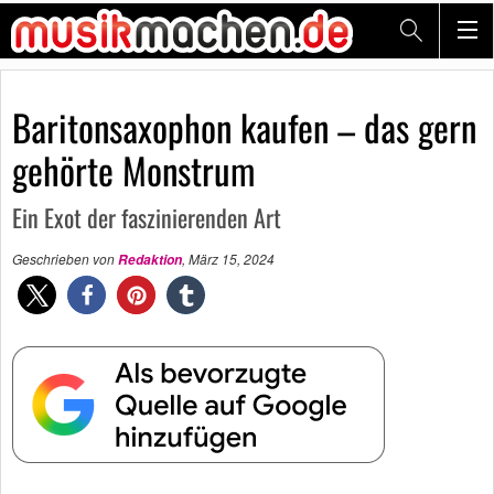
Baritonsaxophon kaufen – das gern
gehörte Monstrum
Ein Exot der faszinierenden Art
Geschrieben von
,
März 15, 2024
Redaktion