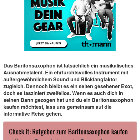
Das Baritonsaxophon ist tatsächlich ein musikalisches
Ausnahmetalent. Ein ehrfurchtsvolles Instrument mit
außergewöhnlichem Sound und Blickfangfaktor
zugleich. Dennoch bleibt es ein selten gesehener Exot,
doch es fasziniert zweifellos. Wenn es auch dich in
seinen Bann gezogen hat und du ein Baritonsaxophon
kaufen möchtest, lass uns gemeinsam auf die
informative Reise gehen.
Check it: Ratgeber zum Baritonsaxophon kaufen