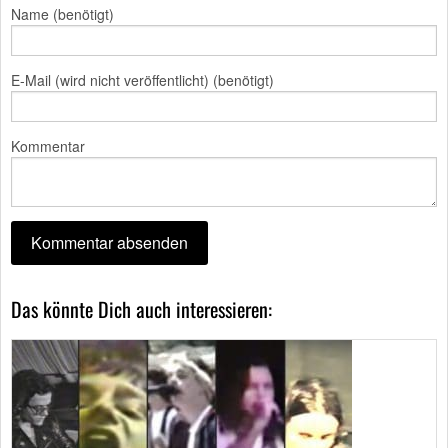
Name (benötigt)
E-Mail (wird nicht veröffentlicht) (benötigt)
Kommentar
Das könnte Dich auch interessieren: