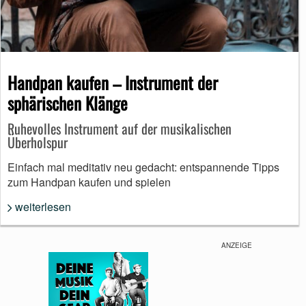
Handpan kaufen – Instrument der
sphärischen Klänge
Ruhevolles Instrument auf der musikalischen
Überholspur
Einfach mal meditativ neu gedacht: entspannende Tipps
zum Handpan kaufen und spielen
weiterlesen