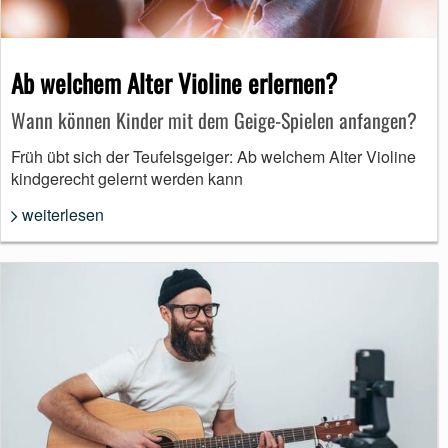
Ab welchem Alter Violine erlernen?
Wann können Kinder mit dem Geige-Spielen anfangen?
Früh übt sich der Teufelsgeiger: Ab welchem Alter Violine
kindgerecht gelernt werden kann
weiterlesen