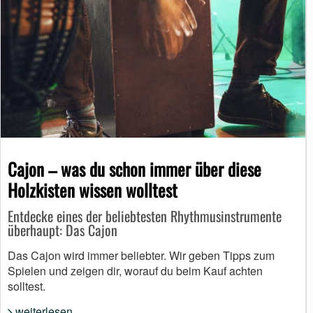
Cajon – was du schon immer über diese
Holzkisten wissen wolltest
Entdecke eines der beliebtesten Rhythmusinstrumente
überhaupt: Das Cajon
Das Cajon wird immer beliebter. Wir geben Tipps zum
Spielen und zeigen dir, worauf du beim Kauf achten
solltest.
weiterlesen