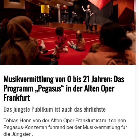
Musikvermittlung von 0 bis 21 Jahren: Das
Programm „Pegasus“ in der Alten Oper
Frankfurt
Das jüngste Publikum ist auch das ehrlichste
Tobias Henn von der Alten Oper Frankfurt ist m it seinen
Pegasus-Konzerten führend bei der Musikvermittlung für
die Jüngsten.