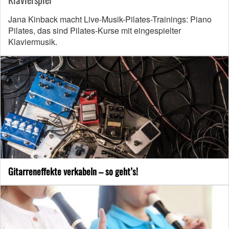
Jana Kinback macht Live-Musik-Pilates-Trainings: Piano
Pilates, das sind Pilates-Kurse mit eingespielter
Klaviermusik.
Gitarreneffekte verkabeln – so geht’s!