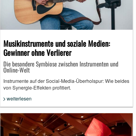
Musikinstrumente und soziale Medien:
Gewinner ohne Verlierer
Die besondere Symbiose zwischen Instrumenten und
Online-Welt
Instrumente auf der Social-Media-Überholspur: Wie beides
von Synergie-Effekten profitiert.
weiterlesen