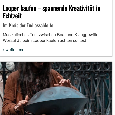
Looper kaufen – spannende Kreativität in
Echtzeit
Im Kreis der Endlosschleife
Musikalisches Tool zwischen Beat und Klanggewitter:
Worauf du beim Looper kaufen achten solltest
weiterlesen