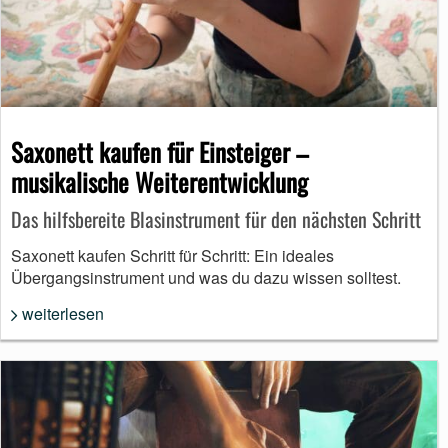
Saxonett kaufen für Einsteiger –
musikalische Weiterentwicklung
Das hilfsbereite Blasinstrument für den nächsten Schritt
Saxonett kaufen Schritt für Schritt: Ein ideales
Übergangsinstrument und was du dazu wissen solltest.
weiterlesen