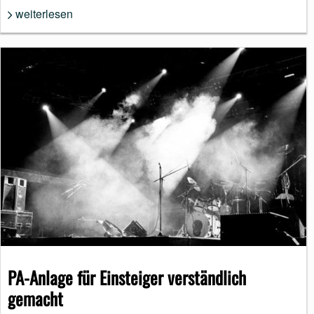
weiterlesen
PA-Anlage für Einsteiger verständlich
gemacht