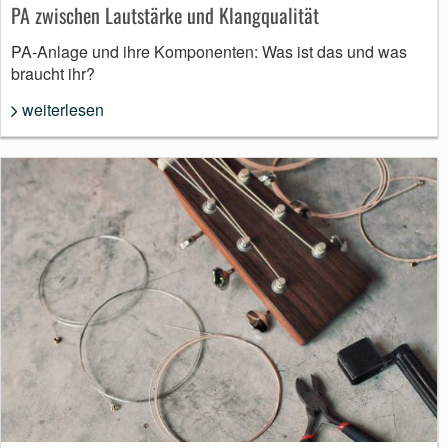
PA zwischen Lautstärke und Klangqualität
PA-Anlage und ihre Komponenten: Was ist das und was
braucht ihr?
weiterlesen