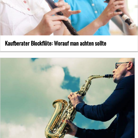
Kaufberater Blockflöte: Worauf man achten sollte