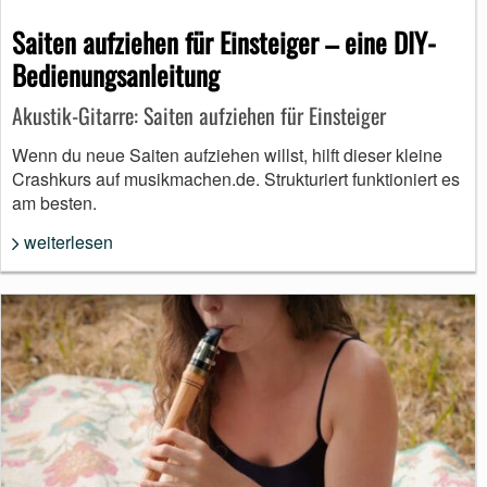
Saiten aufziehen für Einsteiger – eine DIY-
Bedienungsanleitung
Akustik-Gitarre: Saiten aufziehen für Einsteiger
Wenn du neue Saiten aufziehen willst, hilft dieser kleine
Crashkurs auf musikmachen.de. Strukturiert funktioniert es
am besten.
weiterlesen