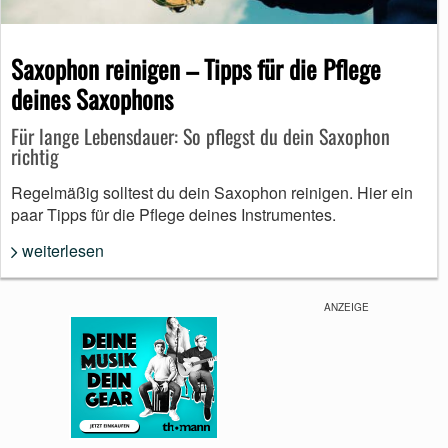
Saxophon reinigen – Tipps für die Pflege
deines Saxophons
Für lange Lebensdauer: So pflegst du dein Saxophon
richtig
Regelmäßig solltest du dein Saxophon reinigen. Hier ein
paar Tipps für die Pflege deines Instrumentes.
weiterlesen