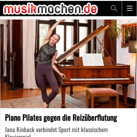
Piano Pilates gegen die Reizüberflutung
Jana Kinback verbindet Sport mit klassischem
Klavierspiel