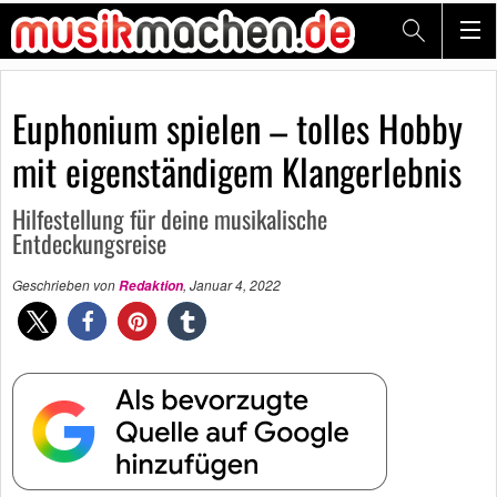
Euphonium spielen – tolles Hobby
mit eigenständigem Klangerlebnis
Hilfestellung für deine musikalische
Entdeckungsreise
Geschrieben von
,
Januar 4, 2022
Redaktion