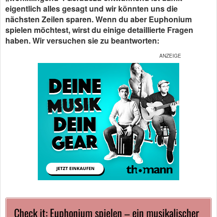
eigentlich alles gesagt und wir könnten uns die
nächsten Zeilen sparen. Wenn du aber Euphonium
spielen möchtest, wirst du einige detaillierte Fragen
haben. Wir versuchen sie zu beantworten:
Check it: Euphonium spielen – ein musikalischer