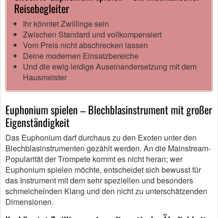
Reisebegleiter
Ihr könntet Zwillinge sein
Zwischen Standard und vollkompensiert
Vom Preis nicht abschrecken lassen
Deine modernen Einsatzbereiche
Und die ewig leidige Auseinandersetzung mit dem
Hausmeister
Euphonium spielen – Blechblasinstrument mit großer
Eigenständigkeit
Das Euphonium darf durchaus zu den Exoten unter den
Blechblasinstrumenten gezählt werden. An die Mainstream-
Popularität der Trompete kommt es nicht heran; wer
Euphonium spielen möchte, entscheidet sich bewusst für
das Instrument mit dem sehr speziellen und besonders
schmeichelnden Klang und den nicht zu unterschätzenden
Dimensionen.