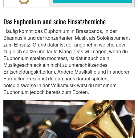
Das Euphonium und seine Einsatzbereiche
Häufig kommt das Euphonium in Brassbands, in der
Blasmusik und der konzertanten Musik als Soloinstrument
zum Einsatz. Grund dafür ist der angenehm weiche aber
zugleich spitze und laute Klang. Das will sagen, wenn du
Euphonium spielen möchtest, ist dafür auch dein
Musikgeschmack ein nicht zu unterschätzendes
Entscheidungskriterium. Andere Musikstile und in anderen
Formationen kannst du durchaus darauf spielen;
beispielsweise in der Volksmusik wirst du mit einem
Euphonium jedoch bereits zum Exoten.