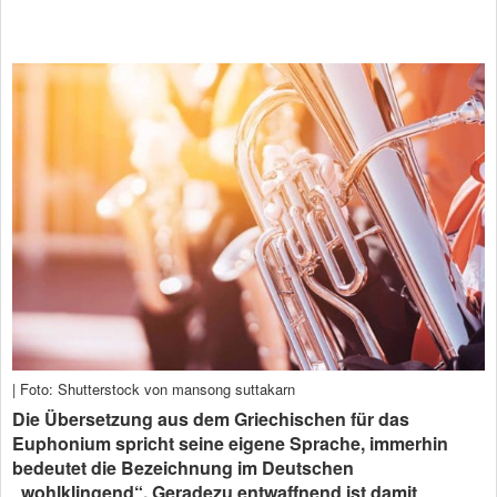
| Foto: Shutterstock von mansong suttakarn
Die Übersetzung aus dem Griechischen für das
Euphonium spricht seine eigene Sprache, immerhin
bedeutet die Bezeichnung im Deutschen
„wohlklingend“. Geradezu entwaffnend ist damit