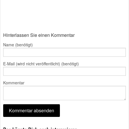
Hinterlassen Sie einen Kommentar
Name (benötigt)
E-Mail (wird nicht veröffentlicht) (benötigt)
Kommentar