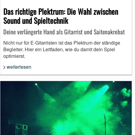
Das richtige Plektrum: Die Wahl zwischen
Sound und Spieltechnik
Deine verlängerte Hand als Gitarrist und Saitenakrobat
Nicht nur für E-Gitarristen ist das Plektrum der ständige
Begleiter. Hier ein Leitfaden, wie du damit dein Spiel
optimierst.
weiterlesen