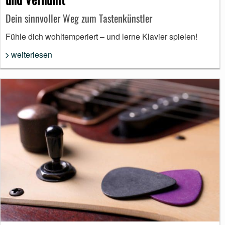
Dein sinnvoller Weg zum Tastenkünstler
Fühle dich wohltemperiert – und lerne Klavier spielen!
weiterlesen