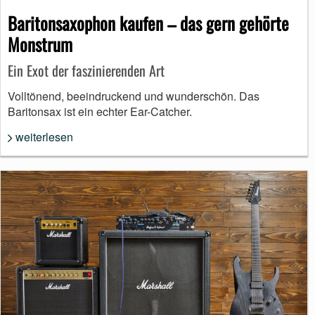
Baritonsaxophon kaufen – das gern gehörte
Monstrum
Ein Exot der faszinierenden Art
Volltönend, beeindruckend und wunderschön. Das
Baritonsax ist ein echter Ear-Catcher.
weiterlesen