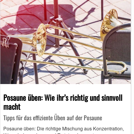
Posaune üben: Wie ihr’s richtig und sinnvoll
macht
Tipps für das effiziente Üben auf der Posaune
Posaune üben: Die richtige Mischung aus Konzentration,