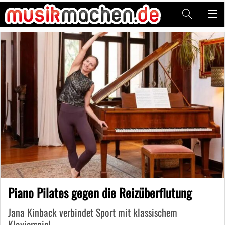
Piano Pilates gegen die Reizüberflutung
Jana Kinback verbindet Sport mit klassischem
Klavierspiel