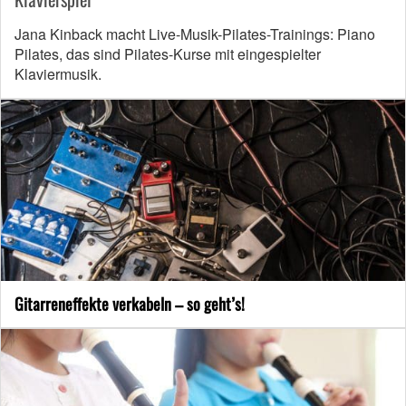
Jana Kinback macht Live-Musik-Pilates-Trainings: Piano
Pilates, das sind Pilates-Kurse mit eingespielter
Klaviermusik.
Gitarreneffekte verkabeln – so geht’s!