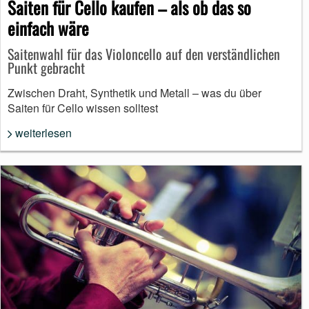
Saiten für Cello kaufen – als ob das so
einfach wäre
Saitenwahl für das Violoncello auf den verständlichen
Punkt gebracht
Zwischen Draht, Synthetik und Metall – was du über
Saiten für Cello wissen solltest
weiterlesen