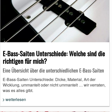
E-Bass-Saiten Unterschiede: Welche sind die
richtigen für mich?
Eine Übersicht über die unterschiedlichen E-Bass-Saiten
E-Bass-Saiten Unterschiede: Dicke, Material, Art der
Wicklung, ummantelt oder nicht ummantelt … wir verraten,
was es alles gibt.
weiterlesen