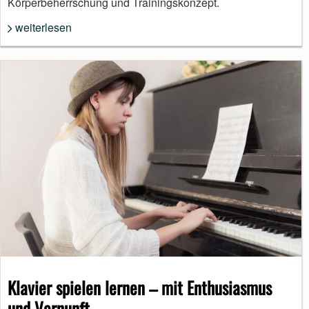
Körperbeherrschung und Trainingskonzept.
weiterlesen
Klavier spielen lernen – mit Enthusiasmus
und Vernunft