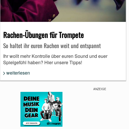
Rachen-Übungen für Trompete
So haltet ihr euren Rachen weit und entspannt
Ihr wollt mehr Kontrolle über euren Sound und euer
Spielgefühl haben? Hier unsere Tipps!
weiterlesen