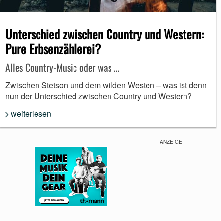
Unterschied zwischen Country und Western:
Pure Erbsenzählerei?
Alles Country-Music oder was …
Zwischen Stetson und dem wilden Westen – was ist denn
nun der Unterschied zwischen Country und Western?
weiterlesen