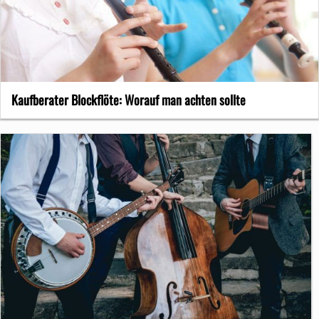
Kaufberater Blockflöte: Worauf man achten sollte