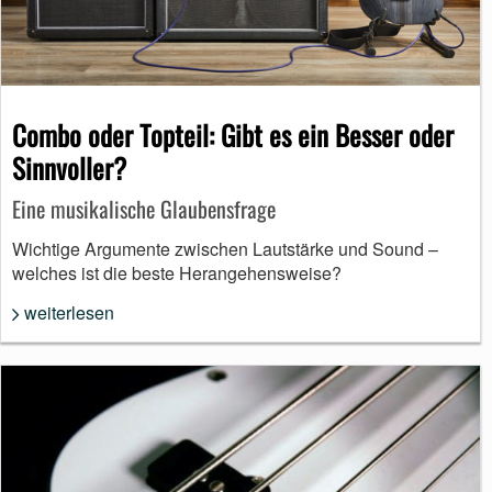
Combo oder Topteil: Gibt es ein Besser oder
Sinnvoller?
Eine musikalische Glaubensfrage
Wichtige Argumente zwischen Lautstärke und Sound –
welches ist die beste Herangehensweise?
weiterlesen