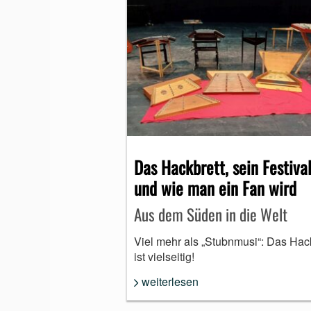
Das Hackbrett, sein Festiva
und wie man ein Fan wird
Aus dem Süden in die Welt
Viel mehr als „Stubnmusi“: Das Hac
ist vielseitig!
weiterlesen