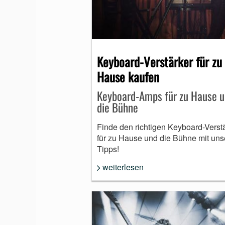
Keyboard-Verstärker für zu
Hause kaufen
Keyboard-Amps für zu Hause 
die Bühne
Finde den richtigen Keyboard-Verst
für zu Hause und die Bühne mit uns
Tipps!
weiterlesen