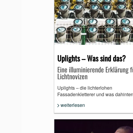
Uplights – Was sind das?
Eine illuminierende Erklärung f
Lichtnovizen
Uplights – die lichterlohen
Fassadenkletterer und was dahinter
weiterlesen