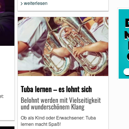
weiterlesen
Tuba lernen – es lohnt sich
t:
Belohnt werden mit Vielseitigkeit
und wunderschönem Klang
Ob als Kind oder Erwachsener: Tuba
lernen macht Spaß!