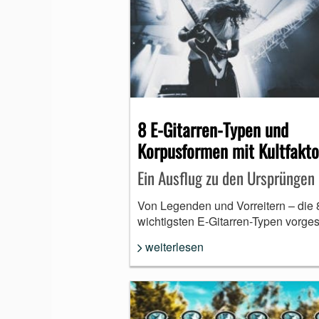
8 E-Gitarren-Typen und
Korpusformen mit Kultfakto
Ein Ausflug zu den Ursprüngen
Von Legenden und Vorreitern – die 
wichtigsten E-Gitarren-Typen vorgest
weiterlesen