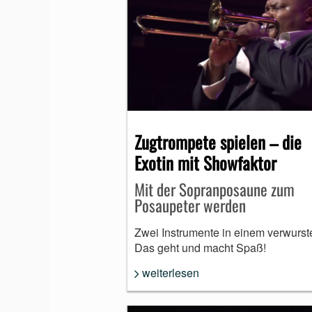
Zugtrompete spielen – die
Exotin mit Showfaktor
Mit der Sopranposaune zum
Posaupeter werden
Zwei Instrumente in einem verwurste
Das geht und macht Spaß!
weiterlesen