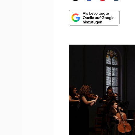
MUNDHARMONIKA