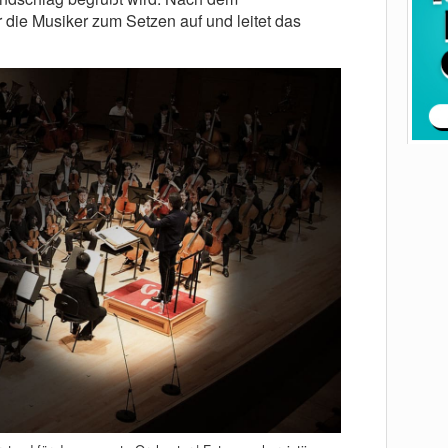
 die Musiker zum Setzen auf und leitet das