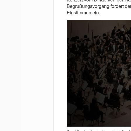
Begrüßungsvorgang fordert der
Einstimmen ein.