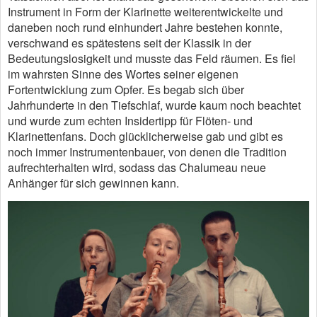
Instrument in Form der Klarinette weiterentwickelte und
daneben noch rund einhundert Jahre bestehen konnte,
verschwand es spätestens seit der Klassik in der
Bedeutungslosigkeit und musste das Feld räumen. Es fiel
im wahrsten Sinne des Wortes seiner eigenen
Fortentwicklung zum Opfer. Es begab sich über
Jahrhunderte in den Tiefschlaf, wurde kaum noch beachtet
und wurde zum echten Insidertipp für Flöten- und
Klarinettenfans. Doch glücklicherweise gab und gibt es
noch immer Instrumentenbauer, von denen die Tradition
aufrechterhalten wird, sodass das Chalumeau neue
Anhänger für sich gewinnen kann.