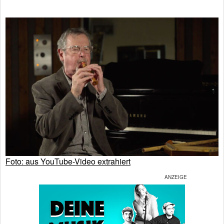
Foto: aus YouTube-Video extrahiert