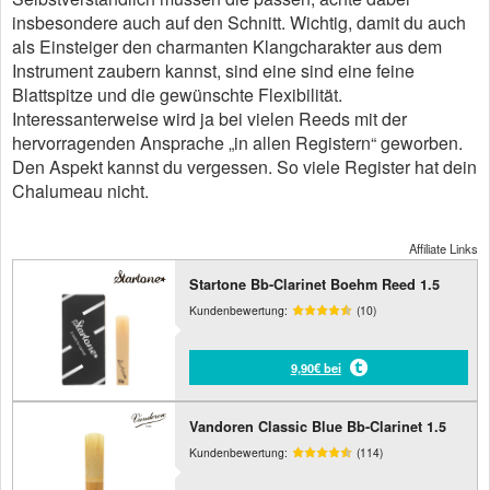
insbesondere auch auf den Schnitt. Wichtig, damit du auch
als Einsteiger den charmanten Klangcharakter aus dem
Instrument zaubern kannst, sind eine sind eine feine
Blattspitze und die gewünschte Flexibilität.
Interessanterweise wird ja bei vielen Reeds mit der
hervorragenden Ansprache „in allen Registern“ geworben.
Den Aspekt kannst du vergessen. So viele Register hat dein
Chalumeau nicht.
Affiliate Links
Startone Bb-Clarinet Boehm Reed 1.5
Kundenbewertung:
(10)
9,90€ bei
Vandoren Classic Blue Bb-Clarinet 1.5
Kundenbewertung:
(114)