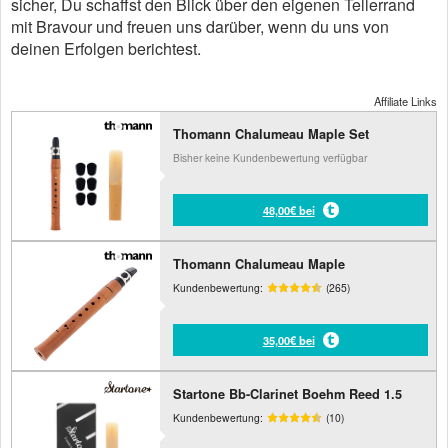
sicher, Du schaffst den Blick über den eigenen Tellerrand
mit Bravour und freuen uns darüber, wenn du uns von
deinen Erfolgen berichtest.
Affiliate Links
Thomann Chalumeau Maple Set
Bisher keine Kundenbewertung verfügbar
48,00€ bei
Thomann Chalumeau Maple
Kundenbewertung:
(265)
35,00€ bei
Startone Bb-Clarinet Boehm Reed 1.5
Kundenbewertung:
(10)