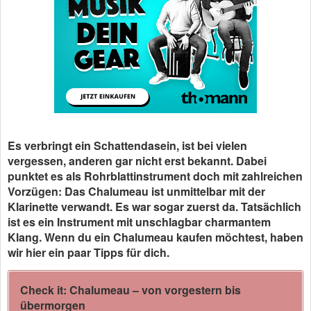
Es verbringt ein Schattendasein, ist bei vielen
vergessen, anderen gar nicht erst bekannt. Dabei
punktet es als Rohrblattinstrument doch mit zahlreichen
Vorzügen: Das Chalumeau ist unmittelbar mit der
Klarinette verwandt. Es war sogar zuerst da. Tatsächlich
ist es ein Instrument mit unschlagbar charmantem
Klang. Wenn du ein Chalumeau kaufen möchtest, haben
wir hier ein paar Tipps für dich.
Check it: Chalumeau – von vorgestern bis
übermorgen