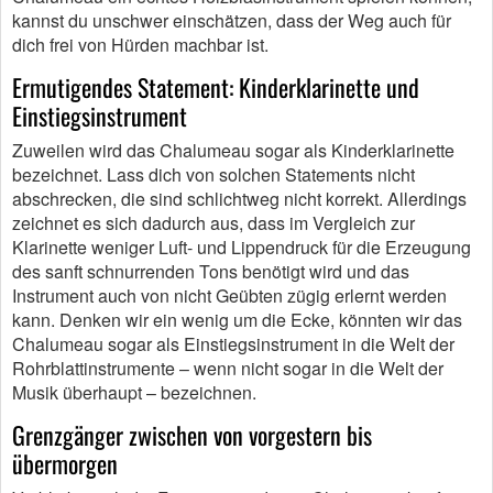
kannst du unschwer einschätzen, dass der Weg auch für
dich frei von Hürden machbar ist.
Ermutigendes Statement: Kinderklarinette und
Einstiegsinstrument
Zuweilen wird das Chalumeau sogar als Kinderklarinette
bezeichnet. Lass dich von solchen Statements nicht
abschrecken, die sind schlichtweg nicht korrekt. Allerdings
zeichnet es sich dadurch aus, dass im Vergleich zur
Klarinette weniger Luft- und Lippendruck für die Erzeugung
des sanft schnurrenden Tons benötigt wird und das
Instrument auch von nicht Geübten zügig erlernt werden
kann. Denken wir ein wenig um die Ecke, könnten wir das
Chalumeau sogar als Einstiegsinstrument in die Welt der
Rohrblattinstrumente – wenn nicht sogar in die Welt der
Musik überhaupt – bezeichnen.
Grenzgänger zwischen von vorgestern bis
übermorgen