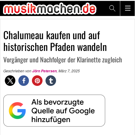
Chalumeau kaufen und auf
historischen Pfaden wandeln
Vorgänger und Nachfolger der Klarinette zugleich
Geschrieben von
,
März 7, 2025
Jörn Petersen