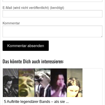
E-Mail (wird nicht veröffentlicht) (benötigt)
Kommentar
Das könnte Dich auch interessieren:
5 Auftritte legendärer Bands – als sie ...