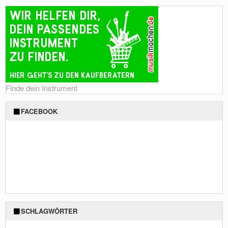
Finde dein Instrument
FACEBOOK
SCHLAGWÖRTER