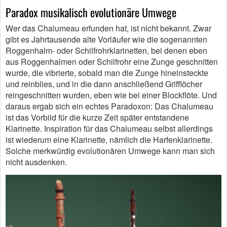
Paradox musikalisch evolutionäre Umwege
Wer das Chalumeau erfunden hat, ist nicht bekannt. Zwar
gibt es Jahrtausende alte Vorläufer wie die sogenannten
Roggenhalm- oder Schilfrohrklarinetten, bei denen eben
aus Roggenhalmen oder Schilfrohr eine Zunge geschnitten
wurde, die vibrierte, sobald man die Zunge hineinsteckte
und reinblies, und in die dann anschließend Grifflöcher
reingeschnitten wurden, eben wie bei einer Blockflöte. Und
daraus ergab sich ein echtes Paradoxon: Das Chalumeau
ist das Vorbild für die kurze Zeit später entstandene
Klarinette. Inspiration für das Chalumeau selbst allerdings
ist wiederum eine Klarinette, nämlich die Harfenklarinette.
Solche merkwürdig evolutionären Umwege kann man sich
nicht ausdenken.