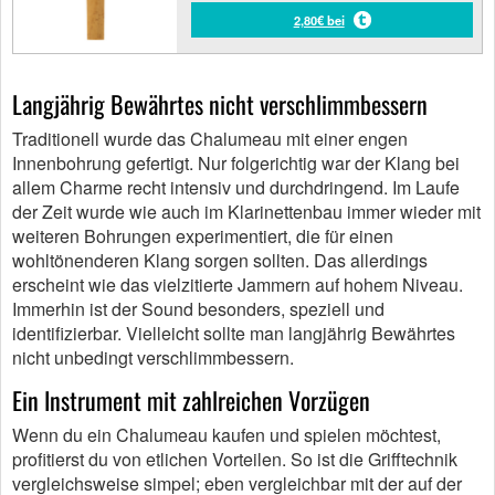
2,80€ bei
Langjährig Bewährtes nicht verschlimmbessern
Traditionell wurde das Chalumeau mit einer engen
Innenbohrung gefertigt. Nur folgerichtig war der Klang bei
allem Charme recht intensiv und durchdringend. Im Laufe
der Zeit wurde wie auch im Klarinettenbau immer wieder mit
weiteren Bohrungen experimentiert, die für einen
wohltönenderen Klang sorgen sollten. Das allerdings
erscheint wie das vielzitierte Jammern auf hohem Niveau.
Immerhin ist der Sound besonders, speziell und
identifizierbar. Vielleicht sollte man langjährig Bewährtes
nicht unbedingt verschlimmbessern.
Ein Instrument mit zahlreichen Vorzügen
Wenn du ein Chalumeau kaufen und spielen möchtest,
profitierst du von etlichen Vorteilen. So ist die Grifftechnik
vergleichsweise simpel; eben vergleichbar mit der auf der