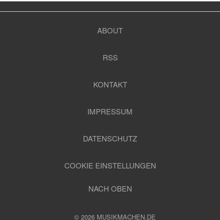
ABOUT
RSS
KONTAKT
IMPRESSUM
DATENSCHUTZ
COOKIE EINSTELLUNGEN
NACH OBEN
© 2026 MUSIKMACHEN.DE