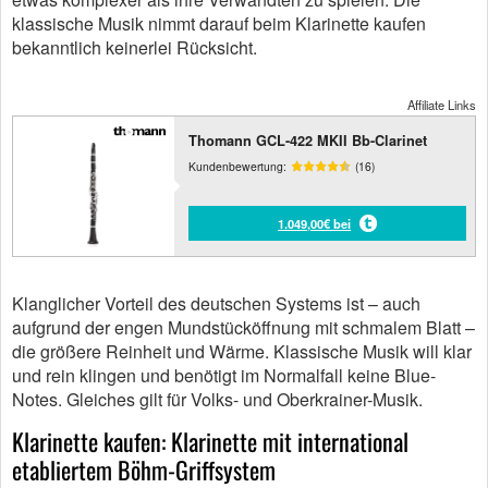
klassische Musik nimmt darauf beim Klarinette kaufen
bekanntlich keinerlei Rücksicht.
Affiliate Links
Thomann GCL-422 MKII Bb-Clarinet
Kundenbewertung:
(16)
1.049,00€ bei
Klanglicher Vorteil des deutschen Systems ist – auch
aufgrund der engen Mundstücköffnung mit schmalem Blatt –
die größere Reinheit und Wärme. Klassische Musik will klar
und rein klingen und benötigt im Normalfall keine Blue-
Notes. Gleiches gilt für Volks- und Oberkrainer-Musik.
Klarinette kaufen: Klarinette mit international
etabliertem Böhm-Griffsystem