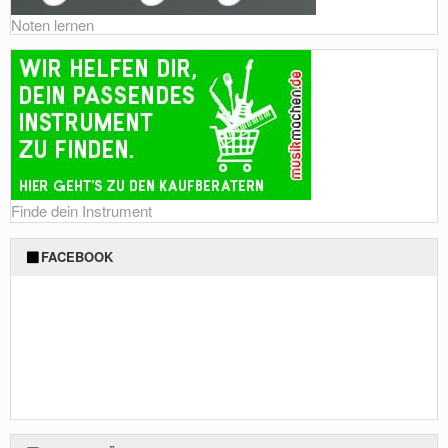
Noten lernen
Finde dein Instrument
FACEBOOK