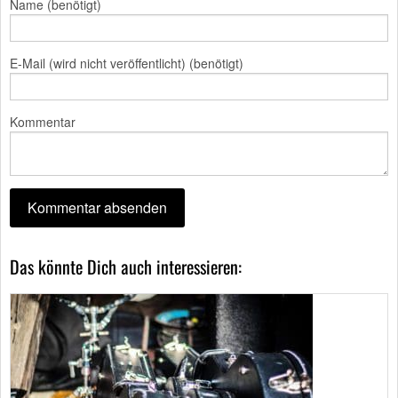
Name (benötigt)
E-Mail (wird nicht veröffentlicht) (benötigt)
Kommentar
Das könnte Dich auch interessieren: