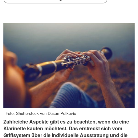
| Foto: Shutterstock von Dusan Petkovic
Zahlreiche Aspekte gibt es zu beachten, wenn du eine
Klarinette kaufen möchtest. Das erstreckt sich vom
Griffsystem über die individuelle Ausstattung und die