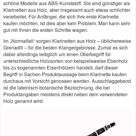
schöne Modelle aus ABS-Kunststoff. Sie sind günstiger als
Klarinetten aus Holz, aber insgesamt auch etwas schlichter
verarbeitet. Für Anfänger, die sich ihre erste Klarinette
kaufen möchten, ist dies aber kein Problem. Man kann sehr
gut mit ihnen die ersten Schritte wagen.
Im „Normalfall“ sorgen Klarinetten aus Holz – üblicherweise
Grenadill – für die besten Klangergebnisse. Zumal es sich
dabei allerdings lediglich um einen Oberbegriff für
unterschiedliche Holzsorten von beispielsweise Ebenholz
bis zu sogenannten Eisenhölzern handelt, darf dieser
Begriff in Sachen Produktaussage beim Klarinette kaufen
durchaus mit Vorsicht genossen werden. Ausschlaggebend
ist die lateinisch-botanische Bezeichnung, die bei
Produktangaben meistens direkt neben dem verwendeten
Holz genannt wird.