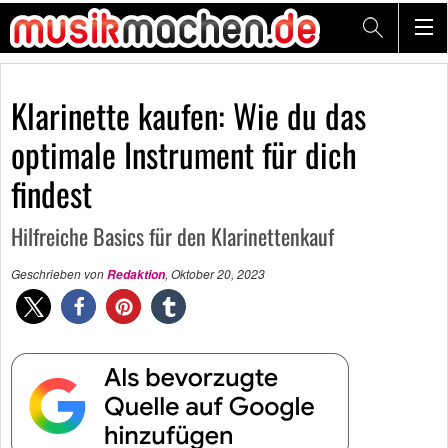
Klarinette kaufen: Wie du das
optimale Instrument für dich
findest
Hilfreiche Basics für den Klarinettenkauf
Geschrieben von
,
Oktober 20, 2023
Redaktion