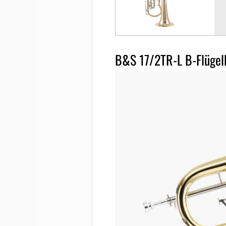
B&S 17/2TR-L B-Flügel