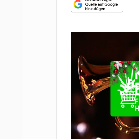
MUNDHARMONIKA