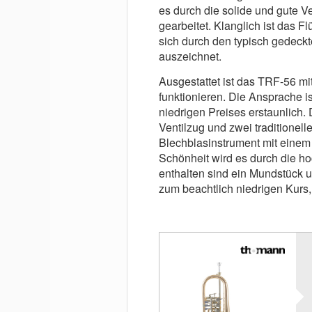
es durch die solide und gute Ve
gearbeitet. Klanglich ist das 
sich durch den typisch gedeck
auszeichnet.
Ausgestattet ist das TRF-56 mit
funktionieren. Die Ansprache is
niedrigen Preises erstaunlich.
Ventilzug und zwei traditionell
Blechblasinstrument mit einem
Schönheit wird es durch die h
enthalten sind ein Mundstück un
zum beachtlich niedrigen Kurs, 