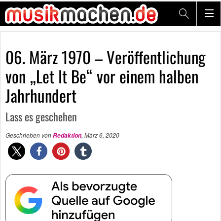
06. März 1970 – Veröffentlichung
von „Let It Be“ vor einem halben
Jahrhundert
Lass es geschehen
Geschrieben von
,
März 6, 2020
Redaktion