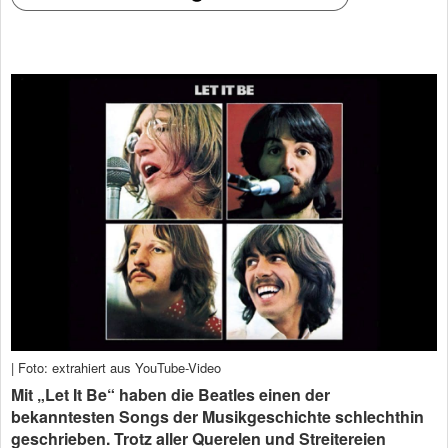
| Foto: extrahiert aus YouTube-Video
Mit „Let It Be“ haben die Beatles einen der
bekanntesten Songs der Musikgeschichte schlechthin
geschrieben. Trotz aller Querelen und Streitereien