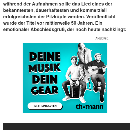
während der Aufnahmen sollte das Lied eines der
bekanntesten, dauerhaftesten und kommerziell
erfolgreichsten der Pilzköpfe werden. Veröffentlicht
wurde der Titel vor mittlerweile 50 Jahren. Ein
emotionaler Abschiedsgruß, der noch heute nachklingt: