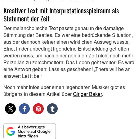
Kreativer Text mit Interpretationsspielraum als
Statement der Zeit
Der melancholische Text passte genau in die damalige
Stimmung der Beatles. Es war eine bedrückende Situation,
aus der dennoch keiner einen wirklichen Ausweg wusste.
Eine, in der unbedingt irgendeine Entscheidung getroffen
werden muss, um nach einer genialen Zeit nicht noch mehr
Porzellan zu zerschmettern. Das Leben geht weiter: Es wird
eine Antwort geben: Lass es geschehen! „There will be an
answer: Let it be!“
Noch mehr Infos über einen legendären Musiker gibt es
übrigens in diesem Artikel über
Ginger Baker
.