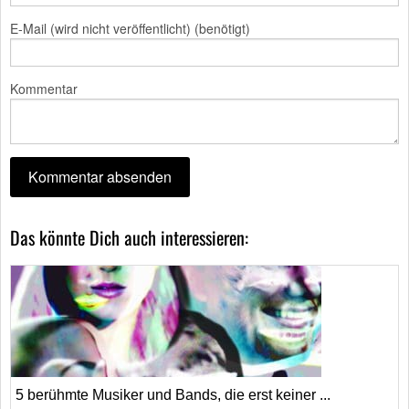
E-Mail (wird nicht veröffentlicht) (benötigt)
Kommentar
Das könnte Dich auch interessieren:
5 berühmte Musiker und Bands, die erst keiner ...