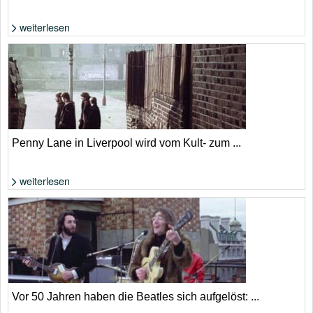
weiterlesen
Foto: Shutterstock
Penny Lane in Liverpool wird vom Kult- zum ...
weiterlesen
Foto: extrahiert aus YouTube-Video
Vor 50 Jahren haben die Beatles sich aufgelöst: ...