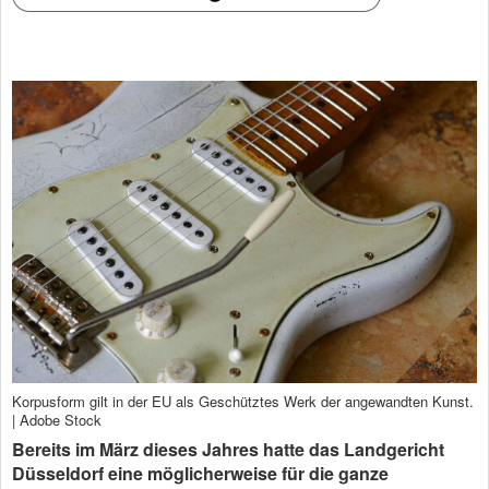
Korpusform gilt in der EU als Geschütztes Werk der angewandten Kunst.
| Adobe Stock
Bereits im März dieses Jahres hatte das Landgericht
Düsseldorf eine möglicherweise für die ganze