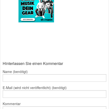
Hinterlassen Sie einen Kommentar
Name (benötigt)
E-Mail (wird nicht veröffentlicht) (benötigt)
Kommentar