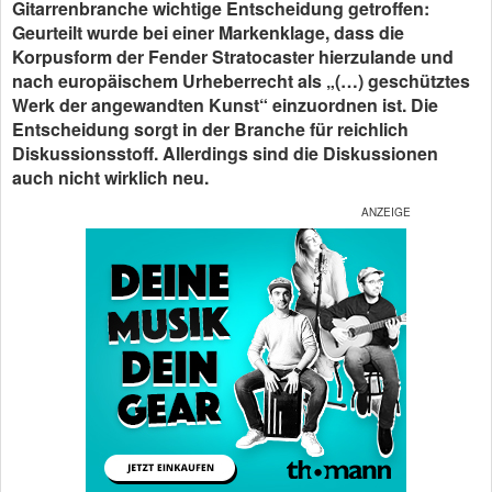
Gitarrenbranche wichtige Entscheidung getroffen:
Geurteilt wurde bei einer Markenklage, dass die
Korpusform der Fender Stratocaster hierzulande und
nach europäischem Urheberrecht als „(…) geschütztes
Werk der angewandten Kunst“ einzuordnen ist. Die
Entscheidung sorgt in der Branche für reichlich
Diskussionsstoff. Allerdings sind die Diskussionen
auch nicht wirklich neu.