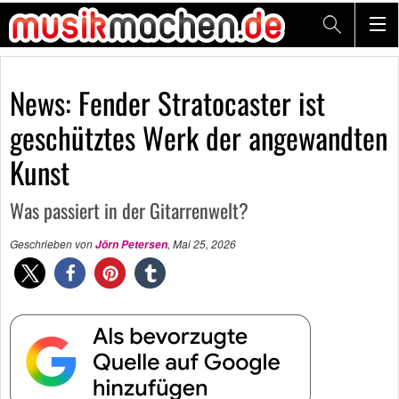
News: Fender Stratocaster ist
geschütztes Werk der angewandten
Kunst
Was passiert in der Gitarrenwelt?
Geschrieben von
,
Mai 25, 2026
Jörn Petersen